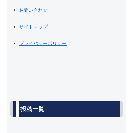
お問い合わせ
サイトマップ
プライバシーポリシー
投稿一覧