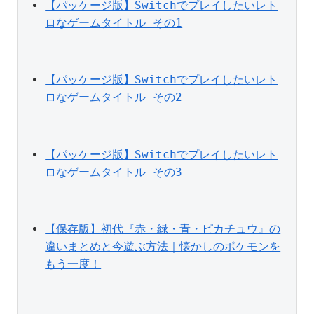
【パッケージ版】Switchでプレイしたいレト
ロなゲームタイトル その1
【パッケージ版】Switchでプレイしたいレト
ロなゲームタイトル その2
【パッケージ版】Switchでプレイしたいレト
ロなゲームタイトル その3
【保存版】初代『赤・緑・青・ピカチュウ』の
違いまとめと今遊ぶ方法｜懐かしのポケモンを
もう一度！