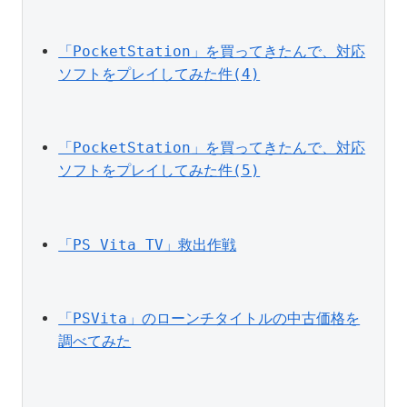
「PocketStation」を買ってきたんで、対応
ソフトをプレイしてみた件(4)
「PocketStation」を買ってきたんで、対応
ソフトをプレイしてみた件(5)
「PS Vita TV」救出作戦
「PSVita」のローンチタイトルの中古価格を
調べてみた