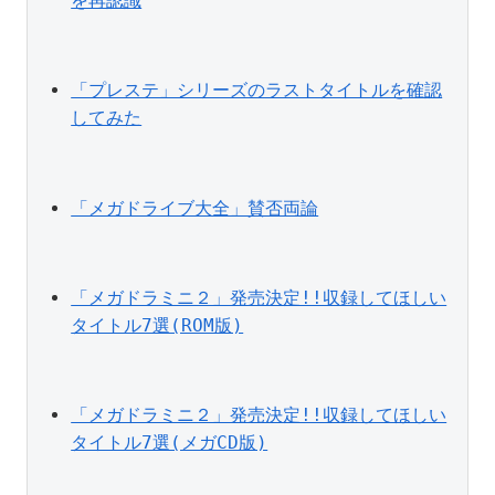
を再認識
「プレステ」シリーズのラストタイトルを確認
してみた
「メガドライブ大全」賛否両論
「メガドラミニ２」発売決定!!収録してほしい
タイトル7選(ROM版)
「メガドラミニ２」発売決定!!収録してほしい
タイトル7選(メガCD版)