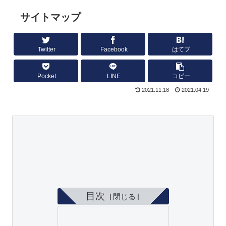
サイトマップ
Twitter
Facebook
はてブ
Pocket
LINE
コピー
2021.11.18
2021.04.19
目次