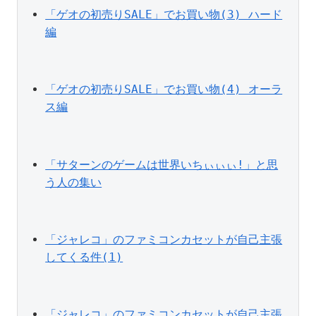
「ゲオの初売りSALE」でお買い物(3) ハード
編
「ゲオの初売りSALE」でお買い物(4) オーラ
ス編
「サターンのゲームは世界いちぃぃぃ!」と思
う人の集い
「ジャレコ」のファミコンカセットが自己主張
してくる件(1)
「ジャレコ」のファミコンカセットが自己主張