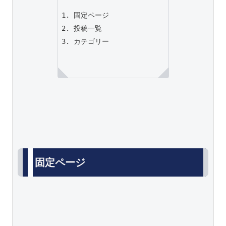
固定ページ
投稿一覧
カテゴリー
固定ページ