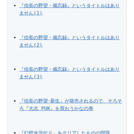
『信長の野望・備忘録』というタイトルはあり
ません(1)
『信長の野望・備忘録』というタイトルはあり
ません(2)
『信長の野望・備忘録』というタイトルはあり
ません(3)
『信長の野望･新生』が発売されるので、そろそ
ろ『大志 PUK』を買おうかなの巻
『幻想水滸伝Ⅱ』をクリアしたものの問題