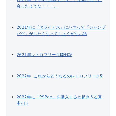
会ったような・・・。
2021年に『ダライアス』にハマって『ジャンプ
バグ』がしたくなってしょうがない話
2021年レトロフリーク開封記
2022年 これからどうなるのレトロフリーク⁉
2022年に「PSPgo」を購入すると起きうる真
実(1)