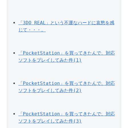
「3DO REAL」という不運なハードに哀愁を感
じて・・・。
「PocketStation」を買ってきたんで、対応
ソフトをプレイしてみた件(1)
「PocketStation」を買ってきたんで、対応
ソフトをプレイしてみた件(2)
「PocketStation」を買ってきたんで、対応
ソフトをプレイしてみた件(3)