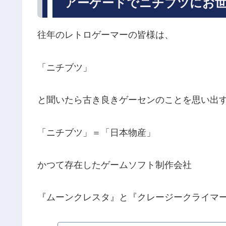
アーケードでニチブツにお
往年のレトロゲーマーの皆様は、
「ニチブツ」
と聞いたら古き良きゲーセンのことを思い出
「ニチブツ」＝「日本物産」
かつて存在したゲームソフト制作会社
『ムーンクレスタ』と『クレージークライマ