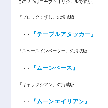
この２つはニチブツオリジナルですが、
『ブロックくずし』の海賊版
『テーブルアタッカー』
・・・
『スペースインベーダー』の海賊版
『ムーンベース』
・・・
『ギャラクシアン』の海賊版
『ムーンエイリアン』
・・・