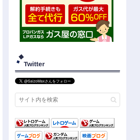
Twitter