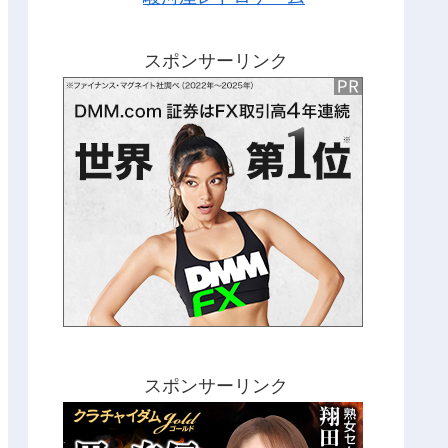
スポンサーリンク
スポンサーリンク