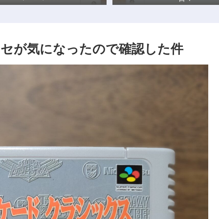
カセが気になったので確認した件