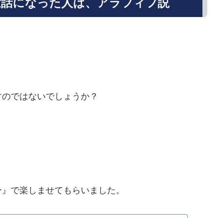
世話になった人は、アラフィフ説
すのではないでしょうか？
ー』で楽しませてもらいました。