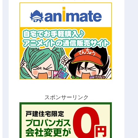
スポンサーリンク