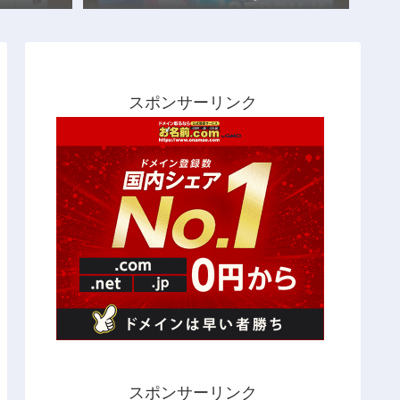
スポンサーリンク
スポンサーリンク