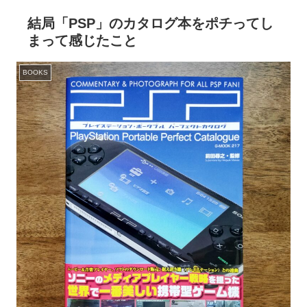
結局「PSP」のカタログ本をポチってし
まって感じたこと
BOOKS