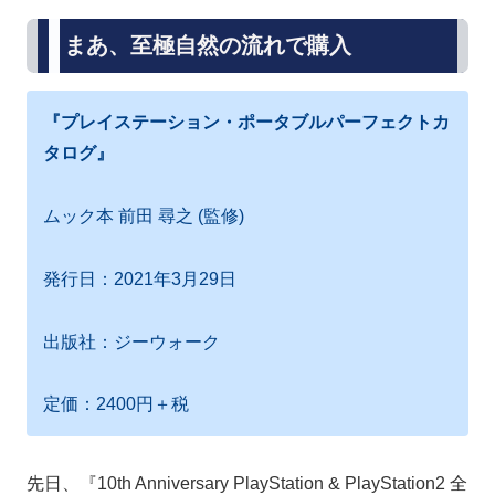
まあ、至極自然の流れで購入
『プレイステーション・ポータブルパーフェクトカ
タログ』
ムック本 前田 尋之 (監修)
発行日：2021年3月29日
出版社：ジーウォーク
定価：2400円＋税
先日、『10th Anniversary PlayStation & PlayStation2 全