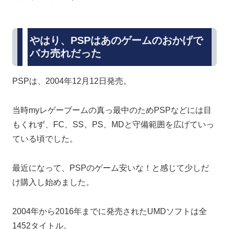
やはり、PSPはあのゲームのおかげで
バカ売れだった
PSPは、2004年12月12日発売。
当時myレゲーブームの真っ最中のためPSPなどには目
もくれず、FC、SS、PS、MDと守備範囲を広げていっ
ている頃でした。
最近になって、PSPのゲーム安いな！と感じて少しだ
け購入し始めました。
2004年から2016年までに発売されたUMDソフトは全
1452タイトル。