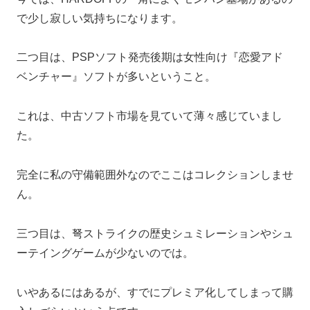
で少し寂しい気持ちになります。
二つ目は、PSPソフト発売後期は女性向け『恋愛アド
ベンチャー』ソフトが多いということ。
これは、中古ソフト市場を見ていて薄々感じていまし
た。
完全に私の守備範囲外なのでここはコレクションしませ
ん。
三つ目は、弩ストライクの歴史シュミレーションやシュ
ーテイングゲームが少ないのでは。
いやあるにはあるが、すでにプレミア化してしまって購