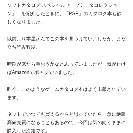
ソフトカタログ スペシャルセーブデータコレクショ
ン』 を紹介したときに、「PSP」のカタログ本も欲
しくなりました。
以前より本屋さんでこの本を見つけていましたが、まだ
立ち読み程度。
時期が来たら買おうかなと思っていましたが、気が付け
ばAmazonでポチッていました。
昨今、このようなゲームカタログ本はよく出版されてい
ます。
ネットでいつでも買えるからと思っていたら、急に絶版
高値売買になることもあるので、今回は気の向くままに
購入した次第です。