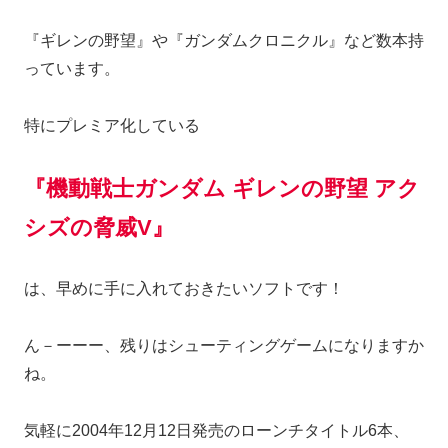
『ギレンの野望』や『ガンダムクロニクル』など数本持
っています。
特にプレミア化している
『機動戦士ガンダム ギレンの野望 アク
シズの脅威V』
は、早めに手に入れておきたいソフトです！
ん－ーーー、残りはシューティングゲームになりますか
ね。
気軽に2004年12月12日発売のローンチタイトル6本、