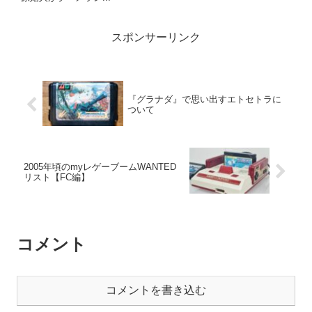
スポンサーリンク
『グラナダ』で思い出すエトセトラに
ついて
2005年頃のmyレゲーブームWANTED
リスト【FC編】
コメント
コメントを書き込む