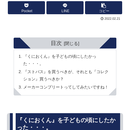
Pocket
LINE
コピー
2022.02.21
目次
『くにおくん』を子どもの頃にしたかっ
た・・・。
『ストバス』を買うべきが、それとも『コレク
ション』買うべきか？
メーカーコンプリートってしてみたいですね！
『くにおくん』を子どもの頃にしたか
った・・・。