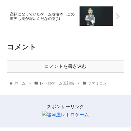
高額になっていたゲーム攻略本…この
世界も奥が深いんだなの巻(1)
コメント
コメントを書き込む
ホーム
レトロゲーム回顧録
ファミコン
スポンサーリンク