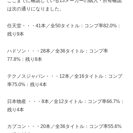
ここまでに確認している13メーカーの購入・所有確認
は次の通りになりました。
任天堂・・・41本／全50タイトル：コンプ率82.0%：
残り9本
ハドソン・・・28本／全36タイトル：コンプ率
77.8%：残り8本
テクノスジャパン・・・12本／全16タイトル：コンプ
率75.0%：残り4本
日本物産 ・・・8本／全12タイトル：コンプ率66.7%：
残り4本
カプコン・・・20本／全36タイトル：コンプ率55.6%