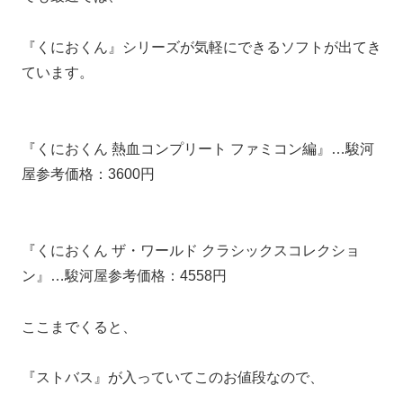
『くにおくん』シリーズが気軽にできるソフトが出てき
ています。
『くにおくん 熱血コンプリート ファミコン編』…駿河
屋参考価格：3600円
『くにおくん ザ・ワールド クラシックスコレクショ
ン』…駿河屋参考価格：4558円
ここまでくると、
『ストバス』が入っていてこのお値段なので、