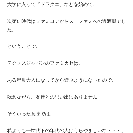
大学に入って『ドラクエ』などを始めて、
次第に時代はファミコンからスーファミへの過渡期でし
た。
ということで、
テクノスジャパンのファミカセは、
ある程度大人になってから遊ぶようになったので、
残念ながら、友達との思い出はありません。
そういった意味では、
私よりも一世代下の年代の人はうらやましいな・・・。