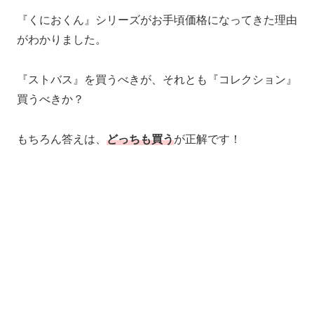
『くにおくん』シリーズがお手頃価格になってきた理由
がわかりました。
『ストバス』を買うべきが、それとも『コレクション』
買うべきか？
もちろん答えは、
どっちも買う
が正解です！