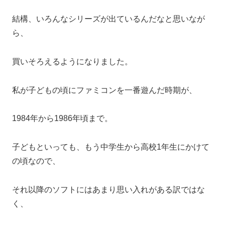
結構、いろんなシリーズが出ているんだなと思いなが
ら、
買いそろえるようになりました。
私が子どもの頃にファミコンを一番遊んだ時期が、
1984年から1986年頃まで。
子どもといっても、もう中学生から高校1年生にかけて
の頃なので、
それ以降のソフトにはあまり思い入れがある訳ではな
く、