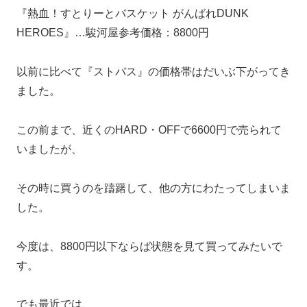
『熱血！すとりーとバスケット がんばれDUNK
HEROES』…駿河屋参考価格：8800円
以前に比べて『ストバス』の価格帯はだいぶ下がってき
ました。
この前まで、近くのHARD・OFFで6600円で売られて
いましたが、
その時に買うのを躊躇して、他の方にわたってしまいま
した。
今度は、8800円以下ならば状態を見て買ってみたいで
す。
でも最近では、