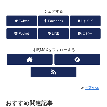
シェアする
Twitter
Facebook
はてブ
Pocket
LINE
コピー
才蔵MAXをフォローする
才蔵MAX
おすすめ関連記事