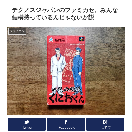
テクノスジャパンのファミカセ、みんな
結構持っているんじゃないか説
ファミコン
Twitter
Facebook
はてブ