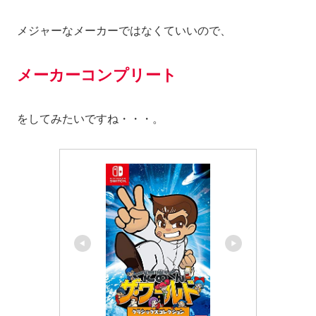
メジャーなメーカーではなくていいので、
メーカーコンプリート
をしてみたいですね・・・。