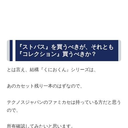
『ストバス』を買うべきが、それとも
『コレクション』買うべきか？
とは言え、結構『くにおくん』シリーズは、
あのカセット残り一本のはずなので、
テクノスジャパンのファミカセは持っている方だと思う
ので、
所有確認してみたいと思います。