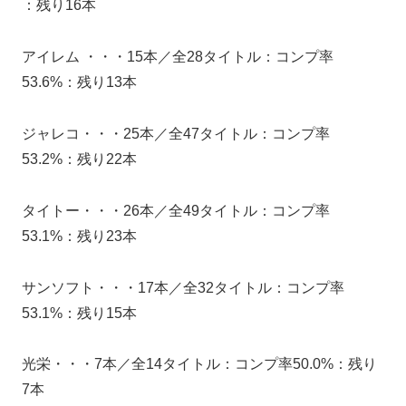
：残り16本
アイレム ・・・15本／全28タイトル：コンプ率
53.6%：残り13本
ジャレコ・・・25本／全47タイトル：コンプ率
53.2%：残り22本
タイトー・・・26本／全49タイトル：コンプ率
53.1%：残り23本
サンソフト・・・17本／全32タイトル：コンプ率
53.1%：残り15本
光栄・・・7本／全14タイトル：コンプ率50.0%：残り
7本