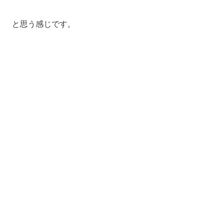
と思う感じです。