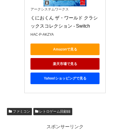
アークシステムワークス
くにおくん ザ・ワールド クラシ
ックスコレクション - Switch
HAC-P-AKZYA
Amazonで見る
楽天市場で見る
Yahoo!ショッピングで見る
ファミコン
レトロゲーム回顧録
スポンサーリンク