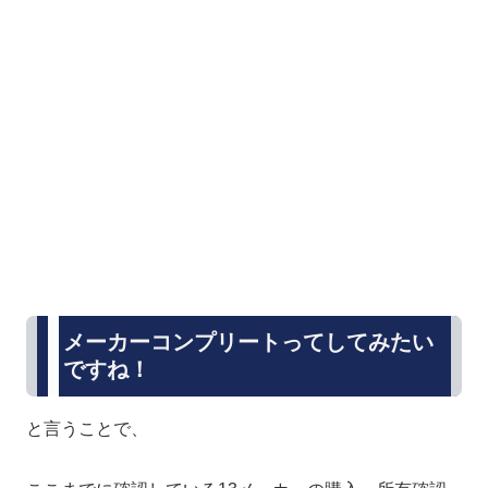
メーカーコンプリートってしてみたい
ですね！
と言うことで、