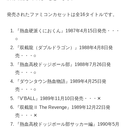
発売されたファミコンカセットは全16タイトルです。
『熱血硬派くにおくん』1987年4月15日発売・・・
○
『双截龍（ダブルドラゴン）』1988年4月8日発
売・・・○
『熱血高校ドッジボール部』1988年7月26日発
売・・・○
『ダウンタウン熱血物語』1989年4月25日発
売・・・○
『V’BALL』1989年11月10日発売・・・✕
『双截龍Ⅱ The Revenge』1989年12月22日発
売・・・✕
『熱血高校ドッジボール部サッカー編』1990年5月