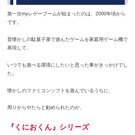
第一次myレゲーブームが始まったのは、2000年頃から
です。
昔懐かしの駄菓子屋で遊んだゲームを家庭用ゲーム機で
再現して、
いつでも遊べる環境にしたいと思った事がきっかけでし
た。
懐かしのファミコンソフトを遊んでいるうちに、
周りからやたらと勧められたのが、
『くにおくん』シリーズ