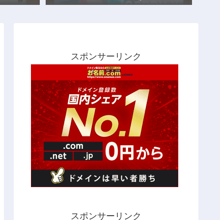
スポンサーリンク
スポンサーリンク