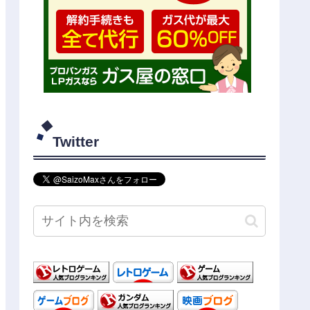
Twitter