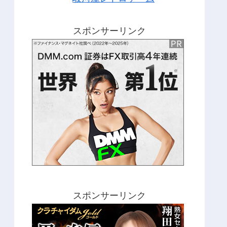
スポンサーリンク
スポンサーリンク