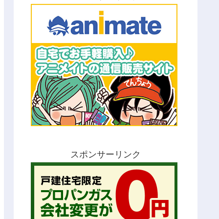
スポンサーリンク