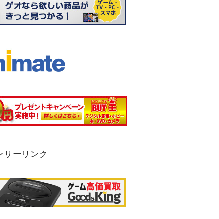
ンサーリンク