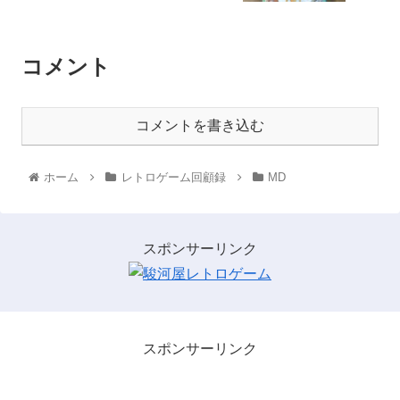
コメント
コメントを書き込む
ホーム
レトロゲーム回顧録
MD
スポンサーリンク
スポンサーリンク