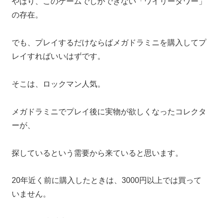
やはり、このゲームでしかできない「ワイリータワー」
の存在。
でも、プレイするだけならばメガドラミニを購入してプ
レイすればいいはずです。
そこは、ロックマン人気。
メガドラミニでプレイ後に実物が欲しくなったコレクタ
ーが、
探しているという需要から来ていると思います。
20年近く前に購入したときは、3000円以上では買って
いません。