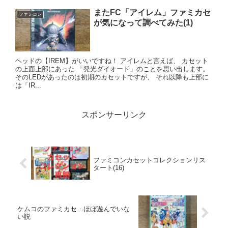
またFC「アイレム」ファミカセ
ファミコン
が気になって調べてみた(1)
ヘッドの【IREM】がいいですね！ アイレムと言えば、 カセット
の上面上部にあった 「発光ダイオード」のことを思い出します。
そのLEDがあったのは初期のカセットですが、 それ以降も上部に
は「IR...
スポンサーリンク
ファミコンカセットコレクションリス
タート(16)
ケムコのファミカセ…ほぼ遊んでいな
い説