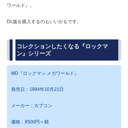
ワールド』。
DL版を購入するのもいいかもです。
コレクションしたくなる『ロックマ
ン』シリーズ
MD『ロックマン メガワールド』
発売日：1994年10月21日
メーカー：カプコン
価格：8500円＋税