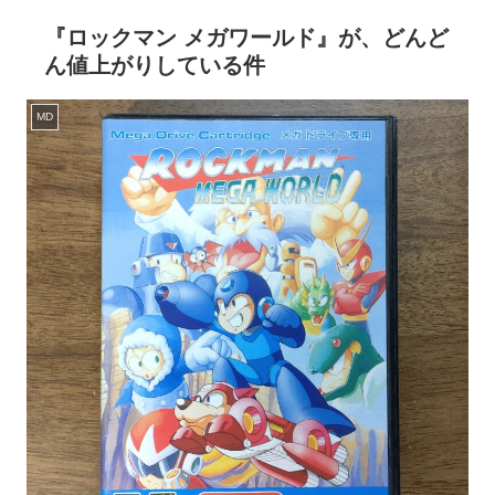
『ロックマン メガワールド』が、どんど
ん値上がりしている件
MD