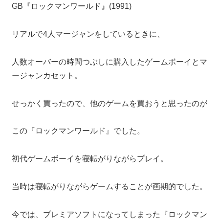
GB『ロックマンワールド』(1991)
リアルで4人マージャンをしているときに、
人数オーバーの時間つぶしに購入したゲームボーイとマ
ージャンカセット。
せっかく買ったので、他のゲームを買おうと思ったのが
この『ロックマンワールド』でした。
初代ゲームボーイを寝転がりながらプレイ。
当時は寝転がりながらゲームすることが画期的でした。
今では、プレミアソフトになってしまった『ロックマン