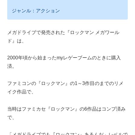
ジャンル：アクション
メガドライブで発売された『ロックマン メガワール
ド』は、
2000年頃から始まったmyレゲーブームのときに購入
済。
ファミコンの『ロックマン』の1～3作目のまでのリメ
イク作品で、
当時はファミカセ『ロックマン』の6作品はコンプ済み
で、
「メガドライブでも『ロックマン』あるんだ」レベルで