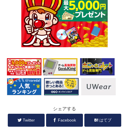
シェアする
Twitter
Facebook
はてブ