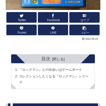
Twitter
Facebook
はてブ
Pocket
LINE
コピー
2022.05.03
目次
『ロックマン』との出会いはゲームボーイ
コレクションしたくなる『ロックマン』シリー
ズ