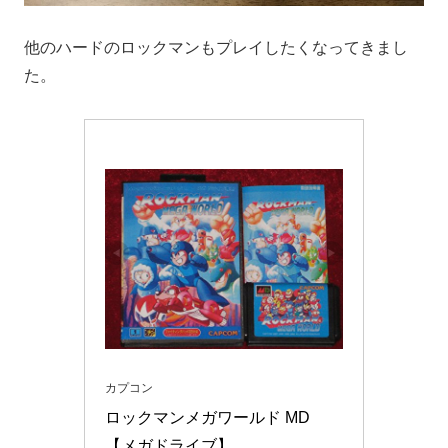
他のハードのロックマンもプレイしたくなってきまし
た。
カプコン
ロックマンメガワールド MD 
【メガドライブ】