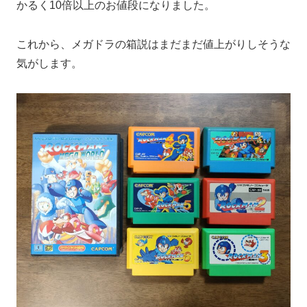
かるく10倍以上のお値段になりました。
これから、メガドラの箱説はまだまだ値上がりしそうな
気がします。