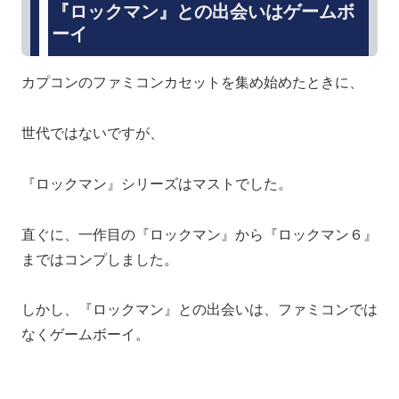
『ロックマン』との出会いはゲームボ
ーイ
カプコンのファミコンカセットを集め始めたときに、
世代ではないですが、
『ロックマン』シリーズはマストでした。
直ぐに、一作目の『ロックマン』から『ロックマン６』
まではコンプしました。
しかし、『ロックマン』との出会いは、ファミコンでは
なくゲームボーイ。