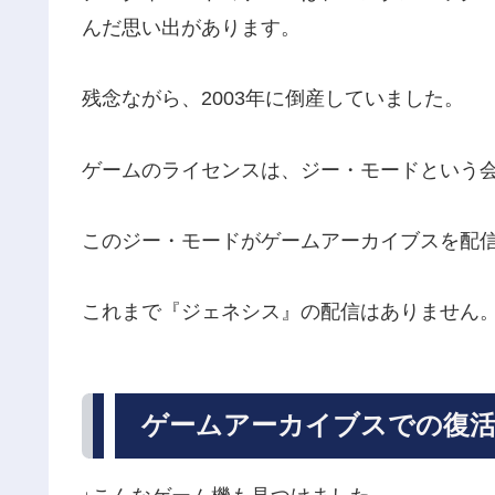
んだ思い出があります。
残念ながら、2003年に倒産していました。
ゲームのライセンスは、ジー・モードという
このジー・モードがゲームアーカイブスを配
これまで『ジェネシス』の配信はありません
ゲームアーカイブスでの復