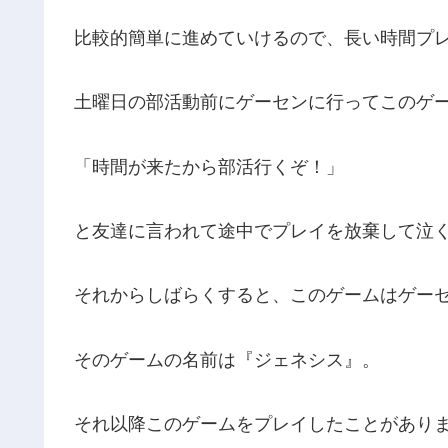
比較的簡単に進めていけるので、長い時間プ
土曜日の部活動前にゲーセンに行ってこのゲ
「時間が来たから部活行くぞ！」
と友達に言われて途中でプレイを放棄して泣
それからしばらくすると、このゲームはゲー
そのゲームの名前は『ジェネシス』。
それ以降このゲームをプレイしたことがあり