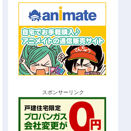
スポンサーリンク