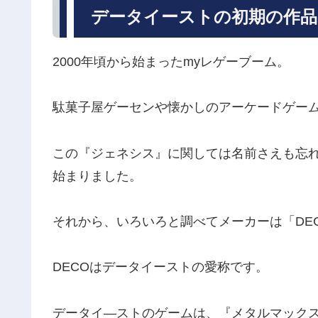
データイーストの初期の作
2000年頃から始まったmyレゲーブーム。
駄菓子屋ゲーセンや懐かしのアーケードゲー
この『ジェネシス』に関しては名前さえも忘
始まりました。
それから、いろいろと調べてメーカーは「DE
DECOはデータイーストの愛称です。
データイ―ストのゲームは、『メタルマック