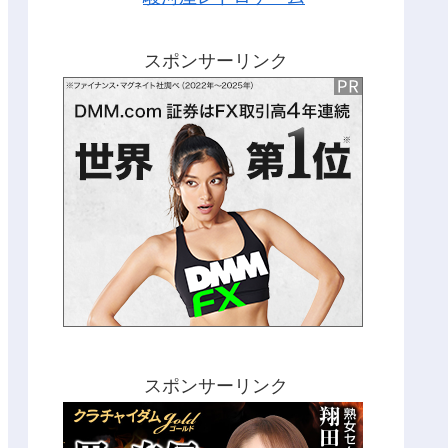
スポンサーリンク
スポンサーリンク