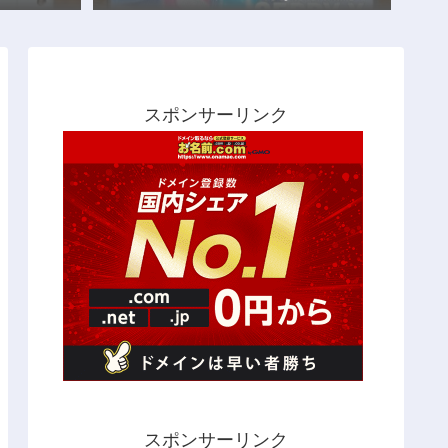
スポンサーリンク
スポンサーリンク