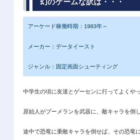
幻のゲームな訳は・・・
アーケード稼働時期：1983年～
メーカー：データイースト
ジャンル：固定画面シューティング
中学生の頃に友達とゲーセンに行ってよくや
原始人がブーメランを武器に、敵キャラを倒
途中で恐竜に乗敵キャラを倒せば、その恐竜