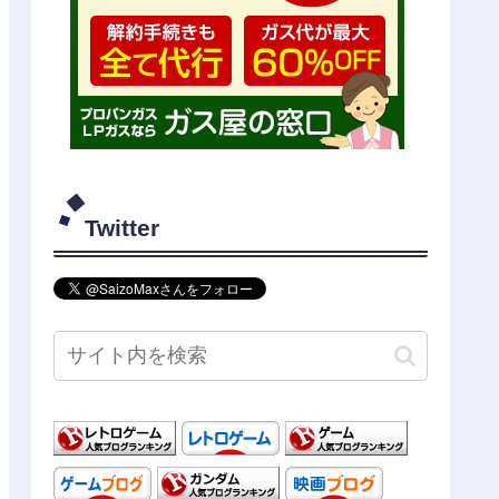
Twitter