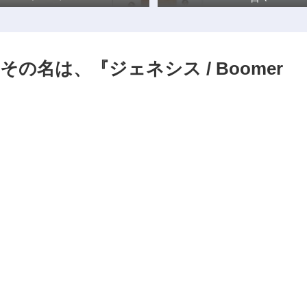
名は、『ジェネシス / Boomer