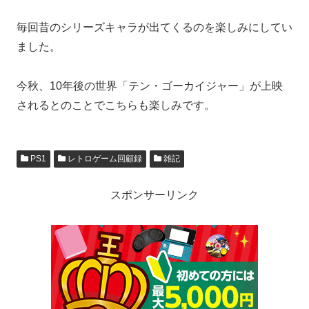
毎回昔のシリーズキャラが出てくるのを楽しみにしてい
ました。
今秋、10年後の世界「テン・ゴーカイジャー」が上映
されるとのことでこちらも楽しみです。
PS1
レトロゲーム回顧録
雑記
スポンサーリンク