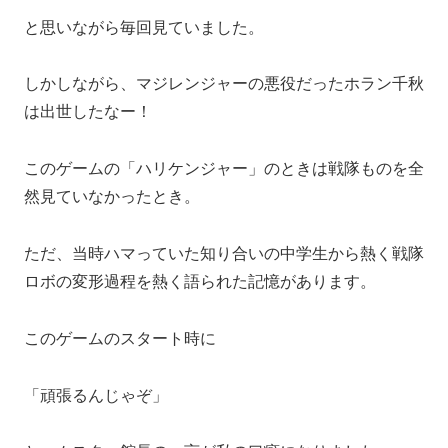
と思いながら毎回見ていました。
しかしながら、マジレンジャーの悪役だったホラン千秋
は出世したなー！
このゲームの「ハリケンジャー」のときは戦隊ものを全
然見ていなかったとき。
ただ、当時ハマっていた知り合いの中学生から熱く戦隊
ロボの変形過程を熱く語られた記憶があります。
このゲームのスタート時に
「頑張るんじゃぞ」