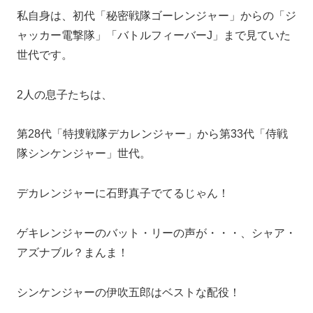
私自身は、初代「秘密戦隊ゴーレンジャー」からの「ジ
ャッカー電撃隊」「バトルフィーバーJ」まで見ていた
世代です。
2人の息子たちは、
第28代「特捜戦隊デカレンジャー」から第33代「侍戦
隊シンケンジャー」世代。
デカレンジャーに石野真子でてるじゃん！
ゲキレンジャーのバット・リーの声が・・・、シャア・
アズナブル？まんま！
シンケンジャーの伊吹五郎はベストな配役！