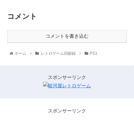
コメント
コメントを書き込む
ホーム
レトロゲーム回顧録
PS1
スポンサーリンク
スポンサーリンク