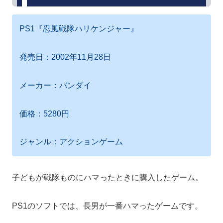
PS1『忍風戦隊ハリケンジャー』
発売日：2002年11月28日
メーカー：バンダイ
価格：5280円
ジャンル：アクションゲーム
子どもが戦隊ものにハマったときに購入したゲーム。
PS1のソフトでは、長男が一番ハマったゲームです。