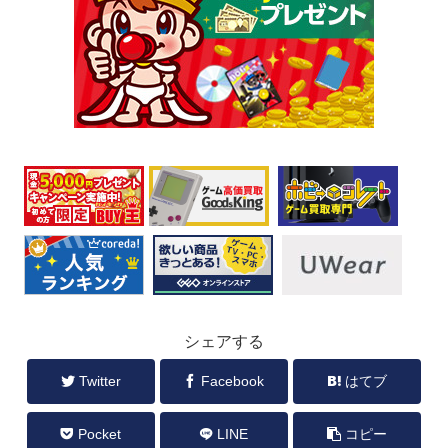
シェアする
Twitter
Facebook
はてブ
Pocket
LINE
コピー