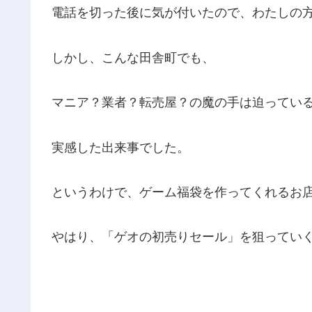
電話を切った後に気が付いたので、わたしの
しかし、こんな田舎町でも、
マニア？業者？転売屋？の魔の手は迫ってい
実感した出来事でした。
というわけで、ゲーム福袋を作ってくれるお
やはり、「ゲオの初売りセール」を狙ってい