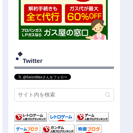
Twitter