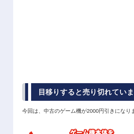
目移りすると売り切れてい
今回は、中古のゲーム機が2000円引きになり