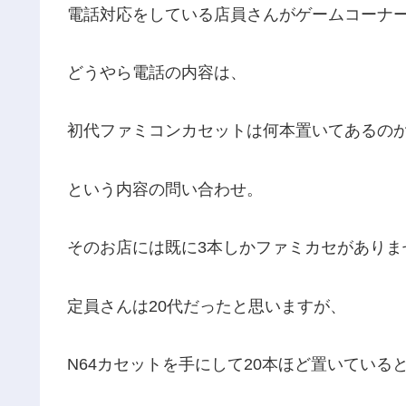
電話対応をしている店員さんがゲームコーナ
どうやら電話の内容は、
初代ファミコンカセットは何本置いてあるの
という内容の問い合わせ。
そのお店には既に3本しかファミカセがありま
定員さんは20代だったと思いますが、
N64カセットを手にして20本ほど置いている