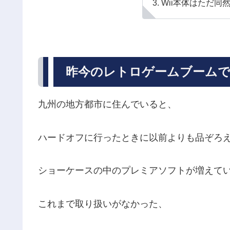
Wii本体はただ同
昨今のレトロゲームブームで
九州の地方都市に住んでいると、
ハードオフに行ったときに以前よりも品ぞろ
ショーケースの中のプレミアソフトが増えて
これまで取り扱いがなかった、