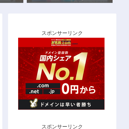
スポンサーリンク
スポンサーリンク