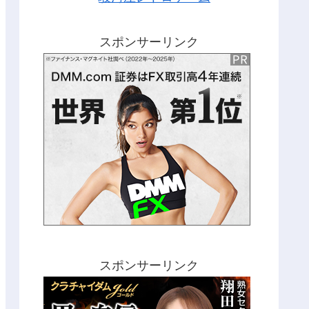
スポンサーリンク
スポンサーリンク