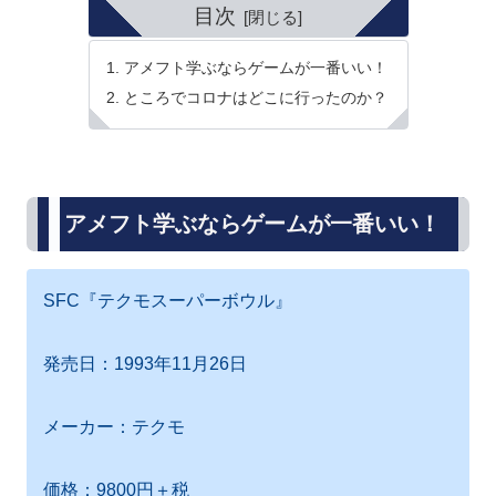
目次
アメフト学ぶならゲームが一番いい！
ところでコロナはどこに行ったのか？
アメフト学ぶならゲームが一番いい！
SFC『テクモスーパーボウル』
発売日：1993年11月26日
メーカー：テクモ
価格：9800円＋税