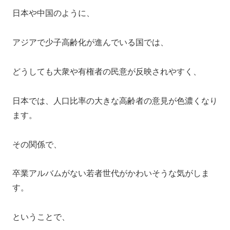
日本や中国のように、
アジアで少子高齢化が進んでいる国では、
どうしても大衆や有権者の民意が反映されやすく、
日本では、人口比率の大きな高齢者の意見が色濃くなり
ます。
その関係で、
卒業アルバムがない若者世代がかわいそうな気がしま
す。
ということで、