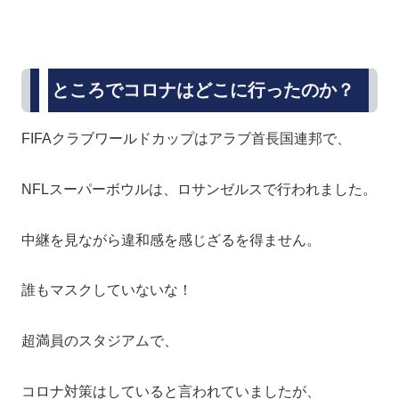
ところでコロナはどこに行ったのか？
FIFAクラブワールドカップはアラブ首長国連邦で、
NFLスーパーボウルは、ロサンゼルスで行われました。
中継を見ながら違和感を感じざるを得ません。
誰もマスクしていないな！
超満員のスタジアムで、
コロナ対策はしていると言われていましたが、