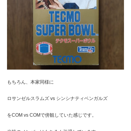
もちろん、本家同様に
ロサンゼルスラムズ vs シンシナティベンガルズ
をCOM vs COMで傍観していた感じです。