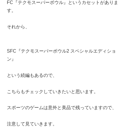
FC『テクモスーパーボウル』というカセットがありま
す。
それから、
SFC『テクモスーパーボウル2 スペシャルエディショ
ン』
という続編もあるので、
こちらもチェックしていきたいと思います。
スポーツのゲームは意外と美品で残っていますので、
注意して見ていきます。