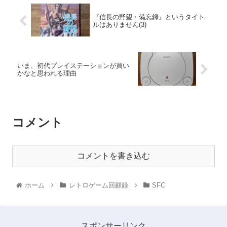
『信長の野望・備忘録』というタイト
ルはありません(3)
いま、初代プレイステーションが買い
かなと思われる理由
コメント
コメントを書き込む
ホーム
レトロゲーム回顧録
SFC
スポンサーリンク