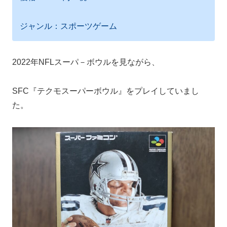
ジャンル：スポーツゲーム
2022年NFLスーパ－ボウルを見ながら、
SFC『テクモスーパーボウル』をプレイしていまし
た。