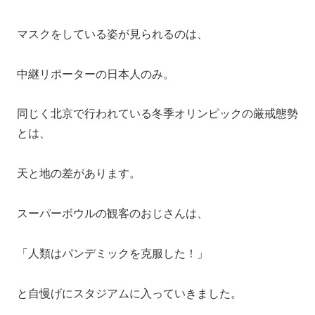
マスクをしている姿が見られるのは、
中継リポーターの日本人のみ。
同じく北京で行われている冬季オリンピックの厳戒態勢
とは、
天と地の差があります。
スーパーボウルの観客のおじさんは、
「人類はパンデミックを克服した！」
と自慢げにスタジアムに入っていきました。