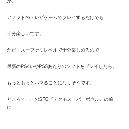
が、
アメフトのテレビゲームでプレイするだけでも、
十分楽しいです。
ただ、スーファミレベルで十分楽しめるので、
最新のPS4いやPS5あたりのソフトをプレイしたら、
もっともっとハマることになりそうです。
ところで、このSFC『テクモスーパーボウル』の前
に、