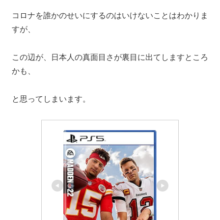
コロナを誰かのせいにするのはいけないことはわかりま
すが、
この辺が、日本人の真面目さが裏目に出てしますところ
かも、
と思ってしまいます。