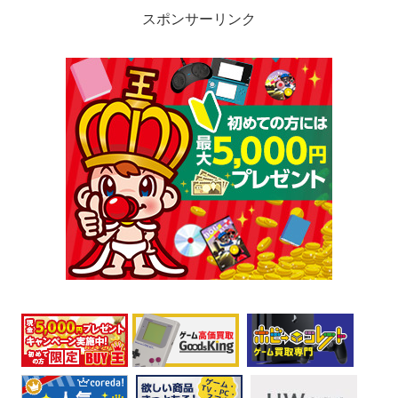
スポンサーリンク