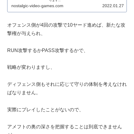
ります...
nostalgic-video-games.com
2022.01.27
オフェンス側が4回の攻撃で10ヤード進めば、新たな攻
撃権が与えられ、
RUN攻撃するかPASS攻撃するかで、
戦略が変わりますし、
ディフェンス側もそれに応じて守りの体制を考えなけれ
ばなりません。
実際にプレイしたことがないので、
アメフトの奥の深さを把握することは到底できません