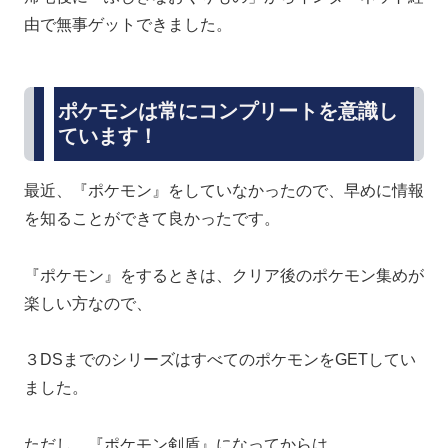
由で無事ゲットできました。
ポケモンは常にコンプリートを意識し
ています！
最近、『ポケモン』をしていなかったので、早めに情報
を知ることができて良かったです。
『ポケモン』をするときは、クリア後のポケモン集めが
楽しい方なので、
３DSまでのシリーズはすべてのポケモンをGETしてい
ました。
ただし。『ポケモン剣盾』になってからは、