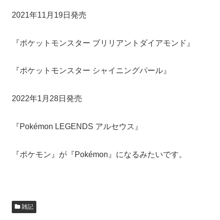
2021年11月19日発売
『ポケットモンスター ブリリアントダイアモンド』
『ポケットモンスター シャイニングパール』
2022年1月28日発売
『Pokémon LEGENDS アルセウス』
『ポケモン』が『Pokémon』になるみたいです。
雑記