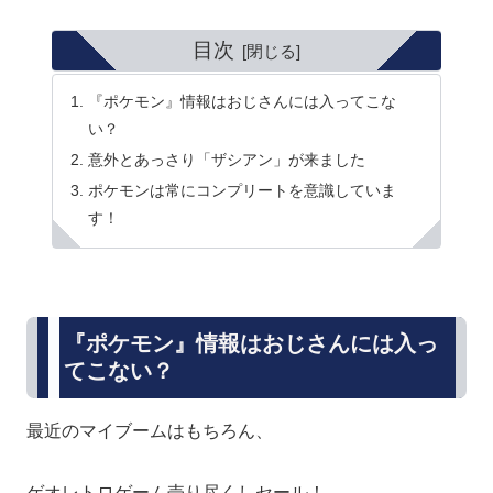
目次
『ポケモン』情報はおじさんには入ってこな
い？
意外とあっさり「ザシアン」が来ました
ポケモンは常にコンプリートを意識していま
す！
『ポケモン』情報はおじさんには入っ
てこない？
最近のマイブームはもちろん、
ゲオレトロゲーム売り尽くしセール！