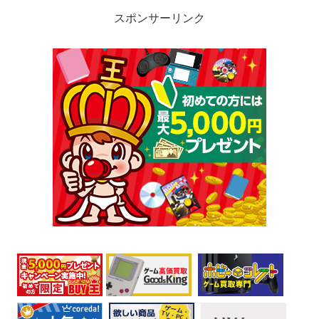
スポンサーリンク