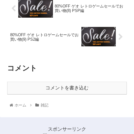
80%OFF ゲオ レトロゲームセールでお
買い物(8) PSP編
80%OFF ゲオ レトロゲームセールでお
買い物(9) PS2編
コメント
コメントを書き込む
ホーム
雑記
スポンサーリンク