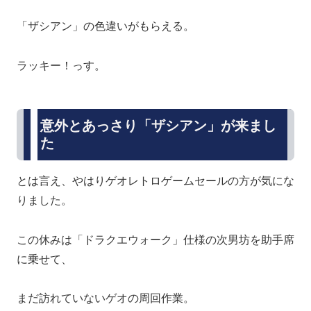
「ザシアン」の色違いがもらえる。
ラッキー！っす。
意外とあっさり「ザシアン」が来まし
た
とは言え、やはりゲオレトロゲームセールの方が気にな
りました。
この休みは「ドラクエウォーク」仕様の次男坊を助手席
に乗せて、
まだ訪れていないゲオの周回作業。