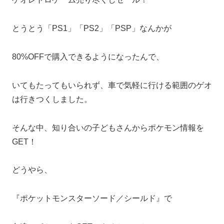
とうとう「PS1」「PS2」「PSP」なんかが
80%OFFで購入できるようになったんで、
いてもたってもいられず、車で気軽に行ける範囲のゲオ
は行きつくしました。
そんな中、知り合いの子どもさんからポケモン情報を
GET！
どうやら、
『ポケットモンスターソード／シールド』で