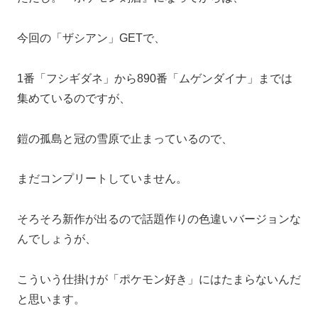
今回の「ザシアン」GETで、
1番「フシギダネ」から890番「ムゲンダイナ」までは
集めているのですが、
鎧の孤島と冠の雪原で止まっているので、
まだコンプリートしていません。
そろそろ新作が出るので話題作りの色違いバージョンな
んでしょうが、
こういう仕掛けが「ポケモン好き」にはたまらないんだ
と思います。