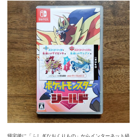
帰宅後に「ふしぎなおくりもの」からインターネット経