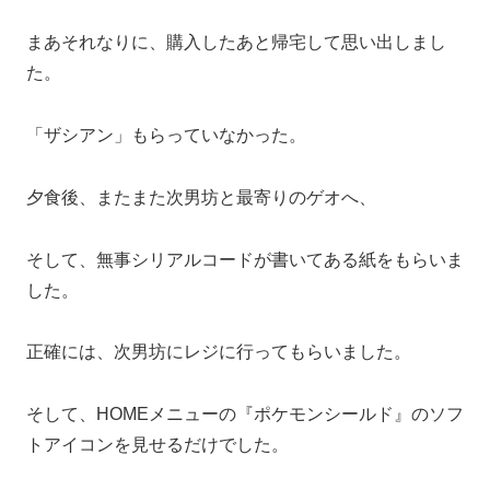
まあそれなりに、購入したあと帰宅して思い出しまし
た。
「ザシアン」もらっていなかった。
夕食後、またまた次男坊と最寄りのゲオへ、
そして、無事シリアルコードが書いてある紙をもらいま
した。
正確には、次男坊にレジに行ってもらいました。
そして、HOMEメニューの『ポケモンシールド』のソフ
トアイコンを見せるだけでした。