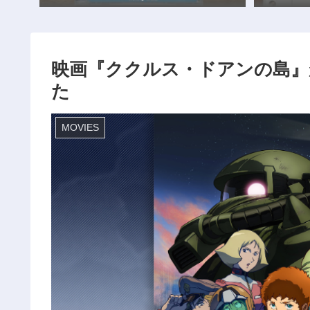
映画『ククルス・ドアンの島』
た
MOVIES