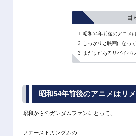
目
昭和54年前後のアニメ
しっかりと映画になってい
まだまだあるリバイバ
昭和54年前後のアニメはリ
昭和からのガンダムファンにとって、
ファーストガンダムの