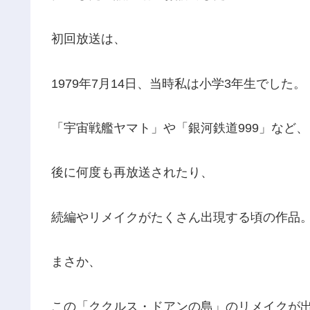
初回放送は、
1979年7月14日、当時私は小学3年生でした。
「宇宙戦艦ヤマト」や「銀河鉄道999」など、
後に何度も再放送されたり、
続編やリメイクがたくさん出現する頃の作品
まさか、
この「ククルス・ドアンの島」のリメイクが