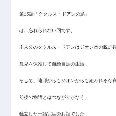
第15話「ククルス・ドアンの島」
は、忘れられない回です。
主人公のククルス・ドアンはジオン軍の脱走
孤児を保護して自給自足の生活。
そして、連邦からもジオンからも狙われる存
前後の物語とはつながりがなく、
独立した一話完結のお話でした。