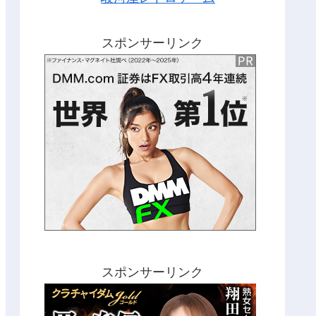
スポンサーリンク
スポンサーリンク