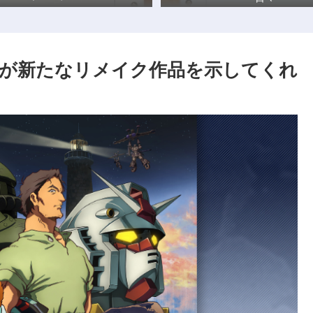
が新たなリメイク作品を示してくれ