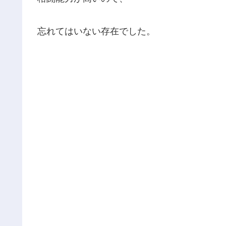
忘れてはいない存在でした。