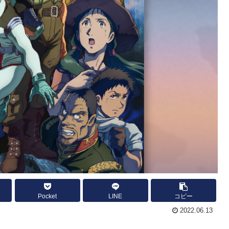
Pocket
LINE
コピー
2022.06.13