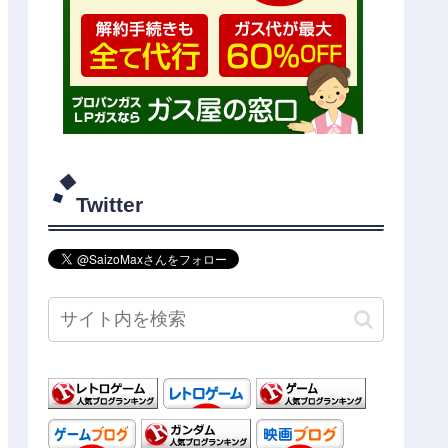
Twitter