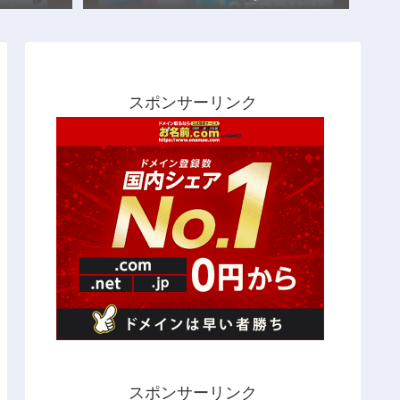
スポンサーリンク
スポンサーリンク