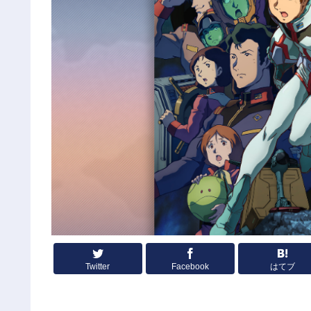
Twitter
Facebook
はてブ