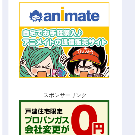
スポンサーリンク