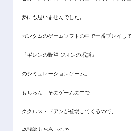
夢にも思いませんでした。
ガンダムのゲームソフトの中で一番プレイし
『ギレンの野望 ジオンの系譜』
のシミュレーションゲーム。
もちろん、そのゲームの中で
ククルス・ドアンが登場してくるので、
格闘能力が高いので、