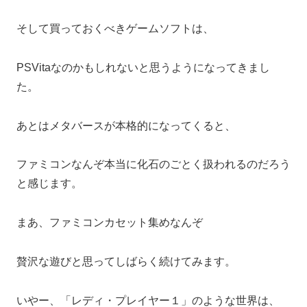
そして買っておくべきゲームソフトは、
PSVitaなのかもしれないと思うようになってきまし
た。
あとはメタバースが本格的になってくると、
ファミコンなんぞ本当に化石のごとく扱われるのだろう
と感じます。
まあ、ファミコンカセット集めなんぞ
贅沢な遊びと思ってしばらく続けてみます。
いやー、「レディ・プレイヤー１」のような世界は、