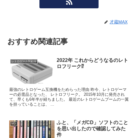
才蔵MAX
おすすめ関連記事
2022年 これからどうなるのレト
レトロゲーム回顧録
ロフリーク⁉
最強のレトロゲーム互換機をためらった理由 昨今、レトロゲーマ
ーの必需品となった、 レトロフリーク。 2015年10月に発売され
て、早くも6年半が経ちました。 最近のレトロゲームブームの一翼
を担っていることは、 ...
ふと、「メガCD」ソフトのこと
MD
を思い出したので確認してみた
件