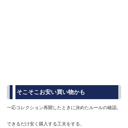
そこそこお安い買い物かも
一応コレクション再開したときに決めたルールの確認。
できるだけ安く購入する工夫をする。