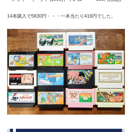
14本購入で5830円・・・一本当たり416円でした。