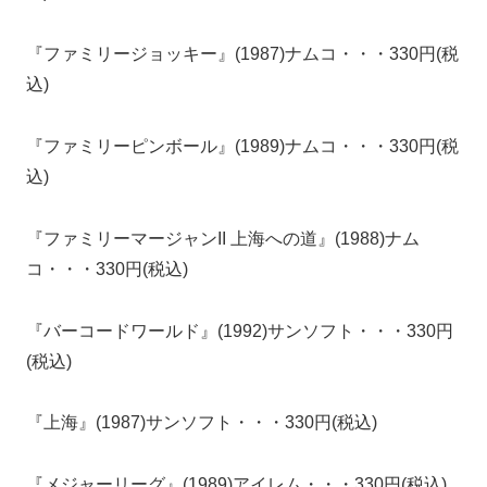
『ファミリージョッキー』(1987)ナムコ・・・330円(税
込)
『ファミリーピンボール』(1989)ナムコ・・・330円(税
込)
『ファミリーマージャンII 上海への道』(1988)ナム
コ・・・330円(税込)
『バーコードワールド』(1992)サンソフト・・・330円
(税込)
『上海』(1987)サンソフト・・・330円(税込)
『メジャーリーグ』(1989)アイレム・・・330円(税込)