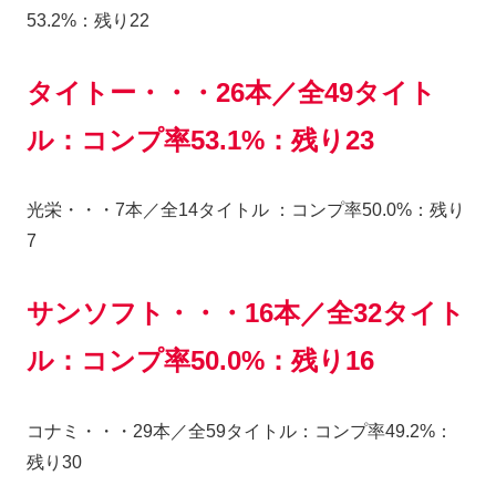
53.2%：残り22
タイトー・・・26本／全49タイト
ル：コンプ率53.1%：残り23
光栄・・・7本／全14タイトル ：コンプ率50.0%：残り
7
サンソフト・・・16本／全32タイト
ル：コンプ率50.0%：残り16
コナミ・・・29本／全59タイトル：コンプ率49.2%：
残り30