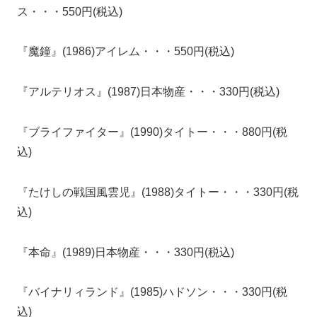
ス・・・550円(税込)
『魔鐘』(1986)アイレム・・・550円(税込)
『アルテリオス』(1987)日本物産・・・330円(税込)
『ブライファイター』(1990)タイトー・・・880円(税
込)
『たけしの戦国風雲児』(1988)タイトー・・・330円(税
込)
『本命』(1989)日本物産・・・330円(税込)
『バイナリィランド』(1985)ハドソン・・・330円(税
込)