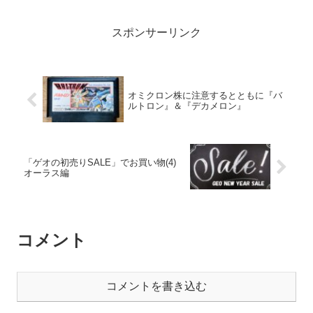
スポンサーリンク
オミクロン株に注意するとともに『バ
ルトロン』＆『デカメロン』
「ゲオの初売りSALE」でお買い物(4)
オーラス編
コメント
コメントを書き込む