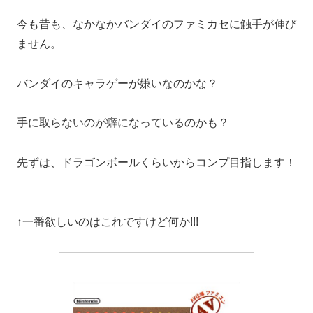
今も昔も、なかなかバンダイのファミカセに触手が伸び
ません。
バンダイのキャラゲーが嫌いなのかな？
手に取らないのが癖になっているのかも？
先ずは、ドラゴンボールくらいからコンプ目指します！
↑一番欲しいのはこれですけど何か!!!