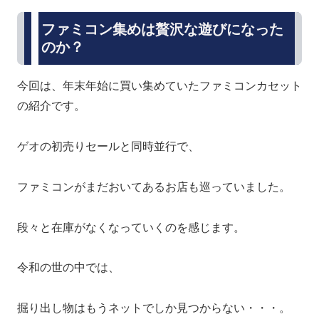
ファミコン集めは贅沢な遊びになった
のか？
今回は、年末年始に買い集めていたファミコンカセット
の紹介です。
ゲオの初売りセールと同時並行で、
ファミコンがまだおいてあるお店も巡っていました。
段々と在庫がなくなっていくのを感じます。
令和の世の中では、
掘り出し物はもうネットでしか見つからない・・・。