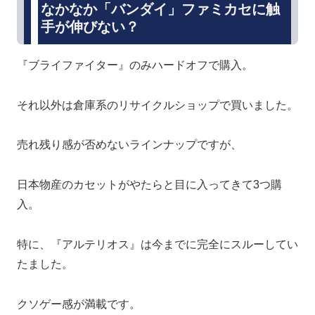
なかなか「バンダイ」ファミカセに触
手が伸びない？
『ブライファイター』のみハードオフで購入。
それ以外は倉庫系のリサイクルショップで買いました。
売れ残り感が否めないラインナップですが、
日本物産のカセットがやたらと目に入ってきて3つ購
入。
特に、『アルテリオス』は今までに完全にスルーしてい
たました。
クソゲー感が満載です。