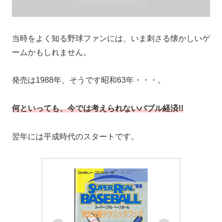
当時をよく知る野球ファンには、いま刺さる懐かしいゲ
ームかもしれません。
発売は1988年、そうです昭和63年・・・。
何といっても、今では考えられないバブル経済!!
翌年には平成時代のスタートです。