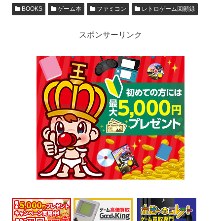
BOOKS
ゲーム本
ファミコン
レトロゲーム回顧録
スポンサーリンク