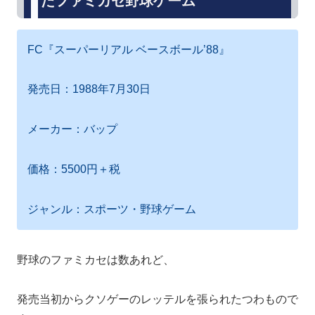
たファミカセ野球ゲーム
FC『スーパーリアル ベースボール’88』
発売日：1988年7月30日
メーカー：バップ
価格：5500円＋税
ジャンル：スポーツ・野球ゲーム
野球のファミカセは数あれど、
発売当初からクソゲーのレッテルを張られたつわもので