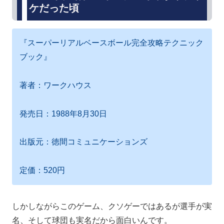
ケだった頃
『スーパーリアルベースボール完全攻略テクニック
ブック』
著者：ワークハウス
発売日：1988年8月30日
出版元：徳間コミュニケーションズ
定価：520円
しかしながらこのゲーム、クソゲーではあるが選手が実
名、そして球団も実名だから面白いんです。