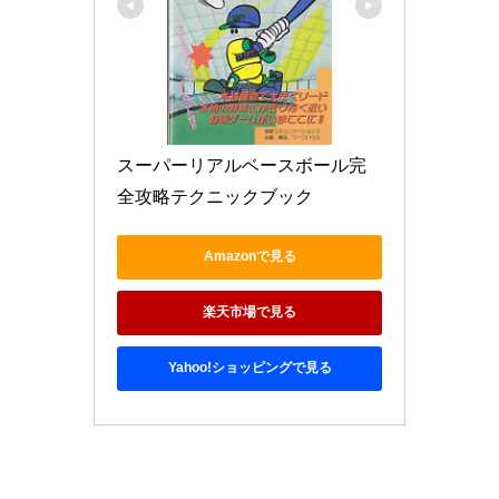
スーパーリアルベースボール完
全攻略テクニックブック
Amazonで見る
楽天市場で見る
Yahoo!ショッピングで見る