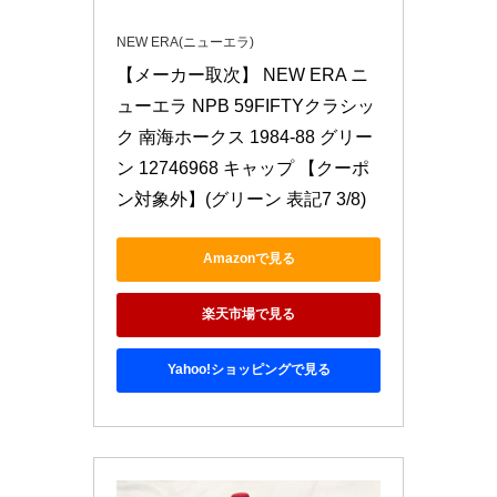
NEW ERA(ニューエラ)
【メーカー取次】 NEW ERA ニ
ューエラ NPB 59FIFTYクラシッ
ク 南海ホークス 1984-88 グリー
ン 12746968 キャップ 【クーポ
ン対象外】(グリーン 表記7 3/8)
Amazonで見る
楽天市場で見る
Yahoo!ショッピングで見る