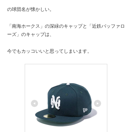
の球団名が懐かしい。
「南海ホークス」の深緑のキャップと「近鉄バッファロ
ーズ」のキャップは、
今でもカッコいいと思ってしまいます。