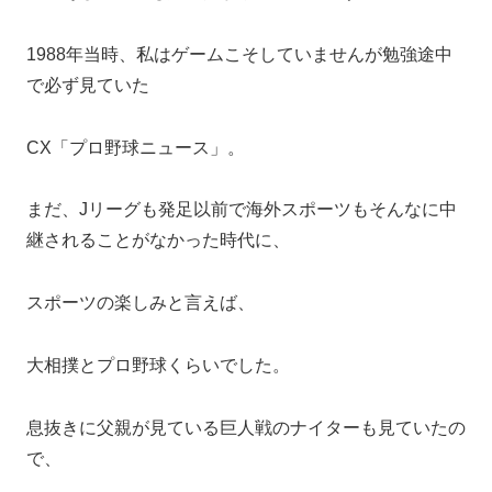
1988年当時、私はゲームこそしていませんが勉強途中
で必ず見ていた
CX「プロ野球ニュース」。
まだ、Jリーグも発足以前で海外スポーツもそんなに中
継されることがなかった時代に、
スポーツの楽しみと言えば、
大相撲とプロ野球くらいでした。
息抜きに父親が見ている巨人戦のナイターも見ていたの
で、