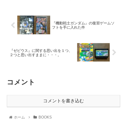
『機動戦士ガンダム』の復習ゲームソ
フトを手に入れた件
『ゼビウス』に関する思い出を１つ、
２つと思い出すままに・・・。
コメント
コメントを書き込む
ホーム
BOOKS