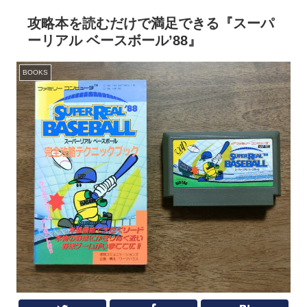
攻略本を読むだけで満足できる『スーパ
ーリアル ベースボール’88』
BOOKS