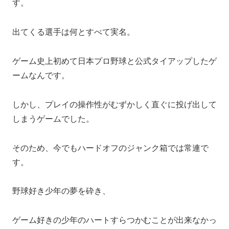
す。
出てくる選手は何とすべて実名。
ゲーム史上初めて日本プロ野球と公式タイアップしたゲ
ームなんです。
しかし、プレイの操作性がむずかしく直ぐに投げ出して
しまうゲームでした。
そのため、今でもハードオフのジャンク箱では常連で
す。
野球好き少年の夢を砕き、
ゲーム好きの少年のハートすらつかむことが出来なかっ