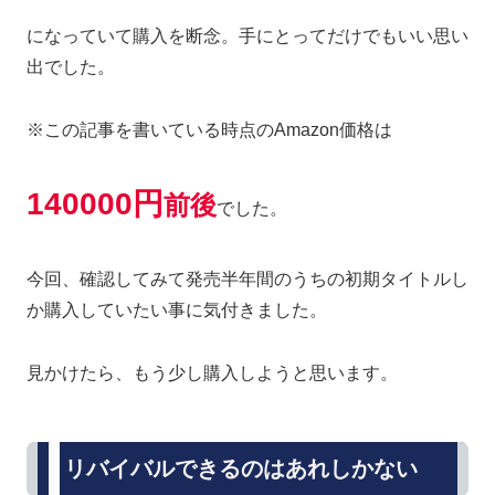
になっていて購入を断念。手にとってだけでもいい思い
出でした。
※この記事を書いている時点のAmazon価格は
140000円
前後
でした。
今回、確認してみて発売半年間のうちの初期タイトルし
か購入していたい事に気付きました。
見かけたら、もう少し購入しようと思います。
リバイバルできるのはあれしかない