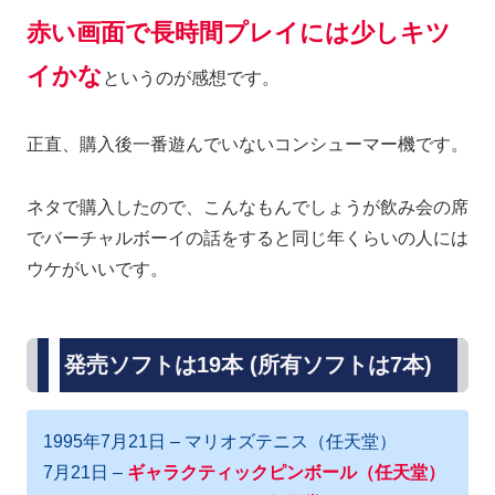
赤い画面で長時間プレイには少しキツ
イかな
というのが感想です。
正直、購入後一番遊んでいないコンシューマー機です。
ネタで購入したので、こんなもんでしょうが飲み会の席
でバーチャルボーイの話をすると同じ年くらいの人には
ウケがいいです。
発売ソフトは19本 (所有ソフトは7本)
1995年7月21日 – マリオズテニス（任天堂）
7月21日 –
ギャラクティックピンボール（任天堂）