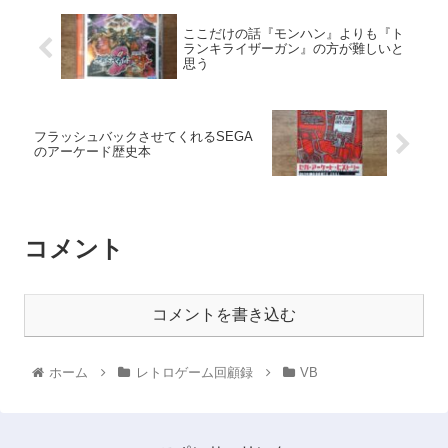
ここだけの話『モンハン』よりも『ト
ランキライザーガン』の方が難しいと
思う
フラッシュバックさせてくれるSEGA
のアーケード歴史本
コメント
コメントを書き込む
ホーム
レトロゲーム回顧録
VB