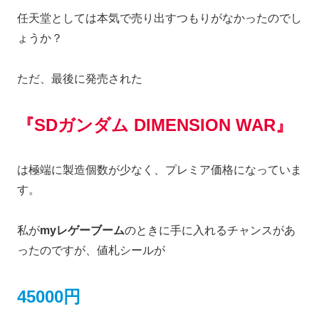
任天堂としては本気で売り出すつもりがなかったのでし
ょうか？
ただ、最後に発売された
『SDガンダム DIMENSION WAR』
は極端に製造個数が少なく、プレミア価格になっていま
す。
私が
myレゲーブーム
のときに手に入れるチャンスがあ
ったのですが、値札シールが
45000円