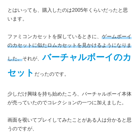
とはいっても、購入したのは2005年くらいだったと思
います。
ファミコンカセットを探しているときに、
ゲームボーイ
のカセットに似たロムカセットを見かけるようになりま
バーチャルボーイのカ
した。
それが、
セット
だったのです。
少しだけ興味を持ち始めたころ、バーチャルボーイ本体
が売っていたのでコレクションの一つに加えました。
画面を覗いてプレイしてみたことがある人は分かると思
うのですが、