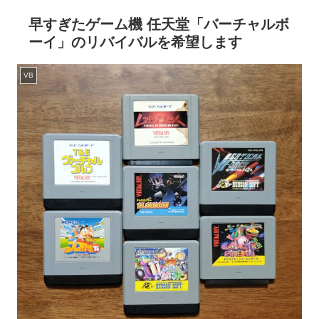
早すぎたゲーム機 任天堂「バーチャルボ
ーイ」のリバイバルを希望します
VB