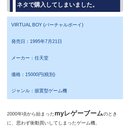
ネタで購入してしまいました。
VIRTUAL BOY (バーチャルボーイ)
発売日：1995年7月21日
メーカー：任天堂
価格：15000円(税別)
ジャンル：据置型ゲーム機
myレゲーブーム
2000年頃から始まった
のとき
に、思わず衝動買いしてしまったゲーム機。