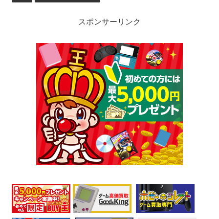
スポンサーリンク