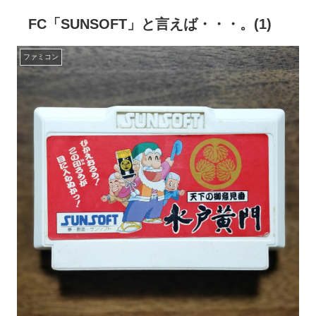
FC「SUNSOFT」と言えば・・・。(1)
ファミコン