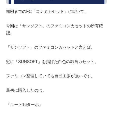
前回までのFC「コナミカセット」に続いて、
今回は「サンソフト」のファミコンカセットの所有確
認。
「サンソフト」のファミコンカセットと言えば、
冠に「SUNSOFT」を掲げた白色の独自カセット。
ファミコン整理していても自己主張が強いです。
最初に購入したのは、
『ルート16ターボ』