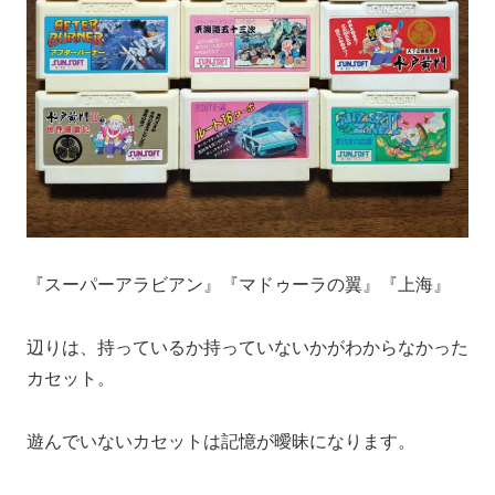
『スーパーアラビアン』『マドゥーラの翼』『上海』
辺りは、持っているか持っていないかがわからなかった
カセット。
遊んでいないカセットは記憶が曖昧になります。