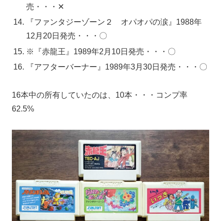
売・・・✕
『ファンタジーゾーン２ オパオパの涙』1988年
12月20日発売・・・〇
※『赤龍王』1989年2月10日発売・・・〇
『アフターバーナー』1989年3月30日発売・・・〇
16本中の所有していたのは、10本・・・コンプ率
62.5%