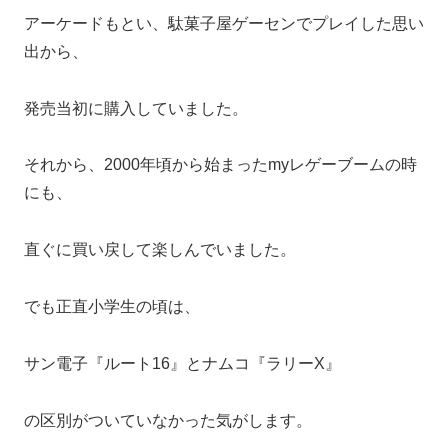
アーケードもとい、駄菓子屋ゲーセンでプレイした思い
出から、
発売当初に購入していました。
それから、2000年頃から始まったmyレゲーブームの時
にも、
直ぐに買い戻して楽しんでいました。
でも正直小学生の頃は、
サン電子『ルート16』とナムコ『ラリーX』
の区別がついていなかった気がします。