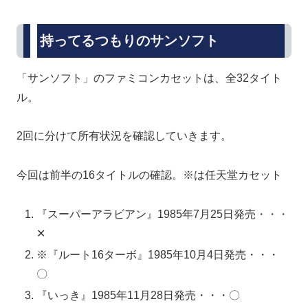
持ってるつもりのサンソフト
「サンソフト」のファミコンカセットは、全32タイト
ル。
2回に分けて所有状況を確認していきます。
今回は前半の16タイトルの確認。※は任天堂カセット
『スーパーアラビアン』1985年7月25日発売・・・
✕
※『ルート16ターボ』1985年10月4日発売・・・
〇
『いっき』1985年11月28日発売・・・〇