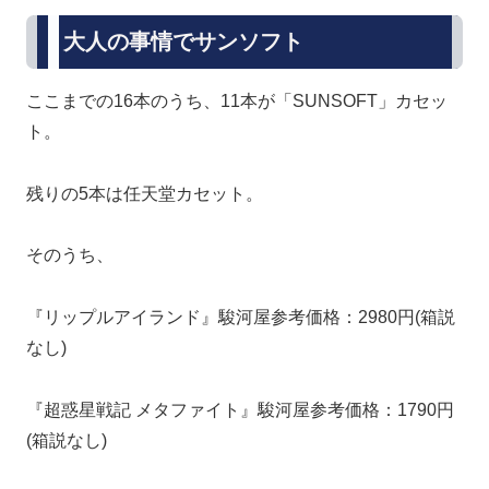
大人の事情でサンソフト
ここまでの16本のうち、11本が「SUNSOFT」カセッ
ト。
残りの5本は任天堂カセット。
そのうち、
『リップルアイランド』駿河屋参考価格：2980円(箱説
なし)
『
超惑星戦記 メタファイト
』駿河屋参考価格：1790円
(箱説なし)