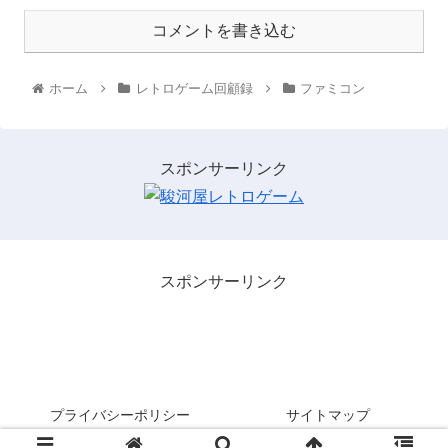
コメントを書き込む
ホーム
レトロゲーム回顧録
ファミコン
スポンサーリンク
スポンサーリンク
レトロゲームを３分間・・・。
プライバシーポリシー
サイトマップ