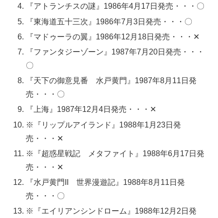
『アトランチスの謎』1986年4月17日発売・・・〇
『東海道五十三次』1986年7月3日発売・・・〇
『マドゥーラの翼』1986年12月18日発売・・・✕
『ファンタジーゾーン』1987年7月20日発売・・・
〇
『天下の御意見番 水戸黄門』1987年8月11日発
売・・・〇
『上海』1987年12月4日発売・・・✕
※『リップルアイランド』1988年1月23日発
売・・・✕
※『超惑星戦記 メタファイト』1988年6月17日発
売・・・✕
『水戸黄門II 世界漫遊記』1988年8月11日発
売・・・〇
※『エイリアンシンドローム』1988年12月2日発