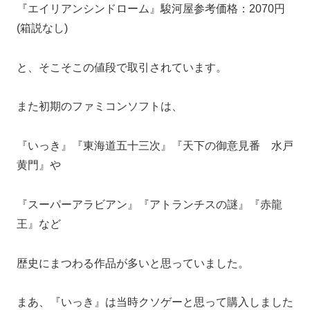
『エイリアンシンドローム』駿河屋参考価格：2070円
(箱説なし)
と、そこそこの値段で取引されています。
また初期のファミコンソフトは、
『いっき
』『東海道五十三次』『天下の御意見番 水戸
黄門』や
『スーパーアラビアン』『アトランチスの謎』『赤龍
王』など
歴史にまつわる作品が多いと思っていました。
まあ、『いっき』は当時クソゲーと思って購入しました