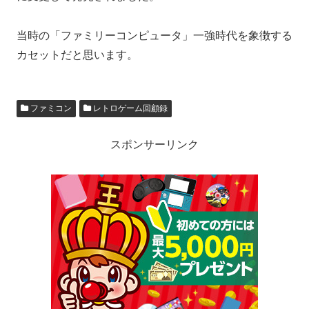
当時の「ファミリーコンピュータ」一強時代を象徴する
カセットだと思います。
ファミコン
レトロゲーム回顧録
スポンサーリンク