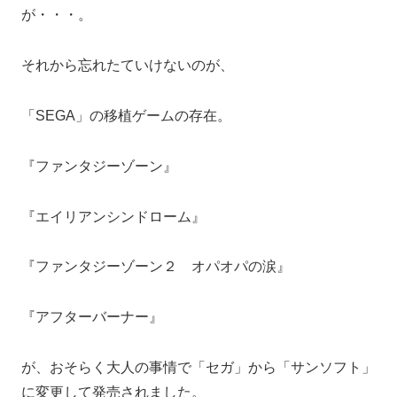
が・・・。
それから忘れたていけないのが、
「SEGA」の移植ゲームの存在。
『ファンタジーゾーン』
『エイリアンシンドローム』
『ファンタジーゾーン２ オパオパの涙』
『アフターバーナー』
が、おそらく大人の事情で「セガ」から「サンソフト」
に変更して発売されました。