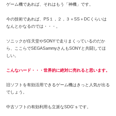
ゲーム機であれば、それはもう「神機」です。
今の技術であれば、PS１，２，３＋SS＋DCくらいは
なんとかなるのでは・・・。
ソニックが任天堂やSONYで走りまくっているのだか
ら、ここらでSEGASammyさんもSONYと共闘してほ
しい。
こんなハード・・・世界的に絶対に売れると思います。
旧ソフトを有効活用できるゲーム機はきっと人気が出る
でしょう。
中古ソフトの有効利用も立派なSDG’ｓです。