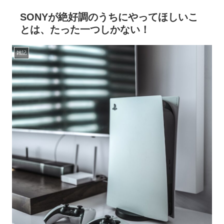
SONYが絶好調のうちにやってほしいこ
とは、たった一つしかない！
雑記