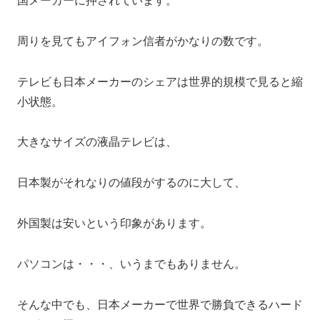
国メーカーに押されています。
周りを見てもアイフォン信者がかなりの数です。
テレビも日本メーカーのシェアは世界的規模で見ると縮
小状態。
大きなサイズの液晶テレビは、
日本製がそれなりの値段がするのに大して、
外国製は安いという印象があります。
パソコンは・・・、いうまでもありません。
そんな中でも、日本メーカーで世界で勝負できるハード