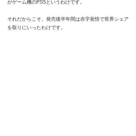
がゲーム機のPS5というわけです。
それだからこそ、発売後半年間は赤字覚悟で世界シェア
を取りにいったわけです。