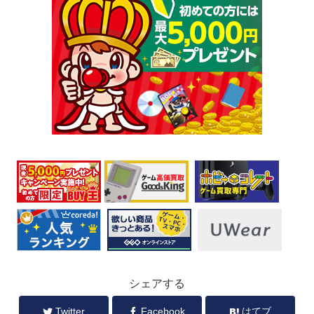
シェアする
Twitter
Facebook
はてブ