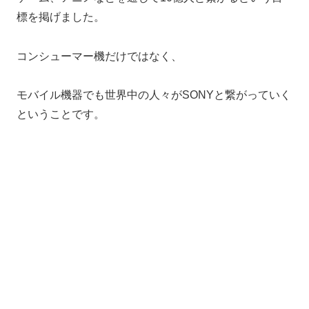
標を掲げました。
コンシューマー機だけではなく、
モバイル機器でも世界中の人々がSONYと繋がっていく
ということです。