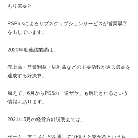
もり需要と
PSPlusによるサブスクリプションサービスが営業黒字
を出しています。
2020年度連結業績は、
売上高・営業利益・純利益などの主要指数が過去最高を
達成する好決算。
加えて、6月からPS5の「逆ザヤ」も解消されるという
情報もあります。
2021年5月の経営方針説明会では、
ゲーム、アニメなどを通して10億人と繋がるという目