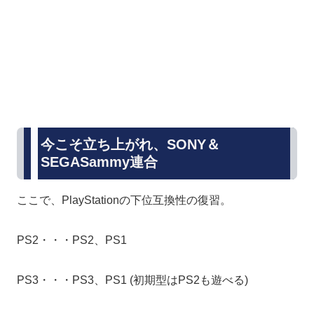
今こそ立ち上がれ、SONY＆
SEGASammy連合
ここで、PlayStationの下位互換性の復習。
PS2・・・PS2、PS1
PS3・・・PS3、PS1 (初期型はPS2も遊べる)