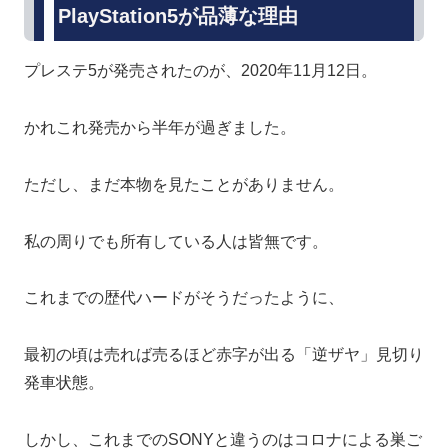
PlayStation5が品薄な理由
プレステ5が発売されたのが、2020年11月12日。
かれこれ発売から半年が過ぎました。
ただし、まだ本物を見たことがありません。
私の周りでも所有している人は皆無です。
これまでの歴代ハードがそうだったように、
最初の頃は売れば売るほど赤字が出る「逆ザヤ」見切り
発車状態。
しかし、これまでのSONYと違うのはコロナによる巣ご