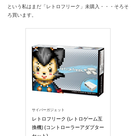
という私はまだ「レトロフリーク」未購入・・・そろそ
ろ買います。
サイバーガジェット
レトロフリーク (レトロゲーム互
換機) (コントローラーアダプター
セット)