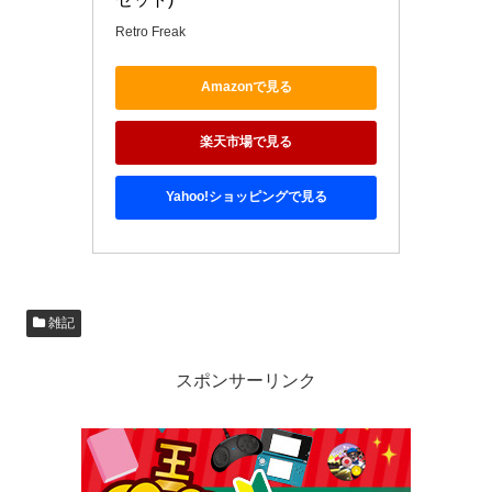
Retro Freak
Amazonで見る
楽天市場で見る
Yahoo!ショッピングで見る
雑記
スポンサーリンク