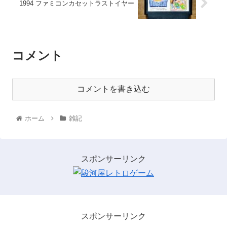
1994 ファミコンカセットラストイヤー
コメント
コメントを書き込む
ホーム
雑記
スポンサーリンク
スポンサーリンク