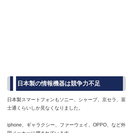
日本製の情報機器は競争力不足
日本製スマートフォンもソニー、シャープ、京セラ、富
士通くらいしか見なくなりました。
iphone、ギャラクシー、ファーウェイ、OPPO、など外