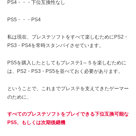
PS4・・・下位互換性なし
PS5・・・PS4
私は現在、プレステソフトをすべて楽しむためにPS2・
PS3・PS4を常時スタンバイさせています。
PS5を購入したとしてもプレステ1～５を楽しむために
は、PS2・PS3・PS5を並べておく必要があります。
ということで、これまでプレステを支えてきたゲーマー
のために、
すべてのプレステソフトをプレイできる下位互換可能な
PS5、もしくは次期後継機