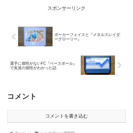
スポンサーリンク
ポーカーフェイスと『メタルスレイダ
ーグローリー』
選手に個性がないFC『ベースボール』
で友達の個性がわかった話
コメント
コメントを書き込む