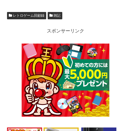
レトロゲーム回顧録
雑記
スポンサーリンク