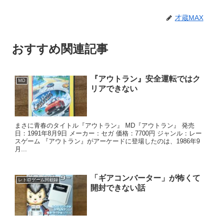
才蔵MAX
おすすめ関連記事
『アウトラン』安全運転ではク
MD
リアできない
まさに青春のタイトル『アウトラン』 MD『アウトラン』 発売
日：1991年8月9日 メーカー：セガ 価格：7700円 ジャンル：レー
スゲーム 『アウトラン』がアーケードに登場したのは、1986年9
月...
「ギアコンバーター」が怖くて
レトロゲーム回顧録
開封できない話