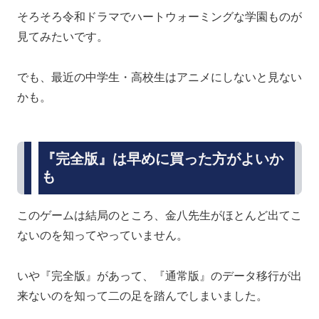
そろそろ令和ドラマでハートウォーミングな学園ものが
見てみたいです。
でも、最近の中学生・高校生はアニメにしないと見ない
かも。
『完全版』は早めに買った方がよいか
も
このゲームは結局のところ、金八先生がほとんど出てこ
ないのを知ってやっていません。
いや『完全版』があって、『通常版』のデータ移行が出
来ないのを知って二の足を踏んでしまいました。