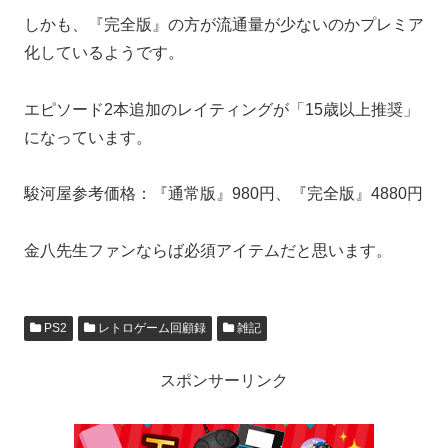
しかも、『完全版』の方が流通量が少ないのかプレミア
化しているようです。
エピソード2本追加のレイティングが「15歳以上推奨」
になっています。
駿河屋参考価格：『通常版』980円、『完全版』4880円
金八先生ファンならば必須アイテムだと思います。
PS2
レトロゲーム回顧録
雑記
スポンサーリンク