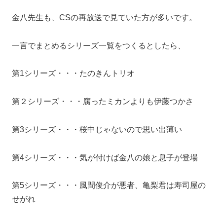
金八先生も、CSの再放送で見ていた方が多いです。
一言でまとめるシリーズ一覧をつくるとしたら、
第1シリーズ・・・たのきんトリオ
第２シリーズ・・・腐ったミカンよりも伊藤つかさ
第3シリーズ・・・桜中じゃないので思い出薄い
第4シリーズ・・・気が付けば金八の娘と息子が登場
第5シリーズ・・・風間俊介が悪者、亀梨君は寿司屋の
せがれ