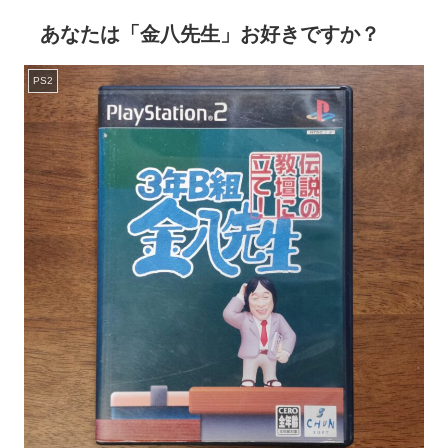
あなたは「金八先生」お好きですか？
PS2