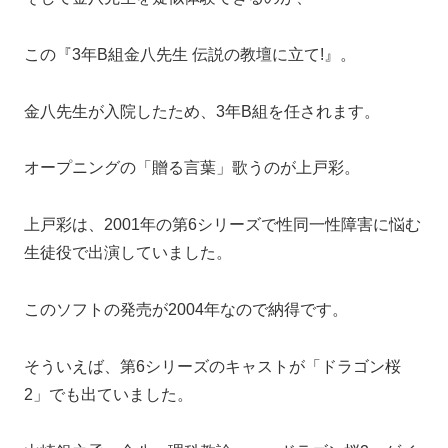
この『3年B組金八先生 伝説の教壇に立て!』。
金八先生が入院したため、3年B組を任されます。
オープニングの「贈る言葉」歌うのが上戸彩。
上戸彩は、2001年の第6シリーズで性同一性障害に悩む
生徒役で出演していました。
このソフトの発売が2004年なので納得です。
そういえば、第6シリーズのキャストが「ドラゴン桜
2」でも出ていました。