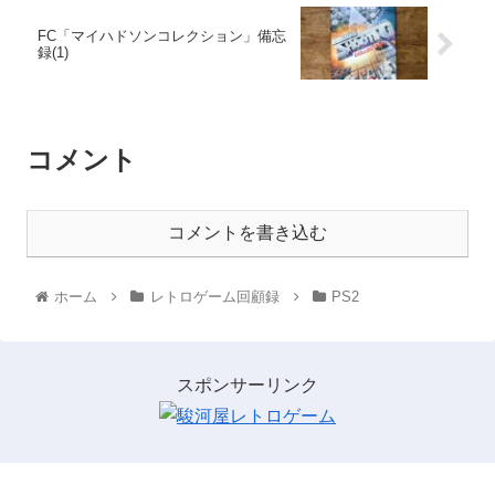
FC「マイハドソンコレクション」備忘
録(1)
コメント
コメントを書き込む
ホーム
レトロゲーム回顧録
PS2
スポンサーリンク