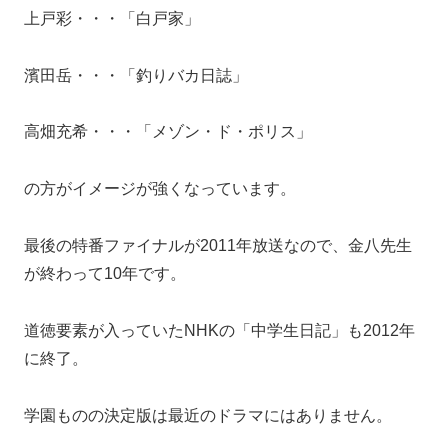
上戸彩・・・「白戸家」
濱田岳・・・「釣りバカ日誌」
高畑充希・・・「メゾン・ド・ポリス」
の方がイメージが強くなっています。
最後の特番ファイナルが2011年放送なので、金八先生
が終わって10年です。
道徳要素が入っていたNHKの「中学生日記」も2012年
に終了。
学園ものの決定版は最近のドラマにはありません。