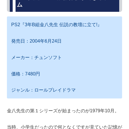
ム
PS2『3年B組金八先生 伝説の教壇に立て!』
発売日：2004年6月24日
メーカー：チュンソフト
価格：7480円
ジャンル：ロールプレイドラマ
金八先生の第１シリーズが始まったのが1979年10月。
当時、小学生だったので何となくですが見ていた記憶が