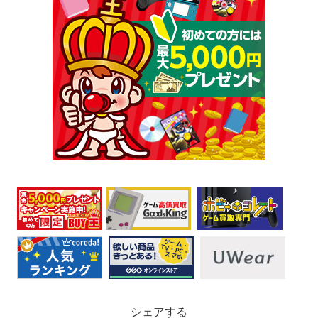
シェアする