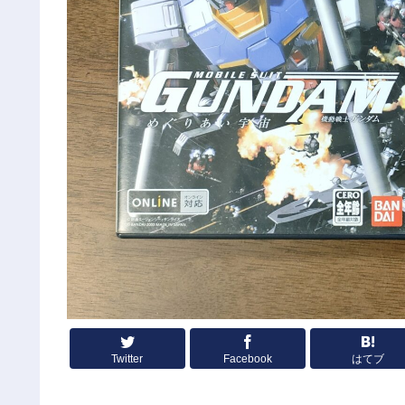
Twitter
Facebook
はてブ