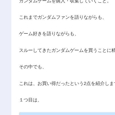
ガンダムゲームを購入・収集していくこと。
これまでガンダムファンを語りながらも、
ゲーム好きを語りながらも、
スルーしてきたガンダムゲームを買うことに
その中でも、
これは、お買い得だったという2点を紹介しま
１つ目は、