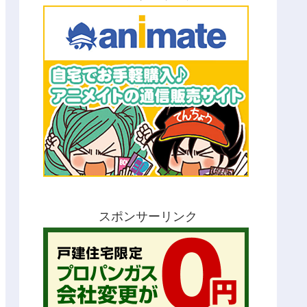
スポンサーリンク