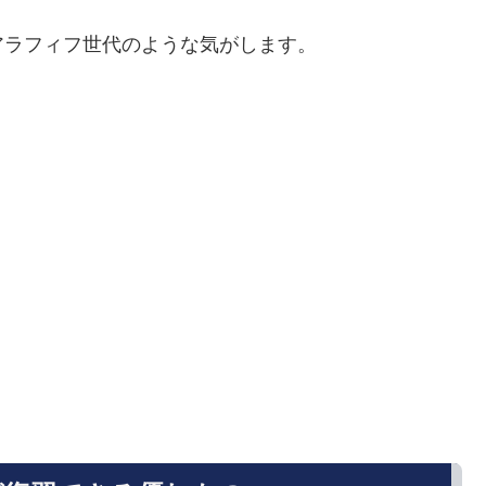
アラフィフ世代のような気がします。