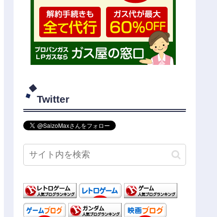
Twitter