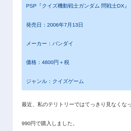
PSP『クイズ機動戦士ガンダム 問戦士DX』
発売日：2006年7月13日
メーカー：バンダイ
価格：4800円＋税
ジャンル：クイズゲーム
最近、私のテリトリーではてっきり見なくな
990円で購入しました。