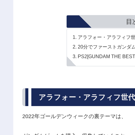
目
アラフォー・アラフィフ
20分でファーストガンダ
PS2[GUNDAM THE BE
アラフォー・アラフィフ世
2022年ゴールデンウィークの裏テーマは、