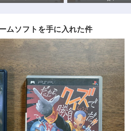
ームソフトを手に入れた件