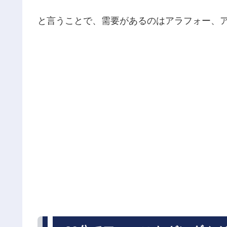
と言うことで、需要があるのはアラフォー、