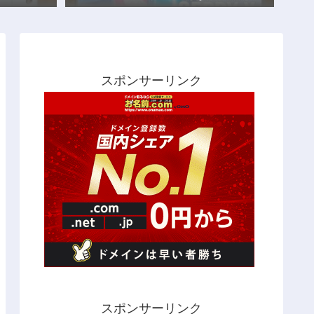
スポンサーリンク
スポンサーリンク