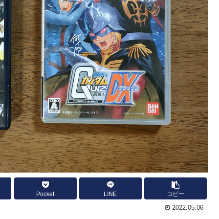
Pocket
LINE
コピー
2022.05.06