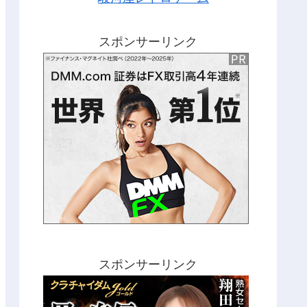
スポンサーリンク
スポンサーリンク