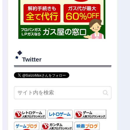
Twitter