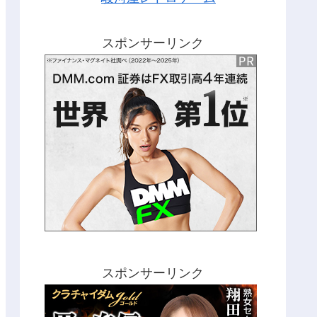
スポンサーリンク
スポンサーリンク