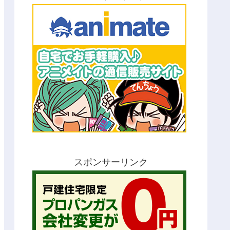
スポンサーリンク