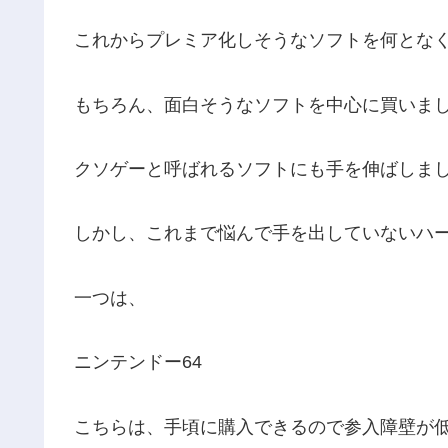
これからプレミア化しそうなソフトを何とな
もちろん、面白そうなソフトを中心に買いま
クソゲーと呼ばれるソフトにも手を伸ばしま
しかし、これまで悩んで手を出していないハ
一つは、
ニンテンドー64
こちらは、手頃に購入できるので参入障壁が