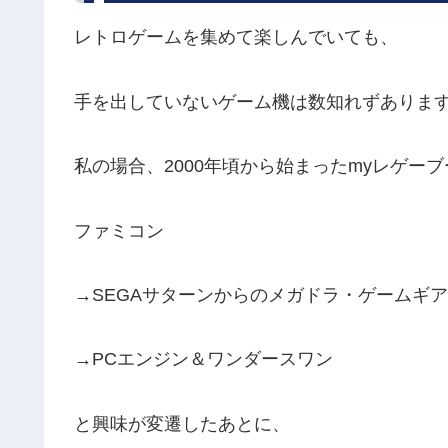
レトロゲームを集めて楽しんでいても、
手を出していないゲーム機は数知れずありま
私の場合、2000年頃から始まったmyレゲー
ファミコン
→SEGAサターンからのメガドラ・ゲームギア
→PCエンジン＆ワンダースワン
と興味が変遷したあとに、