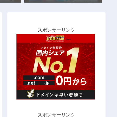
スポンサーリンク
スポンサーリンク