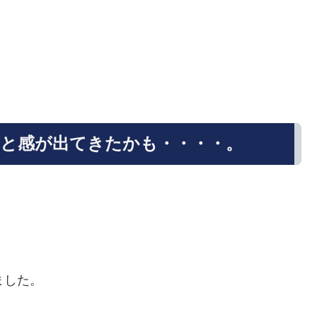
と感が出てきたかも・・・・。
ました。