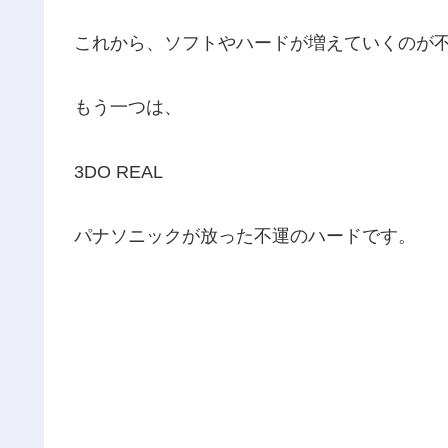
これから、ソフトやハードが増えていくのが
もう一つは、
3DO REAL
パナソニックが放った不運のハードです。