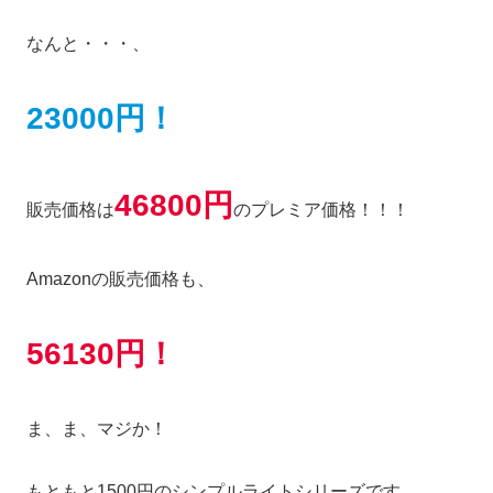
なんと・・・、
23000円！
46800円
販売価格は
のプレミア価格！！！
Amazonの販売価格も、
56130円！
ま、ま、マジか！
もともと1500円のシンプルライトシリーズです