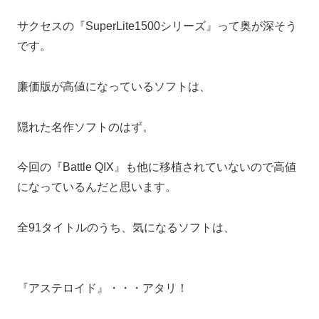
サクセスの『SuperLite1500シリーズ』って奥が深そう
です。
廉価版が高値になっているソフトは、
隠れた名作ソフトのはず。
今回の『Battle QIX』も他に移植されていないので高値
になっているんだと思います。
全91タイトルのうち、気になるソフトは、
『アステロイド』・・・アタリ！