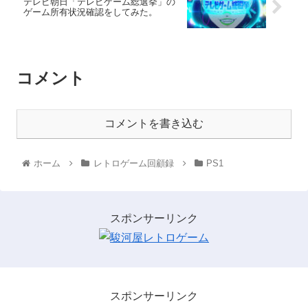
テレビ朝日「テレビゲーム総選挙」の
ゲーム所有状況確認をしてみた。
コメント
コメントを書き込む
ホーム
レトロゲーム回顧録
PS1
スポンサーリンク
スポンサーリンク