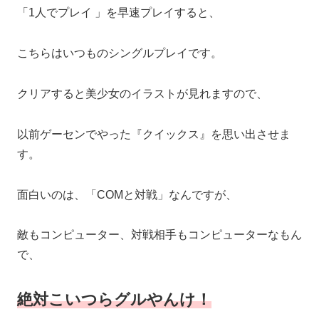
「
1人でプレイ
」を早速プレイすると、
こちらはいつものシングルプレイです。
クリアすると美少女のイラストが見れますので、
以前ゲーセンでやった『クイックス』を思い出させま
す。
面白いのは、「COMと対戦」なんですが、
敵もコンピューター、対戦相手もコンピューターなもん
で、
絶対こいつらグルやんけ！