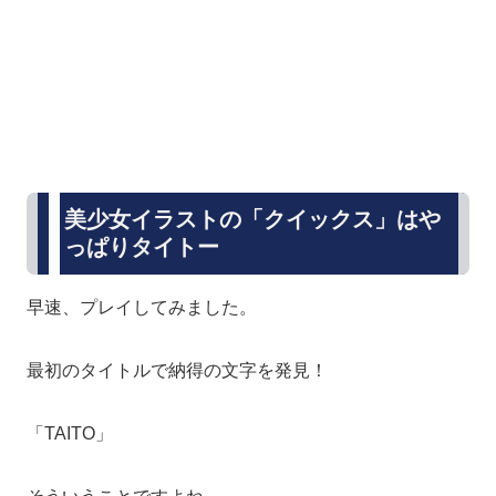
美少女イラストの「クイックス」はや
っぱりタイトー
早速、プレイしてみました。
最初のタイトルで納得の文字を発見！
「TAITO」