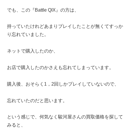
でも、この『Battle QIX』の方は、
持っていたけれどあまりプレイしたことが無くてすっか
り忘れていました。
ネットで購入したのか、
お店で購入したのかさえも忘れてしまっています。
購入後、おそらく1，2回しかプレイしていないので、
忘れていたのだと思います。
という感じで、何気なく駿河屋さんの買取価格を探して
みると、