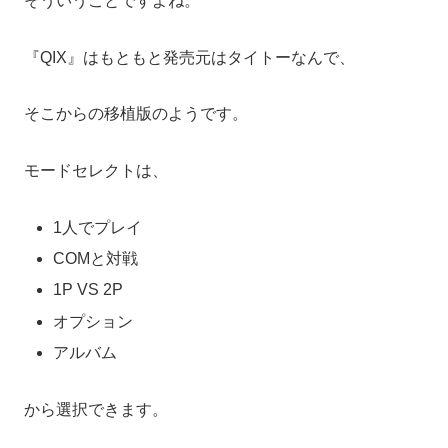
そういうことですよね。
『QIX』はもともと発売元はタイトーなんで、
そこからの移植版のようです。
モードセレクトは、
1人でプレイ
COMと対戦
1P VS 2P
オプション
アルバム
から選択できます。