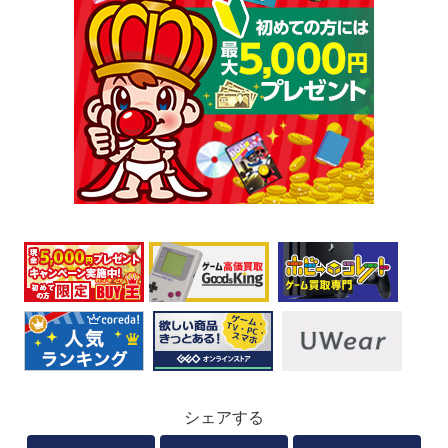
シェアする