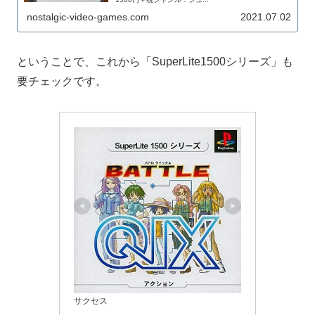
nostalgic-video-games.com
2021.07.02
ということで、これから「SuperLite1500シリーズ」も
要チェックです。
サクセス