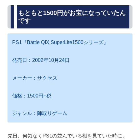
もともと1500円がお宝になっていたん
です
PS1『Battle QIX SuperLite1500シリーズ』
発売日：2002年10月24日
メーカー：サクセス
価格：1500円+税
ジャンル：陣取りゲーム
先日、何気なくPS1の並んでいる棚を見ていた時に、