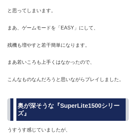
と思ってしまいます。
まあ、ゲームモードを「EASY」にして、
残機も増やすと若干簡単になります。
まあ若いころも上手くはなかったので、
こんなものなんだろうと思いながらプレイしました。
奥が深そうな『SuperLite1500シリー
ズ』
うすうす感じていましたが、