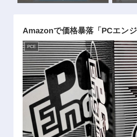
Amazonで価格暴落「PCエンジ
PCE