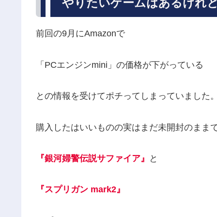
やりたいゲームはあるけれ
前回の9月にAmazonで
「PCエンジンmini」の価格が下がっている
との情報を受けてポチってしまっていました
購入したはいいものの実はまだ未開封のまま
『銀河婦警伝説サファイア』
と
『スプリガン mark2』