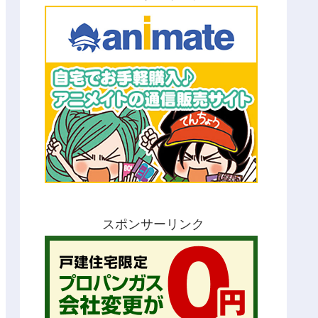
スポンサーリンク