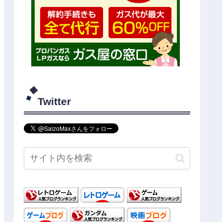
Twitter