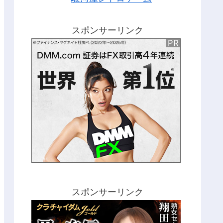
スポンサーリンク
スポンサーリンク