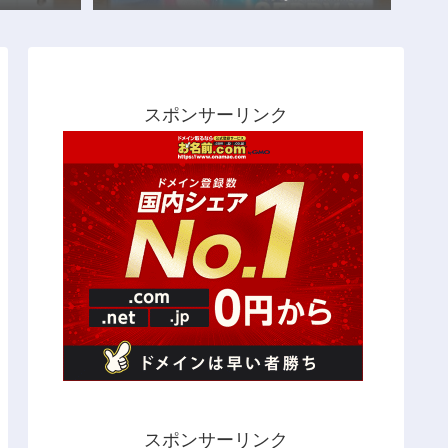
スポンサーリンク
スポンサーリンク