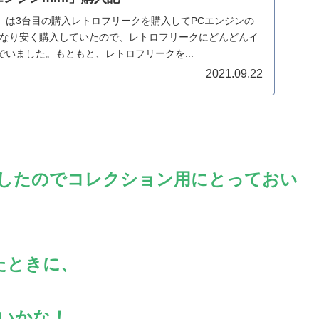
」は3台目の購入レトロフリークを購入してPCエンジンの
かなり安く購入していたので、レトロフリークにどんどんイ
いました。もともと、レトロフリークを...
2021.09.22
したのでコレクション用にとっておい
たときに、
いかな！