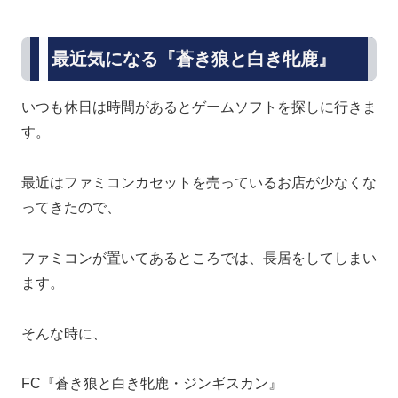
最近気になる『蒼き狼と白き牝鹿』
いつも休日は時間があるとゲームソフトを探しに行きま
す。
最近はファミコンカセットを売っているお店が少なくな
ってきたので、
ファミコンが置いてあるところでは、長居をしてしまい
ます。
そんな時に、
FC『蒼き狼と白き牝鹿・ジンギスカン』