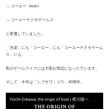
→ コーエー（koei）
→ コーエーテクモゲームス
と変遷していました。
「光栄」にも「コーエー」にも「コーエーテクモゲーム
ス」にも、
私のゲームライフには大変お世話になったています。
そして、今年は「シブサワ・コウ」40周年。
Yoichi Erikawa, the origin of Koei | 襟川陽一、コーエーの起源