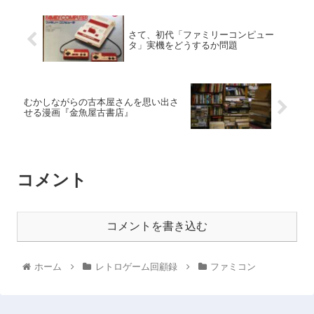
さて、初代「ファミリーコンピュー
タ」実機をどうするか問題
むかしながらの古本屋さんを思い出さ
せる漫画『金魚屋古書店』
コメント
コメントを書き込む
ホーム
レトロゲーム回顧録
ファミコン