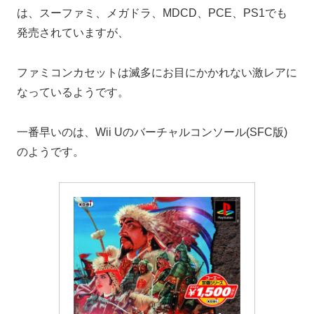
は、スーファミ、メガドラ、MDCD、PCE、PS1でも
発売されていますが、
ファミコンカセットは滅多にお目にかかれない激レアに
なっているようです。
一番早いのは、Wii Uのバーチャルコンソール(SFC版)
のようです。