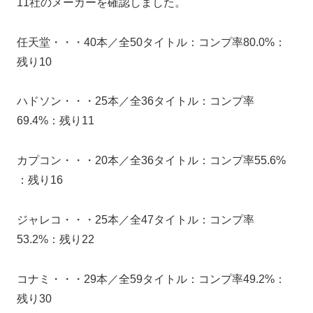
11社のメーカーを確認しました。
任天堂・・・40本／全50タイトル：コンプ率80.0%：
残り10
ハドソン・・・25本／全36タイトル：コンプ率
69.4%：残り11
カプコン・・・20本／全36タイトル：コンプ率55.6%
：残り16
ジャレコ・・・25本／全47タイトル：コンプ率
53.2%：残り22
コナミ・・・29本／全59タイトル：コンプ率49.2%：
残り30