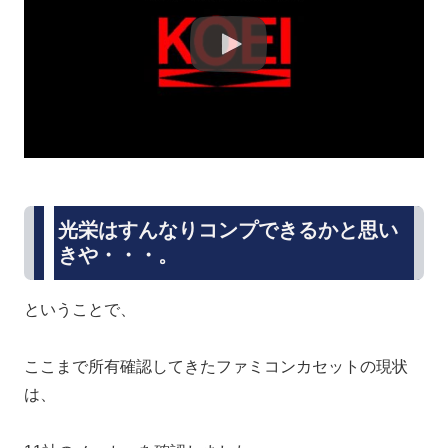
光栄はすんなりコンプできるかと思い
きや・・・。
ということで、
ここまで所有確認してきたファミコンカセットの現状
は、