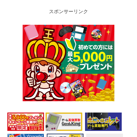
スポンサーリンク