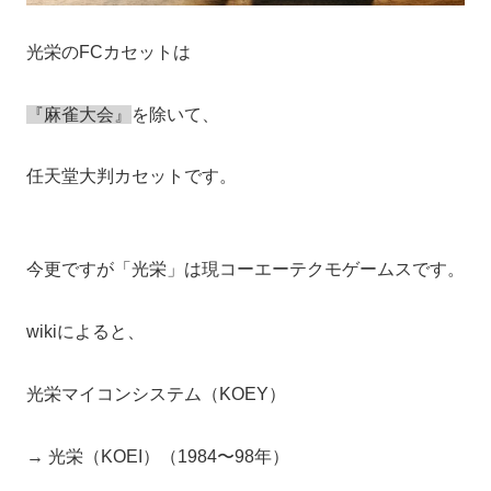
光栄のFCカセットは
『麻雀大会』
を除いて、
任天堂大判カセットです。
今更ですが「光栄」は現コーエーテクモゲームスです。
wikiによると、
光栄マイコンシステム（KOEY）
→ 光栄（KOEI）（1984〜98年）