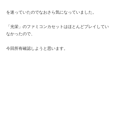
を迷っていたのでなおさら気になっていました。
「光栄」のファミコンカセットはほとんどプレイしてい
なかったので、
今回所有確認しようと思います。