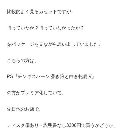
比較的よく見るカセットですが、
持っていたか？持っていなかったか？
をパッケージを見ながら思い出していました。
こちらの方は、
PS『チンギスハーン 蒼き狼と白き牝鹿IV』
の方がプレミア化していて、
先日他のお店で、
ディスク傷あり・説明書なし3300円で買うかどうか、