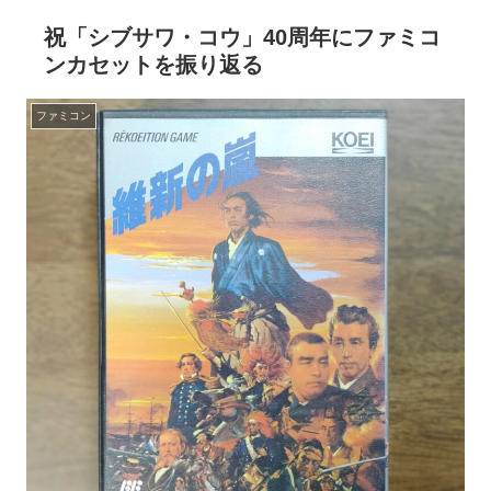
祝「シブサワ・コウ」40周年にファミコ
ンカセットを振り返る
ファミコン