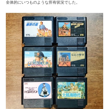
全体的にいつものような所有状況でした。