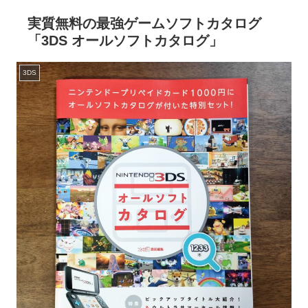
実質無料の最強ゲームソフトカタログ
「3DS オールソフトカタログ」
3DS