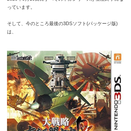
っています。
そして、今のところ最後の3DSソフト(パッケージ版)
は、