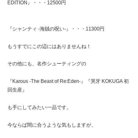
EDITION』・・・12500円
『シャンティ -海賊の呪い-』・・・11300円
もうすでにこの辺にはありませんね！
その他にも、名作シューティングの
『Karous -The Beast of Re:Eden-』『哭牙 KOKUGA 初
回生産』
も手にしてみたい一品です。
今ならば間に合うような気もしますが、