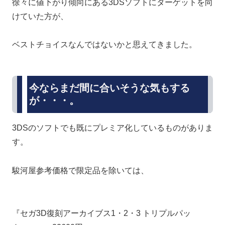
徐々に値下がり傾向にある3DSソフトにターゲットを向
けていた方が、
ベストチョイスなんではないかと思えてきました。
今ならまだ間に合いそうな気もする
が・・・。
3DSのソフトでも既にプレミア化しているものがありま
す。
駿河屋参考価格で限定品を除いては、
『セガ3D復刻アーカイブス1・2・3 トリプルパッ