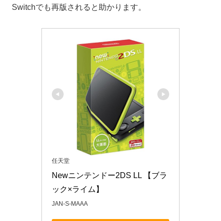
Switchでも再版されると助かります。
任天堂
Newニンテンドー2DS LL 【ブラ
ック×ライム】
JAN-S-MAAA