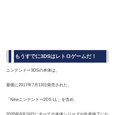
もうすでに3DSはレトロゲームだ！
ニンテンドー3DSの本体は、
最後に2017年7月13日発売された、
「Newニンテンドー2DS LL」を含め
2020年9月16日にすべての本体シリーズが生産終了にな