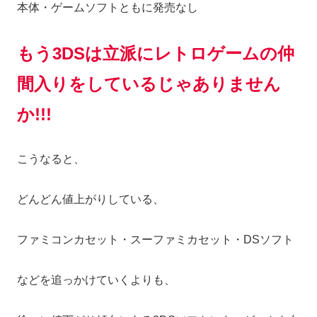
本体・ゲームソフトともに発売なし
もう3DSは立派にレトロゲームの仲
間入りをしているじゃありません
か!!!
こうなると、
どんどん値上がりしている、
ファミコンカセット・スーファミカセット・DSソフト
などを追っかけていくよりも、