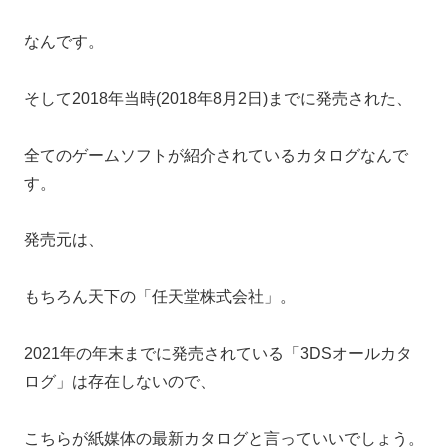
なんです。
そして2018年当時(2018年8月2日)までに発売された、
全てのゲームソフトが紹介されているカタログなんで
す。
発売元は、
もちろん天下の「任天堂株式会社」。
2021年の年末までに発売されている「3DSオールカタ
ログ」は存在しないので、
こちらが紙媒体の最新カタログと言っていいでしょう。