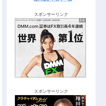
スポンサーリンク
スポンサーリンク