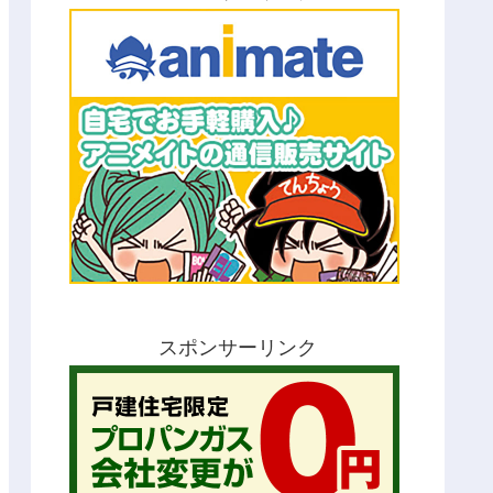
スポンサーリンク