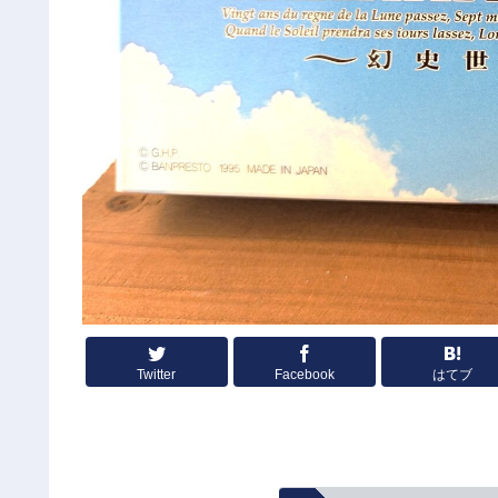
Twitter
Facebook
はてブ