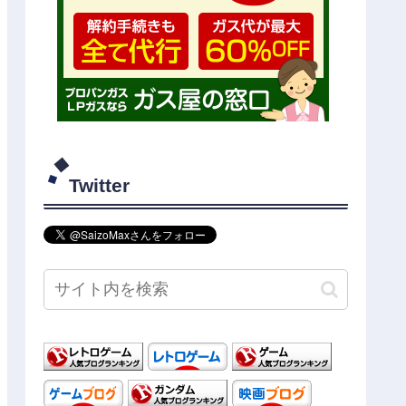
Twitter