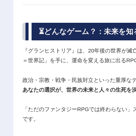
⏳どんなゲーム？：未来を知
『グランヒストリア』は、20年後の世界が滅
＝世界記」を手に、運命を変える旅に出るRP
政治・宗教・戦争・民族対立といった重厚な
あなたの選択が、世界の未来と人々の生死を
「ただのファンタジーRPGでは終わらない」
です。