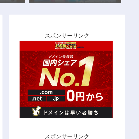
スポンサーリンク
スポンサーリンク