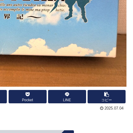
Pocket
LINE
コピー
2025.07.04