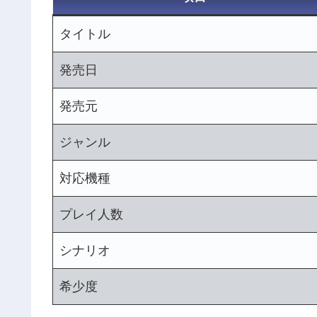
タイトル
発売日
発売元
ジャンル
対応機種
プレイ人数
シナリオ
希少度