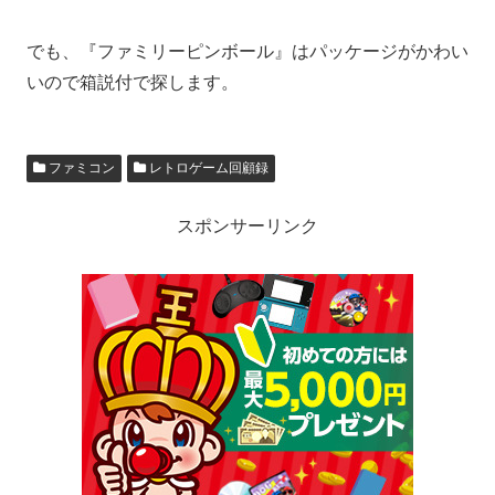
でも、『ファミリーピンボール』はパッケージがかわい
いので箱説付で探します。
ファミコン
レトロゲーム回顧録
スポンサーリンク