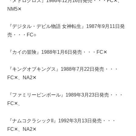
『メトロクロス』1986年12月16日発売・・・FC✕、
NM5✕
『デジタル・デビル物語 女神転生』1987年9月11日発
売・・・FC○
『カイの冒険』1988年1月6日発売・・・FC✕
『キングオブキングス』1988年7月22日発売・・・
FC✕、NA2✕
『ファミリーピンボール』1989年3月23日発売・・・
FC✕、
『ナムコクラシックII』1992年3月13日発売・・・
FC✕、NA2✕