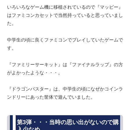
いろいろなゲーム機に移植されているので『マッピー』
はファミコンカセットで当然持っていると思っていまし
た。
中学生の頃に良くファミコンでプレイしていたゲームで
す。
『ファミリーサーキット』は『ファイナルラップ』の方
がよかったような・・・。
『ドラゴンバスター』は、中学生の頃になぜかコインラ
ンドリーにあった筐体で遊んでいました。
第3弾・・・当時の思い出がないので購
入少なめ