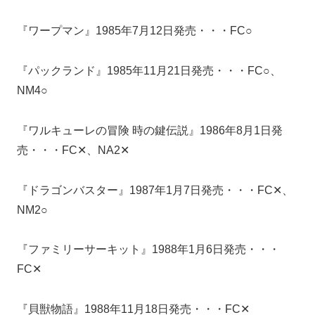
『ワープマン』1985年7月12日発売・・・FC○
『パックランド』1985年11月21日発売・・・FC○、
NM4○
『ワルキューレの冒険 時の鍵伝説』1986年8月1日発
売・・・FC✕、NA2✕
『ドラゴンバスター』1987年1月7日発売・・・FC✕、
NM2○
『ファミリーサーキット』1988年1月6日発売・・・
FC✕
『貝獣物語』1988年11月18日発売・・・FC✕