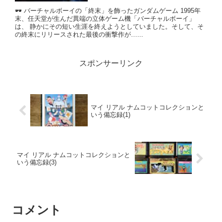
🕶 バーチャルボーイの「終末」を飾ったガンダムゲーム 1995年
末、任天堂が生んだ異端の立体ゲーム機「バーチャルボーイ」
は、 静かにその短い生涯を終えようとしていました。そして、そ
の終末にリリースされた最後の衝撃作が…...
スポンサーリンク
マイ リアル ナムコットコレクションと
いう備忘録(1)
マイ リアル ナムコットコレクションと
いう備忘録(3)
コメント