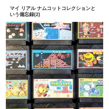
マイ リアル ナムコットコレクションと
いう備忘録(2)
ファミコン