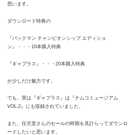
思います。
ダウンロード特典の
『パックマン チャンピオンシップ エディショ
ン』・・・10本購入特典
『ギャプラス』・・・20本購入特典
が少しだけ魅力です。
でも、実は『ギャプラス』は『ナムコミュージアム
VOL.2』にも収録されていました。
また、任天堂さんのセールの時期を見計らってダウンロ
ードしたいと思います。