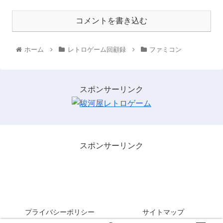
コメントを書き込む
ホーム
レトロゲーム回顧録
ファミコン
スポンサーリンク
スポンサーリンク
レトロゲームを３分間・・・。
プライバシーポリシー
サイトマップ