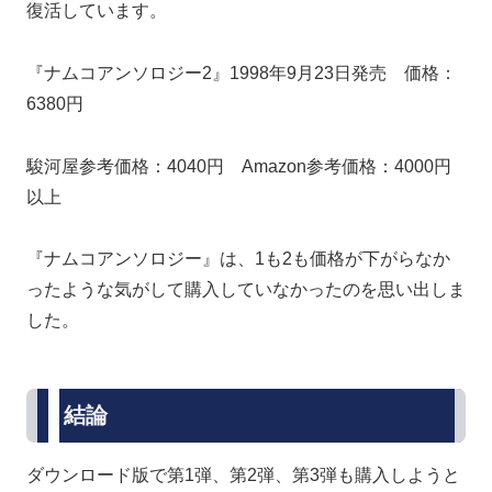
復活しています。
『ナムコアンソロジー2』1998年9月23日発売 価格：
6380円
駿河屋参考価格：4040円 Amazon参考価格：4000円
以上
『ナムコアンソロジー』は、1も2も価格が下がらなか
ったような気がして購入していなかったのを思い出しま
した。
結論
ダウンロード版で第1弾、第2弾、第3弾も購入しようと