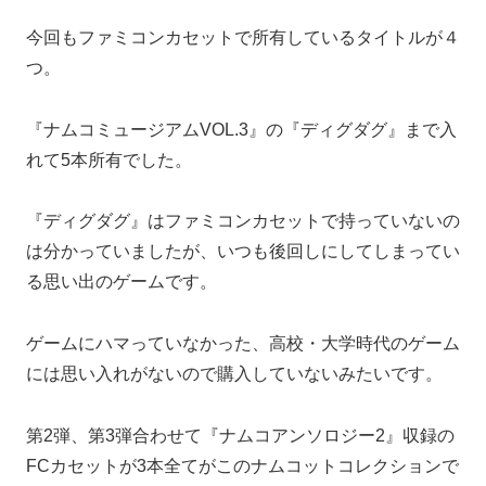
今回もファミコンカセットで所有しているタイトルが４
つ。
『ナムコミュージアムVOL.3』の『ディグダグ』まで入
れて5本所有でした。
『ディグダグ』はファミコンカセットで持っていないの
は分かっていましたが、いつも後回しにしてしまってい
る思い出のゲームです。
ゲームにハマっていなかった、高校・大学時代のゲーム
には思い入れがないので購入していないみたいです。
第2弾、第3弾合わせて『ナムコアンソロジー2』収録の
FCカセットが3本全てがこのナムコットコレクションで