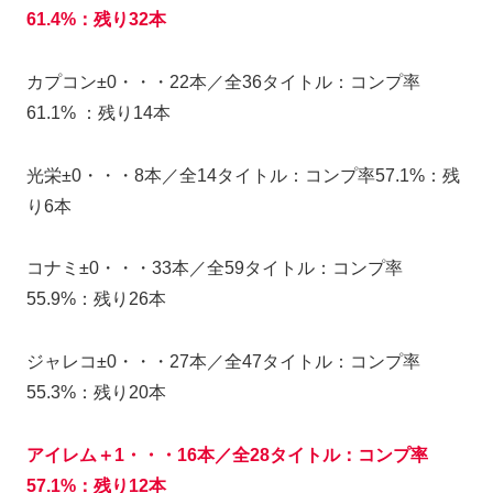
61.4%：残り32本
カプコン±0・・・22本／全36タイトル：コンプ率
61.1% ：残り14本
光栄±0・・・8本／全14タイトル：コンプ率57.1%：残
り6本
コナミ±0・・・33本／全59タイトル：コンプ率
55.9%：残り26本
ジャレコ±0・・・27本／全47タイトル：コンプ率
55.3%：残り20本
アイレム＋1・・・16本／全28タイトル：コンプ率
57.1%：残り12本