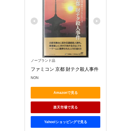
ノーブランド品
ファミコン 京都 財テク殺人事件
NON
Amazonで見る
楽天市場で見る
Yahoo!ショッピングで見る