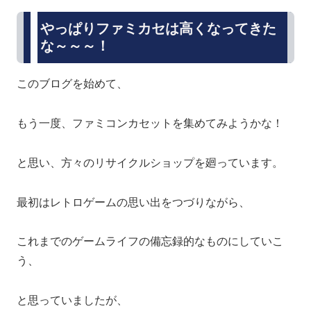
やっぱりファミカセは高くなってきた
な～～～！
このブログを始めて、
もう一度、ファミコンカセットを集めてみようかな！
と思い、方々のリサイクルショップを廻っています。
最初はレトロゲームの思い出をつづりながら、
これまでのゲームライフの備忘録的なものにしていこ
う、
と思っていましたが、