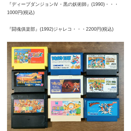
『ディープダンジョンⅣ・黒の妖術師』(1990)・・・
1000円(税込)
『闘魂俱楽部』(1992)ジャレコ・・・2200円(税込)