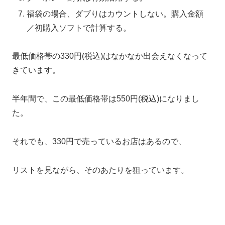
福袋の場合、ダブりはカウントしない。購入金額
／初購入ソフトで計算する。
最低価格帯の330円(税込)はなかなか出会えなくなって
きています。
半年間で、この最低価格帯は550円(税込)になりまし
た。
それでも、330円で売っているお店はあるので、
リストを見ながら、そのあたりを狙っています。