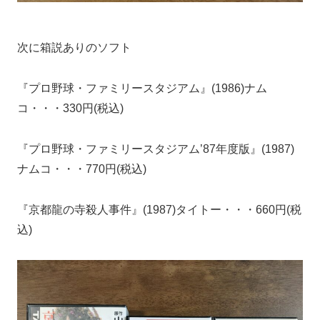
次に箱説ありのソフト
『プロ野球・ファミリースタジアム』(1986)ナム
コ・・・330円(税込)
『プロ野球・ファミリースタジアム’87年度版』(1987)
ナムコ・・・770円(税込)
『京都龍の寺殺人事件』(1987)タイトー・・・660円(税
込)