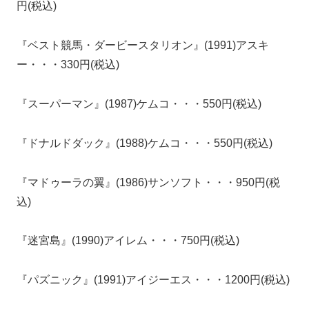
円(税込)
『ベスト競馬・ダービースタリオン』(1991)アスキ
ー・・・330円(税込)
『スーパーマン』(1987)ケムコ・・・550円(税込)
『ドナルドダック』(1988)ケムコ・・・550円(税込)
『マドゥーラの翼』(1986)サンソフト・・・950円(税
込)
『迷宮島』(1990)アイレム・・・750円(税込)
『パズニック』(1991)アイジーエス・・・1200円(税込)