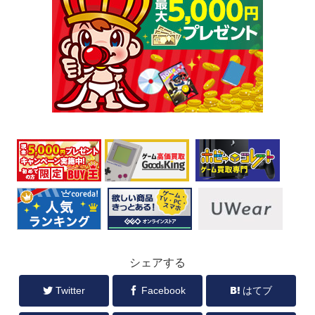
シェアする
Twitter
Facebook
はてブ