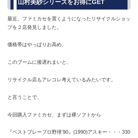
山村美紗シリーズをお得にGET
最近、ファミカセを置くようになったリサイクルショッ
プを２店発見しました。
価格帯はやっぱりお高め。
このブームに後遅れまいと、
リサイクル店もアレコレ考えているみたいです。
と言うことで、
今回購入ファミカセ、まずは裸ソフトから
『ベストプレープロ野球’90』(1990)アスキー・・・330