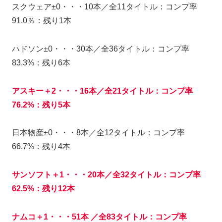
スクウェア±0・・・10本／全11タイトル：コンプ率
91.0％：残り1本
ハドソン±0・・・30本／全36タイトル：コンプ率
83.3%：残り6本
アスキー＋2・・・16本／全21タイトル：コンプ率
76.2%：残り5本
日本物産±0・・・8本／全12タイトル：コンプ率
66.7%：残り4本
サンソフト＋1・・・20本／全32タイトル：コンプ率
62.5%：残り12本
ナムコ＋1・・・51本 ／全83タイトル：コンプ率