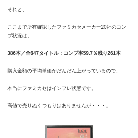
それと、
ここまで所有確認したファミカセメーカー20社のコン
プ状況は、
386本／全647タイトル：コンプ率59.7％残り261本
購入金額の平均単価がだんだん上がっているので、
本当にファミカセはインフレ状態です。
高値で売りぬくつもりはありませんが・・・。