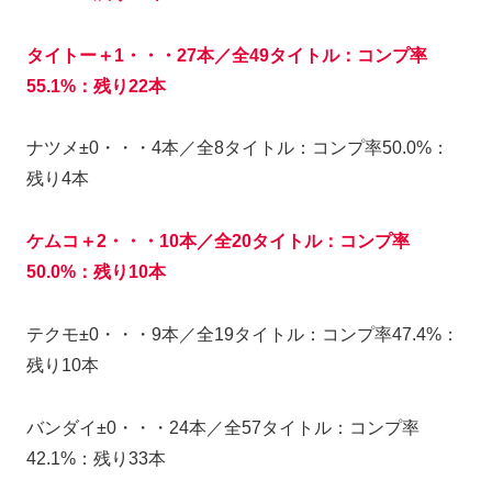
タイトー＋1・・・27本／全49タイトル：コンプ率
55.1%：残り22本
ナツメ±0・・・4本／全8タイトル：コンプ率50.0%：
残り4本
ケムコ＋2・・・10本／全20タイトル：コンプ率
50.0%：残り10本
テクモ±0・・・9本／全19タイトル：コンプ率47.4%：
残り10本
バンダイ±0・・・24本／全57タイトル：コンプ率
42.1%：残り33本