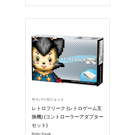
サイバーガジェット
レトロフリーク (レトロゲーム互
換機) (コントローラーアダプター
セット)
Retro Freak