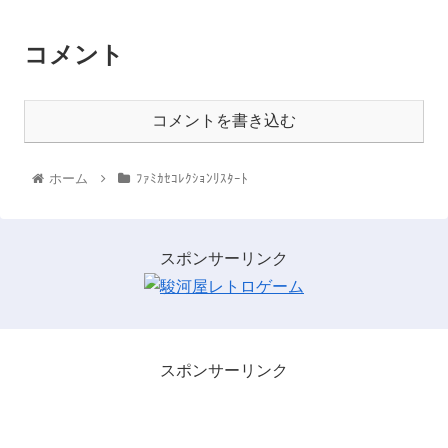
コメント
コメントを書き込む
ホーム
ﾌｧﾐｶｾｺﾚｸｼｮﾝﾘｽﾀｰﾄ
スポンサーリンク
スポンサーリンク