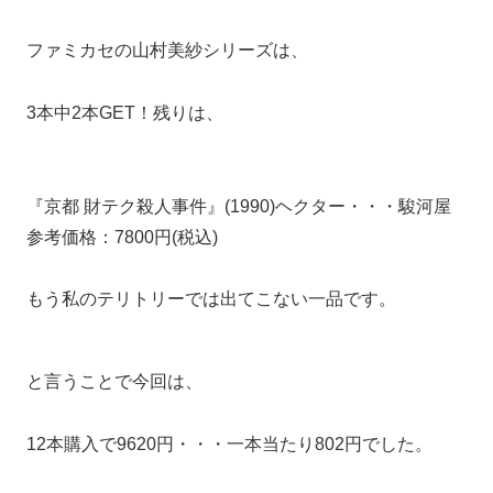
ファミカセの山村美紗シリーズは、
3本中2本GET！残りは、
『京都 財テク殺人事件』(1990)ヘクター・・・駿河屋
参考価格：7800円(税込)
もう私のテリトリーでは出てこない一品です。
と言うことで今回は、
12本購入で9620円・・・一本当たり802円でした。