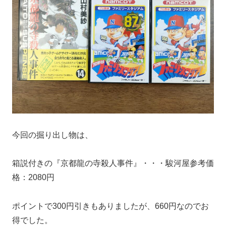
今回の掘り出し物は、
箱説付きの『京都龍の寺殺人事件』・・・駿河屋参考価
格：2080円
ポイントで300円引きもありましたが、660円なのでお
得でした。