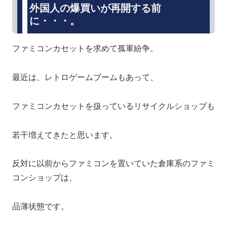
外国人の爆買いが再開する前
に・・・。
ファミコンカセットを求めて孤軍紛争。
最近は、レトロゲームブームもあって、
ファミコンカセットを扱っているリサイクルショップも
若干増えてきたと思います。
反対に以前からファミコンを置いていた倉庫系のファミ
コンショップは、
品薄状態です。