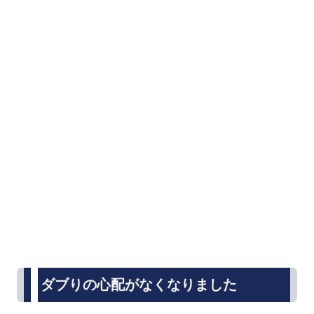
ダブりの心配がなくなりました