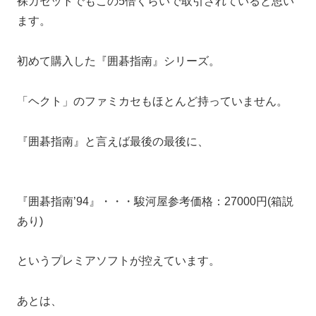
裸カセットでもこの5倍くらいで取引されていると思い
ます。
初めて購入した『囲碁指南』シリーズ。
「ヘクト」のファミカセもほとんど持っていません。
『囲碁指南』と言えば最後の最後に、
『囲碁指南’94』・・・駿河屋参考価格：27000円(箱説
あり)
というプレミアソフトが控えています。
あとは、