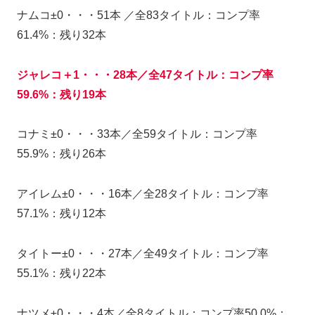
ナムコ±0・・・51本 ／全83タイトル：コンプ率
61.4%：残り32本
ジャレコ＋1・・・28本／全47タイトル：コンプ率
59.6%：残り19本
コナミ±0・・・33本／全59タイトル：コンプ率
55.9%：残り26本
アイレム±0・・・16本／全28タイトル：コンプ率
57.1%：残り12本
タイトー±0・・・27本／全49タイトル：コンプ率
55.1%：残り22本
ナツメ±0・・・4本／全8タイトル：コンプ率50.0%：