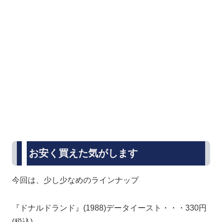
お安く買えた気がします
今回は、少し少なめのラインナップ
『ドナルドランド』(1988)データイースト・・・330円
(税込)