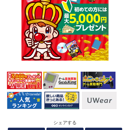
シェアする