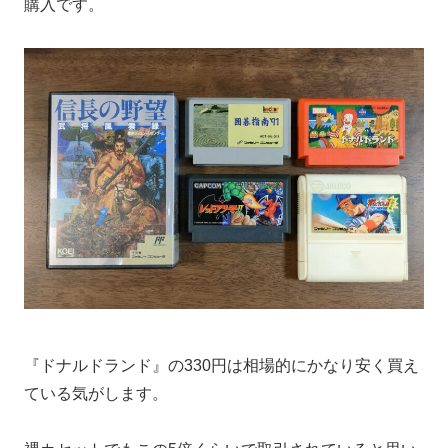
購入です。
『ドナルドランド』の330円は相場的にかなり安く買え
ている気がします。