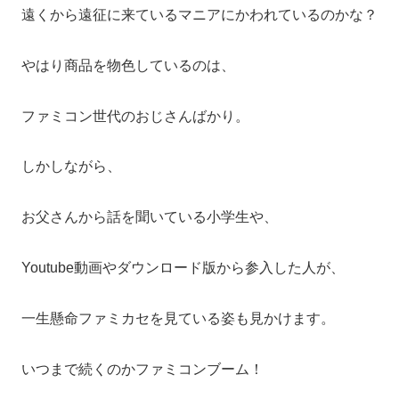
遠くから遠征に来ているマニアにかわれているのかな？
やはり商品を物色しているのは、
ファミコン世代のおじさんばかり。
しかしながら、
お父さんから話を聞いている小学生や、
Youtube動画やダウンロード版から参入した人が、
一生懸命ファミカセを見ている姿も見かけます。
いつまで続くのかファミコンブーム！