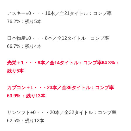
アスキー±0・・・16本／全21タイトル：コンプ率
76.2%：残り5本
日本物産±0・・・8本／全12タイトル：コンプ率
66.7%：残り4本
光栄＋1・・・9本／全14タイトル：コンプ率64.3%：
残り5本
カプコン＋1・・・23本／全36タイトル：コンプ率
63.9% ：残り13本
サンソフト±0・・・20本／全32タイトル：コンプ率
62.5%：残り12本