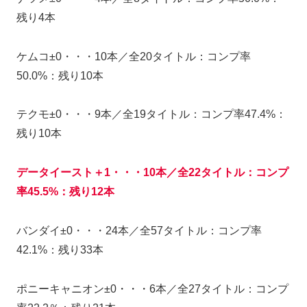
残り4本
ケムコ±0・・・10本／全20タイトル：コンプ率
50.0%：残り10本
テクモ±0・・・9本／全19タイトル：コンプ率47.4%：
残り10本
データイースト＋1・・・10本／全22タイトル：コンプ
率45.5%：残り12本
バンダイ±0・・・24本／全57タイトル：コンプ率
42.1%：残り33本
ポニーキャニオン±0・・・6本／全27タイトル：コンプ