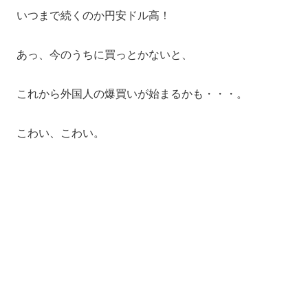
いつまで続くのか円安ドル高！
あっ、今のうちに買っとかないと、
これから外国人の爆買いが始まるかも・・・。
こわい、こわい。