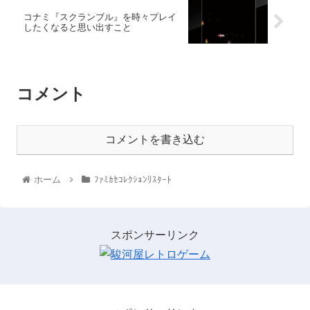
コナミ『スクランブル』を時々プレイ
したくなると思い出すこと
コメント
コメントを書き込む
ホーム
ﾌｧﾐｶｾｺﾚｸｼｮﾝﾘｽﾀｰﾄ
スポンサーリンク