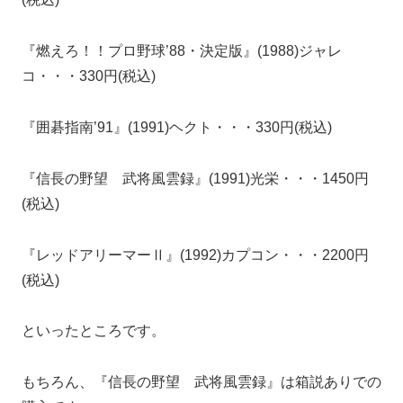
『燃えろ！！プロ野球’88・決定版』(1988)ジャレ
コ・・・330円(税込)
『囲碁指南’91』(1991)ヘクト・・・330円(税込)
『信長の野望 武将風雲録』(1991)光栄・・・1450円
(税込)
『レッドアリーマーⅡ』(1992)カプコン・・・2200円
(税込)
といったところです。
もちろん、『信長の野望 武将風雲録』は箱説ありでの