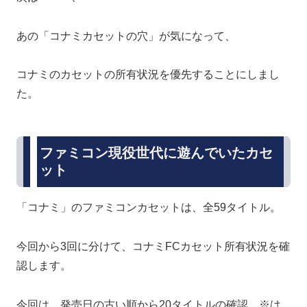
あの「コナミカセットの穴」が気になって、
コナミのカセットの所有状況を優先することにしまし
た。
ファミコン現役世代に遊んでいたカセ
ット
「コナミ」のファミコンカセットは、全59タイトル。
今回から3回に分けて、コナミFCカセット所有状況を確
認します。
今回は、発売日の古い順から20タイトルの確認。※は