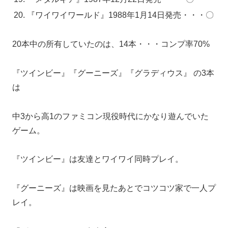
『ワイワイワールド』1988年1月14日発売・・・〇
20本中の所有していたのは、14本・・・コンプ率70%
『ツインビー』
『グーニーズ』『グラディウス』 の3本
は
中3から高1のファミコン現役時代にかなり遊んでいた
ゲーム。
『ツインビー』は友達とワイワイ同時プレイ。
『グーニーズ』は映画を見たあとでコツコツ家で一人プ
レイ。