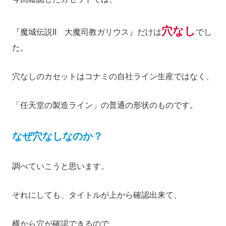
穴なし
『魔城伝説II 大魔司教ガリウス』
だけは
でし
た。
穴なしのカセットはコナミの自社ライン生産ではなく、
「任天堂の製造ライン」の普通の形状のものです。
なぜ穴なしなのか？
調べていこうと思います。
それにしても、タイトルが上から確認出来て、
横から穴が確認できるので、