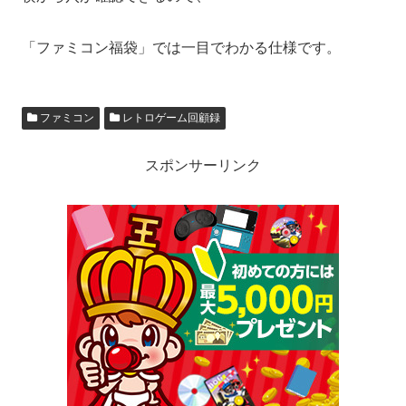
「ファミコン福袋」では一目でわかる仕様です。
ファミコン
レトロゲーム回顧録
スポンサーリンク