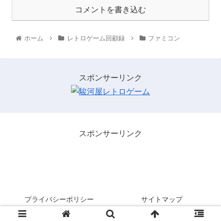
コメントを書き込む
ホーム
レトロゲーム回顧録
ファミコン
スポンサーリンク
スポンサーリンク
レトロゲームを３分間・・・。
プライバシーポリシー
サイトマップ
© 2021 レトロゲームを３分間・・・。.