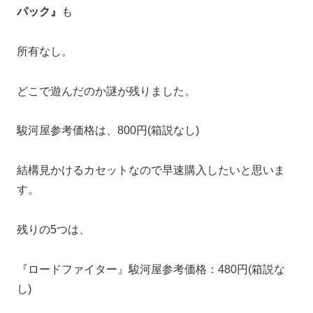
パック』
も
所有なし。
どこで遊んだのか謎が残りました。
駿河屋参考価格は、800円(箱説なし)
結構見かけるカセットなので早速購入したいと思いま
す。
残りの5つは、
『ロードファイター
』駿河屋参考価格：480円(箱説な
し)