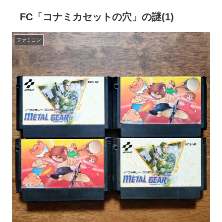
FC「コナミカセットの穴」の謎(1)
ファミコン