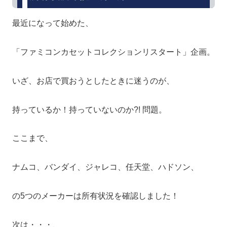
最近になって始めた、
「ファミコンカセットコレクションリスタート」企画。
いざ、お店で買おうとしたときに迷うのが、
持っているか！持っていないのか?! 問題。
ここまで、
ナムコ、バンダイ、ジャレコ、任天堂、ハドソン、
の5つのメーカーは所有状況を確認しました！
次は・・・、