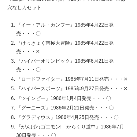
穴なしカセット
『イー・アル・カンフー』1985年4月22日発
売・・・〇
『けっきょく南極大冒険』1985年4月22日発
売・・・✕
『ハイパーオリンピック』1985年6月21日発
売・・・〇
『ロードファイター』1985年7月11日発売・・・✕
『ハイパースポーツ』1985年9月27日発売・・・✕
『ツインビー』1986年1月4日発売・・・〇
『グーニーズ』1986年2月21日発売・・・〇
『グラディウス』1986年4月25日発売・・・〇
『がんばれゴエモン! からくり道中』1986年7月
30日発売・・・〇