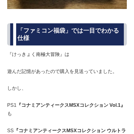
「ファミコン福袋」では一目でわかる
仕様
『けっきょく南極大冒険』
は
遊んだ記憶があったので購入を見送っていました。
しかし、
PS1
『コナミアンティークスMSXコレクション Vol.1』
も
SS
『コナミアンティークスMSXコレクション ウルトラ