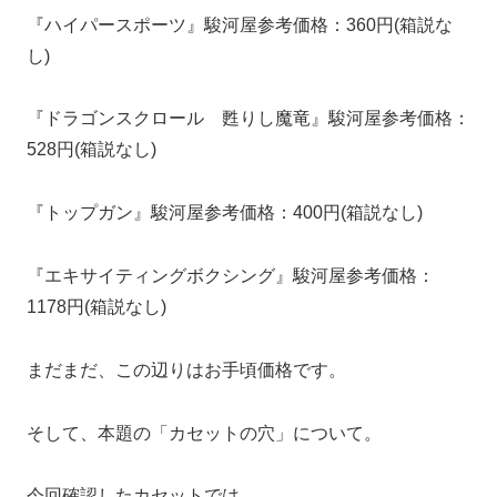
『ハイパースポーツ』
駿河屋参考価格：360円(箱説な
し)
『ドラゴンスクロール 甦りし魔竜』
駿河屋参考価格：
528円(箱説なし)
『トップガン
』駿河屋参考価格：400円(箱説なし)
『エキサイティングボクシング』
駿河屋参考価格：
1178円(箱説なし)
まだまだ、この辺りはお手頃価格です。
そして、本題の「カセットの穴」について。
今回確認したカセットでは、