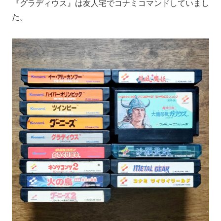
『グラディウス』は友人宅でコナミコマンドしていまし
た。