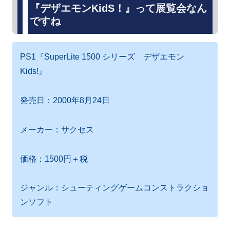
『デザエモンKidS！』って展覧会なん
ですね
PS1『SuperLite 1500 シリーズ デザエモン
Kids!』
発売日：2000年8月24日
メーカー：サクセス
価格：1500円＋税
ジャンル：シューティングゲームコンストラクショ
ンソフト