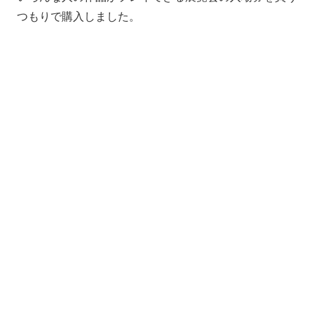
つもりで購入しました。