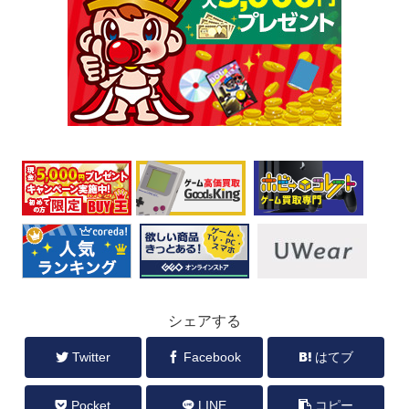
シェアする
Twitter
Facebook
はてブ
Pocket
LINE
コピー