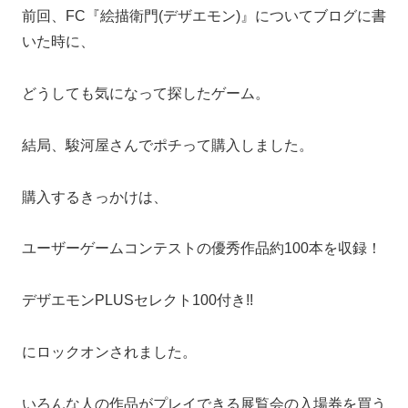
前回、FC『絵描衛門(デザエモン)』についてブログに書
いた時に、
どうしても気になって探したゲーム。
結局、駿河屋さんでポチって購入しました。
購入するきっかけは、
ユーザーゲームコンテストの優秀作品約100本を収録！
デザエモンPLUSセレクト100付き!!
にロックオンされました。
いろんな人の作品がプレイできる展覧会の入場券を買う