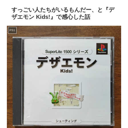
すっごい人たちがいるもんだー、と『デ
ザエモン Kids!』で感心した話
PS1