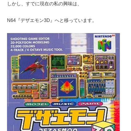
しかし、すでに現在の私の興味は、
N64『デザエモン3D』へと移っています。