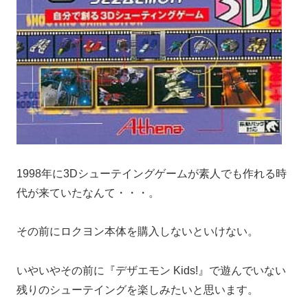
1998年に3Dシューテイングゲームが素人でも作れる時
代が来ていたなんて・・・。
その前にロクヨン本体を購入しないといけない。
いやいやその前に『デザエモン Kids!』で遊んでいない
残りのシューテイングを楽しみたいと思います。