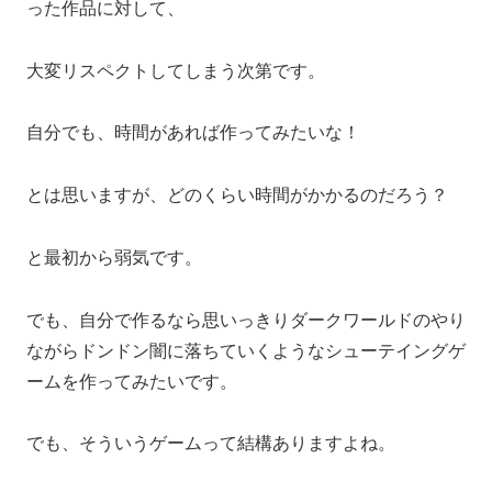
った作品に対して、
大変リスペクトしてしまう次第です。
自分でも、時間があれば作ってみたいな！
とは思いますが、どのくらい時間がかかるのだろう？
と最初から弱気です。
でも、自分で作るなら思いっきりダークワールドのやり
ながらドンドン闇に落ちていくようなシューテイングゲ
ームを作ってみたいです。
でも、そういうゲームって結構ありますよね。