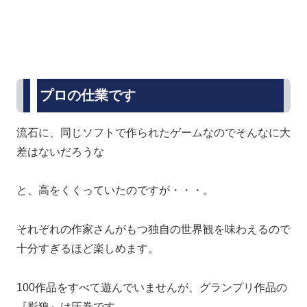
プロの仕業です
流石に、同じソフトで作られたゲームなのでそんなに大
差はないだろうな
と、高をくくっていたのですが・・・。
それぞれの作家さんがもつ独自の世界観を味わえるので
十分すぎるほど楽しめます。
100作品をすべて遊んでいませんが、グランプリ作品の
『影狼』は圧巻です。