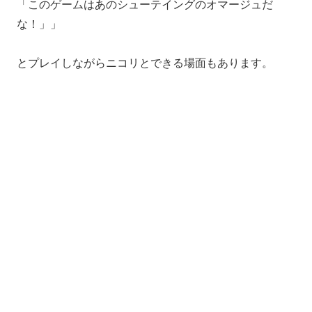
「このゲームはあのシューテイングのオマージュだ
な！」」
とプレイしながらニコリとできる場面もあります。