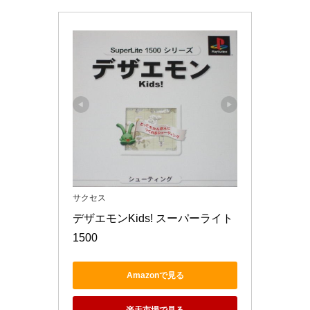
サクセス
デザエモンKids! スーパーライト
1500
Amazonで見る
楽天市場で見る