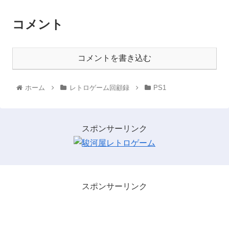
コメント
コメントを書き込む
ホーム
レトロゲーム回顧録
PS1
スポンサーリンク
スポンサーリンク