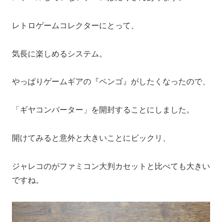
レトロゲームコレクターにとって、
気長に楽しめるシステム。
やっぱりゲームギアの『ペンゴ』がしたくなったので、
「ギヤコンバーター」を開封することにしました。
開けてみると意外と大きいことにビックリ、
ジャレコのがファミコン大判カセットと比べても大きい
ですね。