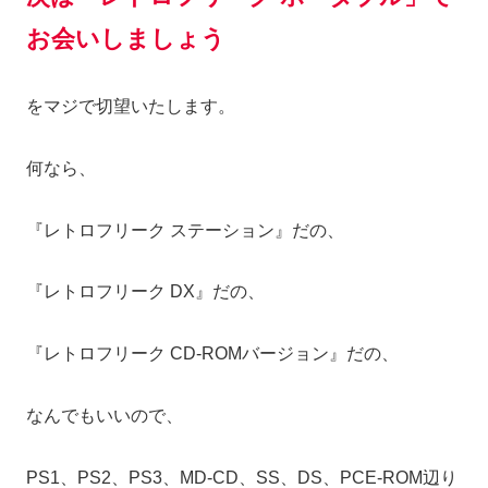
お会いしましょう
をマジで切望いたします。
何なら、
『レトロフリーク ステーション』だの、
『レトロフリーク DX』だの、
『レトロフリーク CD-ROMバージョン』だの、
なんでもいいので、
PS1、PS2、PS3、MD-CD、SS、DS、PCE-ROM辺り