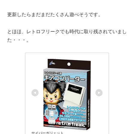
更新したらまだまだたくさん遊べそうです。
とほほ、レトロフリークでも時代に取り残されていまし
た・・・。
サイバーガジェット