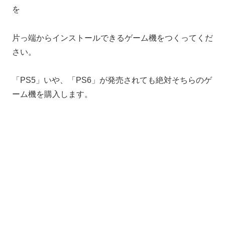
を
片っ端からインストールできるゲーム機をつくってくだ
さい。
「PS5」いや、「PS6」が発売されても絶対そちらのゲ
ーム機を購入します。