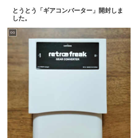
とうとう「ギアコンバーター」開封しま
した。
GG