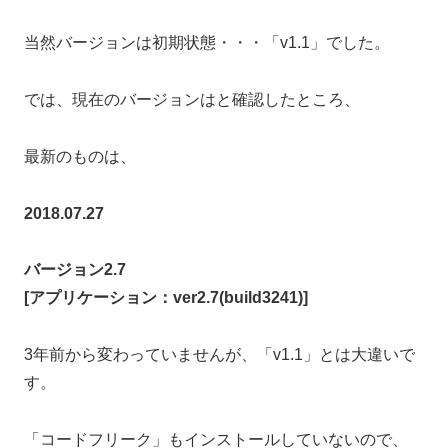
当然バージョンは初期状態・・・「v1.1」でした。
では、現在のバージョンはと確認したところ、
最新のものは、
2018.07.27
バージョン2.7
[アプリケーション：ver2.7(build3241)]
3年前から変わっていませんが、「v1.1」とは大違いで
す。
「コードフリーク」もインストールしていないので、