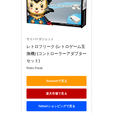
サイバーガジェット
レトロフリーク (レトロゲーム互
換機) (コントローラーアダプター
セット)
Retro Freak
Amazonで見る
楽天市場で見る
Yahoo!ショッピングで見る