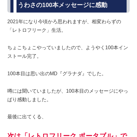
うわさの100本メッセージに感動
2021年になり今頃かろ思われますが、相変わらずの
「レトロフリーク」生活。
ちょこちょこやっていましたので、ようやく100本イン
ストール完了。
100本目は思い出のMD『グラナダ』でした。
噂には聞いていましたが、100本目のメッセージにやっ
ぱり感動しました。
最後に出てくる、
次は「レトロフリーク ポータブル」で