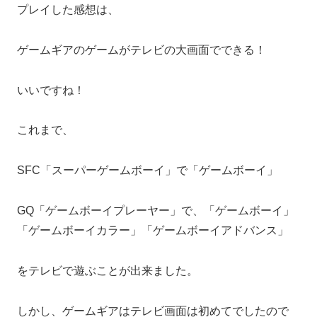
プレイした感想は、
ゲームギアのゲームがテレビの大画面でできる！
いいですね！
これまで、
SFC「スーパーゲームボーイ」で「ゲームボーイ」
GQ「ゲームボーイプレーヤー」で、「ゲームボーイ」
「ゲームボーイカラー」「ゲームボーイアドバンス」
をテレビで遊ぶことが出来ました。
しかし、ゲームギアはテレビ画面は初めてでしたので