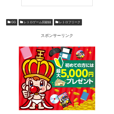
GG
レトロゲーム回顧録
レトロフリーク
スポンサーリンク