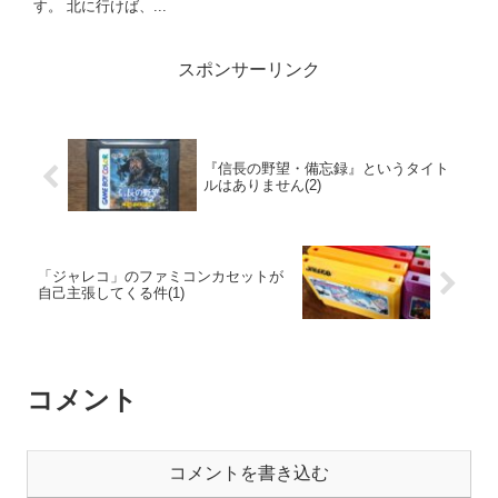
す。 北に行けば、...
スポンサーリンク
『信長の野望・備忘録』というタイト
ルはありません(2)
「ジャレコ」のファミコンカセットが
自己主張してくる件(1)
コメント
コメントを書き込む