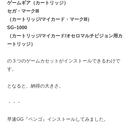
ゲームギア（カートリッジ）
セガ・マークIII
（カートリッジ/マイカード・マークIII）
SG−1000
（カートリッジ/マイカード/オセロマルチビジョン用カ
ートリッジ）
の３つのゲームカセットがインストールできるわけで
す。
となると、納得の大きさ。
・・・
早速GG『ペンゴ』インストールしてみました。