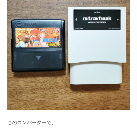
このコンバーターで、