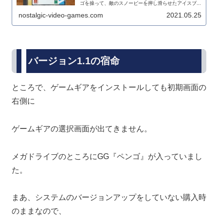
ゴを操って、敵のスノービーを押し滑らせたアイスブ...
nostalgic-video-games.com
2021.05.25
バージョン1.1の宿命
ところで、ゲームギアをインストールしても初期画面の
右側に
ゲームギアの選択画面が出てきません。
メガドライブのところにGG『ペンゴ』が入っていまし
た。
まあ、システムのバージョンアップをしていない購入時
のままなので、