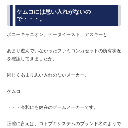
ケムコには思い入れがないの
で・・・。
ポニーキャニオン、データイースト、アスキーと
あまり遊んでいなかったファミコンカセットの所有状況
を確認してきましたが、
同じくあまり思い入れのないメーカー、
ケムコ
・・・令和にも健在のゲームメーカーです。
正確に言えば、コトブキシステムのブランド名のようで