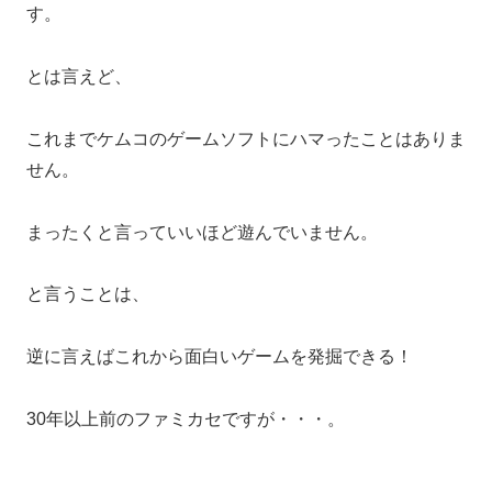
す。
とは言えど、
これまでケムコのゲームソフトにハマったことはありま
せん。
まったくと言っていいほど遊んでいません。
と言うことは、
逆に言えばこれから面白いゲームを発掘できる！
30年以上前のファミカセですが・・・。