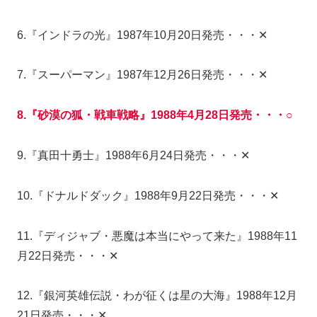
6.『インドラの光』1987年10月20日発売・・・✕
7.『スーパーマン』1987年12月26日発売・・・✕
8.『砂漠の狐・戦車戦略』1988年4月28日発売・・・○
9.『真田十勇士』1988年6月24日発売・・・✕
10.『ドナルドダック』1988年9月22日発売・・・✕
11.『ディジャブ・悪魔は本当にやって来た』1988年11
月22日発売・・・✕
12.『銀河英雄伝説・わが征くは星の大海』1988年12月
21日発売・・・✕