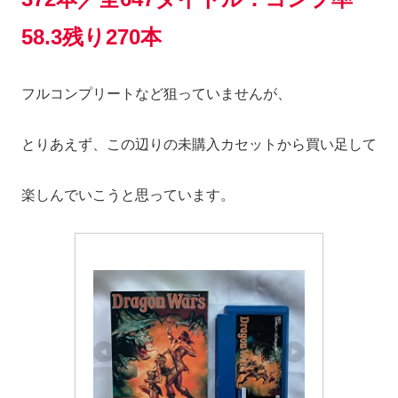
58.3残り270本
フルコンプリートなど狙っていませんが、
とりあえず、この辺りの未購入カセットから買い足して
楽しんでいこうと思っています。