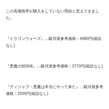
この高価格帯が購入をしていない理由と思えてきまし
た。
『ドラゴンウォーズ』…駿河屋参考価格：4980円(箱説
なし)
『悪魔の招待状』…駿河屋参考価格：3770円(箱説なし)
『ディジャブ・悪魔は本当にやって来た』…駿河屋参考
価格：2550円(箱説なし)