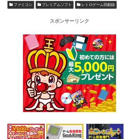
ファミコン
プレミアムソフト
レトロゲーム回顧録
スポンサーリンク