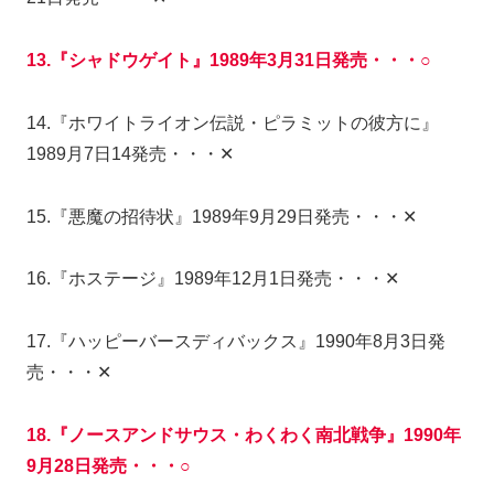
13.『シャドウゲイト』1989年3月31日発売・・・○
14.『ホワイトライオン伝説・ピラミットの彼方に』
1989月7日14発売・・・✕
15.『悪魔の招待状』1989年9月29日発売・・・✕
16.『ホステージ』1989年12月1日発売・・・✕
17.『ハッピーバースディバックス』1990年8月3日発
売・・・✕
18.『ノースアンドサウス・わくわく南北戦争』1990年
9月28日発売・・・○