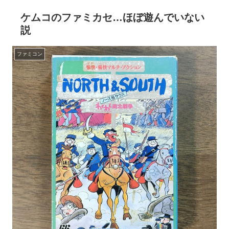
ケムコのファミカセ…ほぼ遊んでいない
説
ファミコン