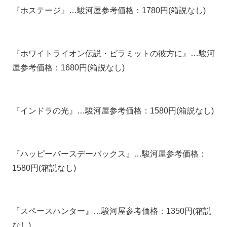
『ホステージ』…駿河屋参考価格：1780円(箱説なし)
『ホワイトライオン伝説・ピラミットの彼方に』…駿河
屋参考価格：1680円(箱説なし)
『インドラの光』…駿河屋参考価格：1580円(箱説なし)
『ハッピーバースデーバックス』…駿河屋参考価格：
1580円(箱説なし)
『スペースハンター』…駿河屋参考価格：1350円(箱説
なし)