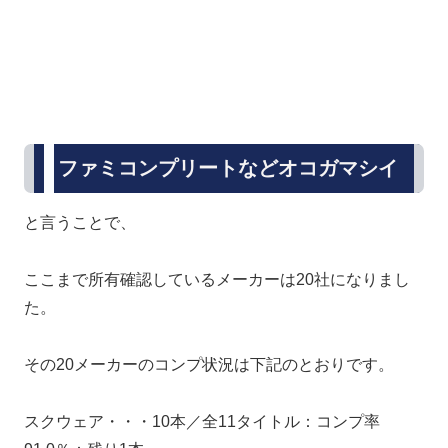
ファミコンプリートなどオコガマシイ
と言うことで、
ここまで所有確認しているメーカーは20社になりまし
た。
その20メーカーのコンプ状況は下記のとおりです。
スクウェア・・・10本／全11タイトル：コンプ率