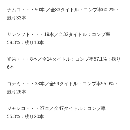
ナムコ・・・50本 ／全83タイトル：コンプ率60.2%：
残り33本
サンソフト・・・19本／全32タイトル：コンプ率
59.3%：残り13本
光栄・・・8本／全14タイトル：コンプ率57.1%：残り
6本
コナミ・・・33本／全59タイトル：コンプ率55.9%：
残り26本
ジャレコ・・・27本／全47タイトル：コンプ率
55.3%：残り20本