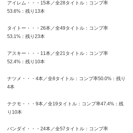
アイレム・・・15本／全28タイトル：コンプ率
53.6%：残り13本
タイトー・・・26本／全49タイトル：コンプ率
53.1%：残り23本
アスキー・・・11本／全21タイトル：コンプ率
52.4%：残り10本
ナツメ・・・4本／全8タイトル：コンプ率50.0%：残り
4本
テクモ・・・9本／全19タイトル：コンプ率47.4%：残
り10本
バンダイ・・・24本／全57タイトル：コンプ率