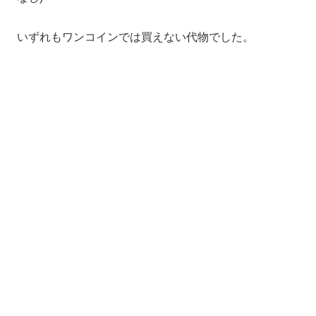
いずれもワンコインでは買えない代物でした。