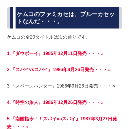
ケムコのファミカセは、ブルーカセッ
トなんだ・・・。
ケムコの全20タイトルは次の通りです。
1.『ダウボーイ』1985年12月11日発売・・・○
2.『スパイvsスパイ』1986年4月26日発売・・・○
3.『スペースハンター』1986年9月26日発売・・・✕
4.『時空の旅人』1986年12月26日発売・・・○
5.『南国指令！！スパイvsスパイ』1987年3月27日発
売・・・○