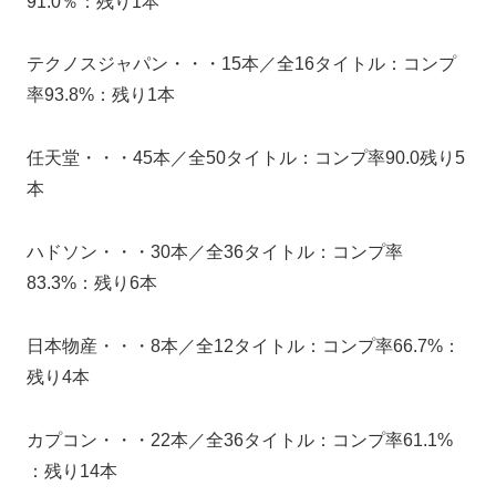
91.0％：残り1本
テクノスジャパン・・・15本／全16タイトル：コンプ
率93.8%：残り1本
任天堂・・・45本／全50タイトル：コンプ率90.0残り5
本
ハドソン・・・30本／全36タイトル：コンプ率
83.3%：残り6本
日本物産・・・8本／全12タイトル：コンプ率66.7%：
残り4本
カプコン・・・22本／全36タイトル：コンプ率61.1%
：残り14本