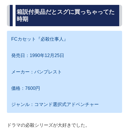
箱説付美品だとスグに買っちゃってた
時期
FCカセット『必殺仕事人』
発売日：1990年12月25日
メーカー：バンプレスト
価格：7600円
ジャンル：コマンド選択式アドベンチャー
ドラマの必殺シリーズが大好きでした。