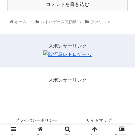
コメントを書き込む
ホーム
レトロゲーム回顧録
ファミコン
スポンサーリンク
スポンサーリンク
レトロゲームを３分間・・・。
プライバシーポリシー
サイトマップ
© 2021 レトロゲームを３分間・・・。.