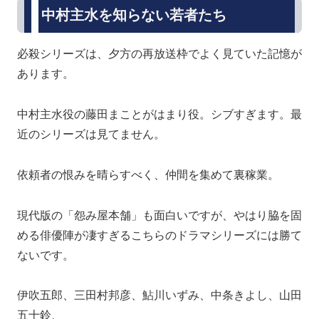
中村主水を知らない若者たち
必殺シリーズは、夕方の再放送枠でよく見ていた記憶が
あります。
中村主水役の藤田まことがはまり役。シブすぎます。最
近のシリーズは見てません。
依頼者の恨みを晴らすべく、仲間を集めて裏稼業。
現代版の「怨み屋本舗」も面白いですが、やはり脇を固
める俳優陣が凄すぎるこちらのドラマシリーズには勝て
ないです。
伊吹五郎、三田村邦彦、鮎川いずみ、中条きよし、山田
五十鈴、