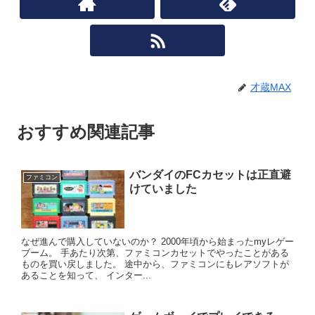
才蔵MAX
おすすめ関連記事
バンダイのFCカセットは正直避
ファミコン
けていました
なぜ進んで購入していないのか？ 2000年頃から始まったmyレゲー
ブーム。 手あたり次第、ファミコンカセットでやったことがある
ものを買い戻しました。 途中から、ファミコンにもレアソフトが
あることを知って、 インター...