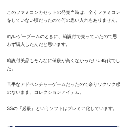
このファミコンカセットの発売当時は、全くファミコン
をしていない頃だったので何の思い入れもありません。
myレゲーブームのときに、箱説付で売っていたので思
わず購入したんだと思います。
箱説付美品もそんなに値段が高くなかったいい時代でし
た。
苦手なアドベンチャーゲームだったので余りワクワク感
のないまま、コレクションアイテム。
SSの『必殺』というソフトはプレミア化しています。