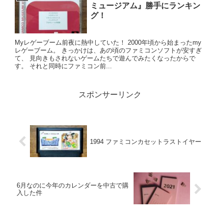
ミュージアム』勝手にランキン
グ！
Myレゲーブーム前夜に熱中していた！ 2000年頃から始まったmy
レゲーブーム。 きっかけは、あの頃のファミコンソフトが安すぎ
て、 見向きもされないゲームたちで遊んでみたくなったからで
す。 それと同時にファミコン前...
スポンサーリンク
1994 ファミコンカセットラストイヤー
6月なのに今年のカレンダーを中古で購
入した件