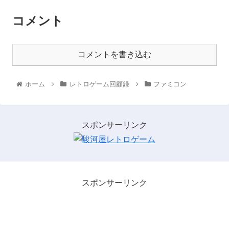
コメント
コメントを書き込む
ホーム
レトロゲーム回顧録
ファミコン
スポンサーリンク
スポンサーリンク