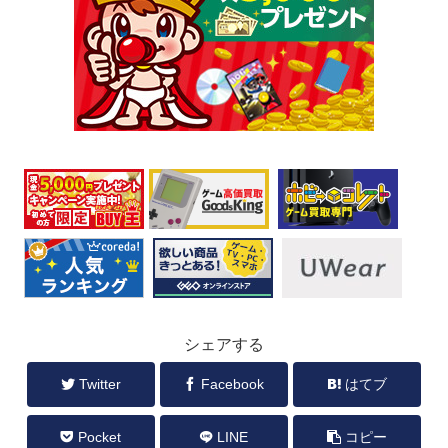
シェアする
Twitter
Facebook
はてブ
Pocket
LINE
コピー