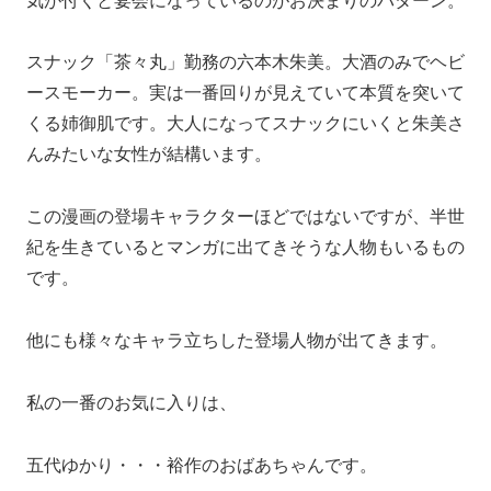
気が付くと宴会になっているのがお決まりのパターン。
スナック「茶々丸」勤務の六本木朱美。大酒のみでヘビ
ースモーカー。実は一番回りが見えていて本質を突いて
くる姉御肌です。大人になってスナックにいくと朱美さ
んみたいな女性が結構います。
この漫画の登場キャラクターほどではないですが、半世
紀を生きているとマンガに出てきそうな人物もいるもの
です。
他にも様々なキャラ立ちした登場人物が出てきます。
私の一番のお気に入りは、
五代ゆかり・・・裕作のおばあちゃんです。