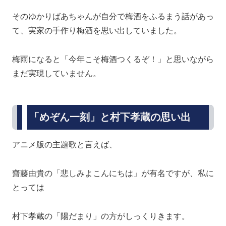
そのゆかりばあちゃんが自分で梅酒をふるまう話があっ
て、実家の手作り梅酒を思い出していました。
梅雨になると「今年こそ梅酒つくるぞ！」と思いながら
まだ実現していません。
「めぞん一刻」と村下孝蔵の思い出
アニメ版の主題歌と言えば、
齋藤由貴の「悲しみよこんにちは」が有名ですが、私に
とっては
村下孝蔵の「陽だまり」の方がしっくりきます。