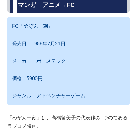
マンガ→アニメ→FC
FC『めぞん一刻』
発売日：1988年7月21日
メーカー：ボーステック
価格：5900円
ジャンル：アドベンチャーゲーム
「めぞん一刻」は、高橋留美子の代表作の1つのである
ラブコメ漫画。