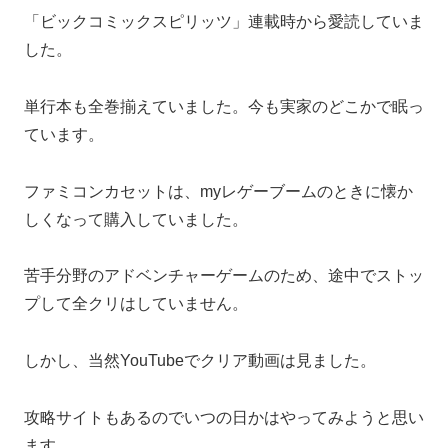
「ビックコミックスピリッツ」連載時から愛読していま
した。
単行本も全巻揃えていました。今も実家のどこかで眠っ
ています。
ファミコンカセットは、myレゲーブームのときに懐か
しくなって購入していました。
苦手分野のアドベンチャーゲームのため、途中でストッ
プして全クリはしていません。
しかし、当然YouTubeでクリア動画は見ました。
攻略サイトもあるのでいつの日かはやってみようと思い
ます。