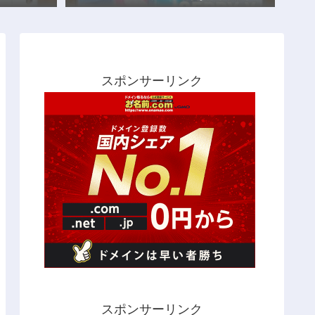
スポンサーリンク
スポンサーリンク