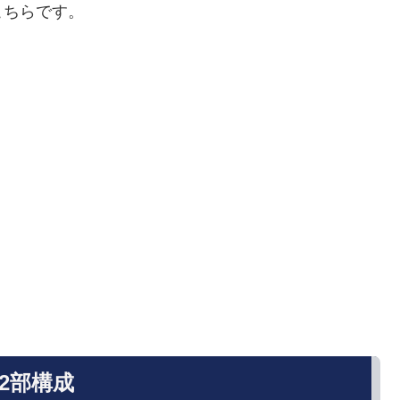
こちらです。
2部構成