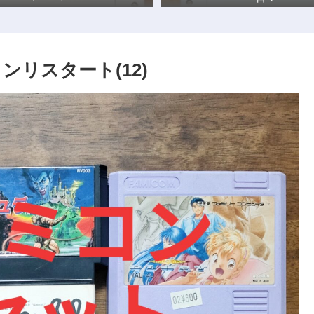
リスタート(12)