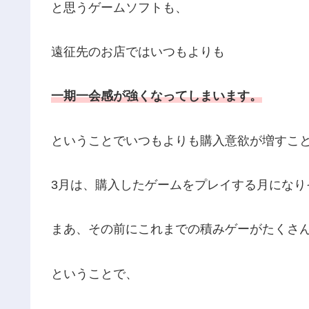
と思うゲームソフトも、
遠征先のお店ではいつもよりも
一期一会感が強くなってしまいます。
ということでいつもよりも購入意欲が増すこ
3月は、購入したゲームをプレイする月になり
まあ、その前にこれまでの積みゲーがたくさ
ということで、