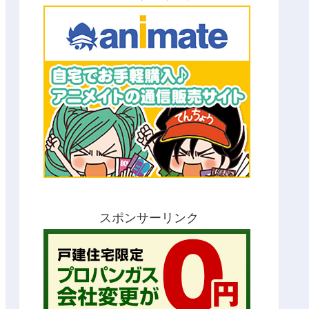
スポンサーリンク