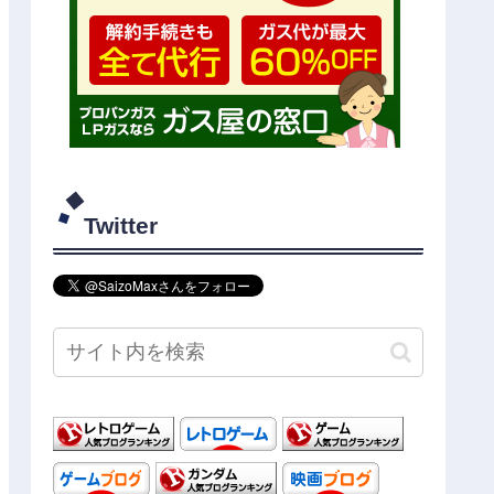
Twitter