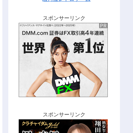
スポンサーリンク
スポンサーリンク