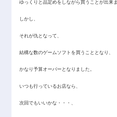
ゆっくりと品定めをしながら買うことが出来
しかし、
それが仇となって、
結構な数のゲームソフトを買うこととなり、
かなり予算オーバーとなりました。
いつも行っているお店なら、
次回でもいいかな・・・、