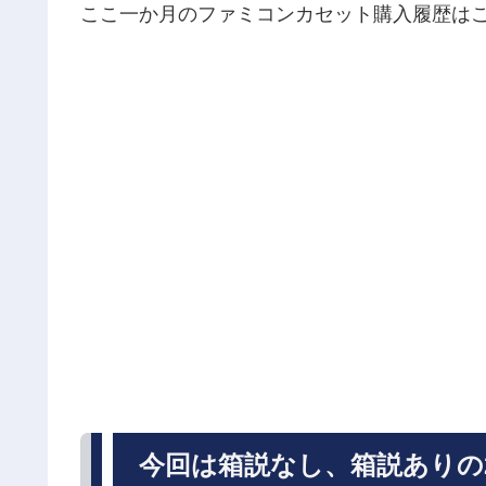
ここ一か月のファミコンカセット購入履歴は
今回は箱説なし、箱説ありの