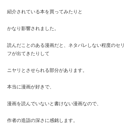
紹介されている本を買ってみたりと
かなり影響されました。
読んだことのある漫画だと、ネタバレしない程度のセリ
フが出てきたりして
ニヤリとさせられる部分があります。
本当に漫画が好きで、
漫画を読んでいないと書けない漫画なので、
作者の造詣の深さに感銘します。