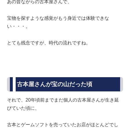
あの昔ながらの古本屋さんで、
宝物を探すような感覚がもう身近では体験できな
い・・・。
とても残念ですが、時代の流れですね。
古本屋さんが宝の山だった頃
それで、20年頃前までまだ個人の古本屋さんが生き延
びていた頃に、
古本とゲームソフトを売っていたお店がほとんどでし