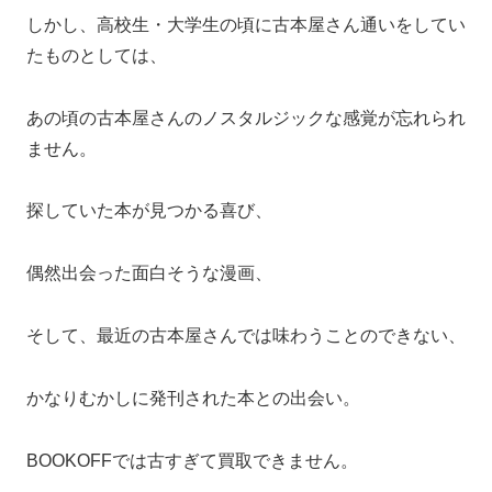
しかし、高校生・大学生の頃に古本屋さん通いをしてい
たものとしては、
あの頃の古本屋さんのノスタルジックな感覚が忘れられ
ません。
探していた本が見つかる喜び、
偶然出会った面白そうな漫画、
そして、最近の古本屋さんでは味わうことのできない、
かなりむかしに発刊された本との出会い。
BOOKOFFでは古すぎて買取できません。