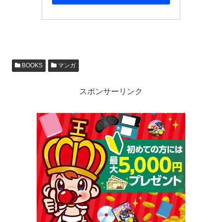
BOOKS
マンガ
スポンサーリンク