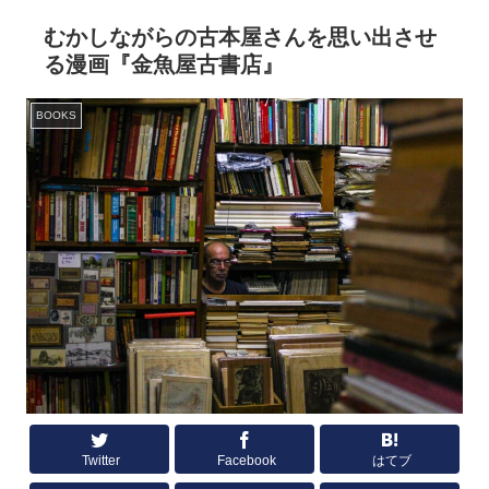
むかしながらの古本屋さんを思い出させ
る漫画『金魚屋古書店』
BOOKS
Twitter
Facebook
はてブ