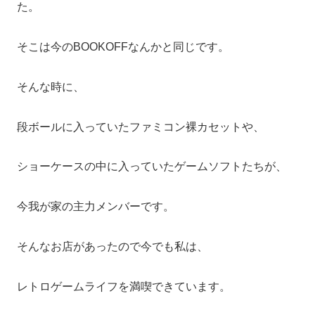
た。
そこは今のBOOKOFFなんかと同じです。
そんな時に、
段ボールに入っていたファミコン裸カセットや、
ショーケースの中に入っていたゲームソフトたちが、
今我が家の主力メンバーです。
そんなお店があったので今でも私は、
レトロゲームライフを満喫できています。