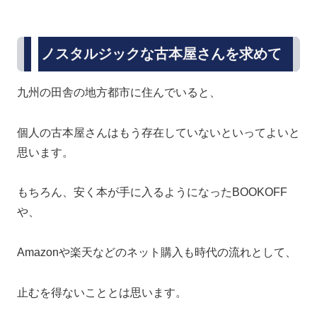
ノスタルジックな古本屋さんを求めて
九州の田舎の地方都市に住んでいると、
個人の古本屋さんはもう存在していないといってよいと
思います。
もちろん、安く本が手に入るようになったBOOKOFF
や、
Amazonや楽天などのネット購入も時代の流れとして、
止むを得ないこととは思います。