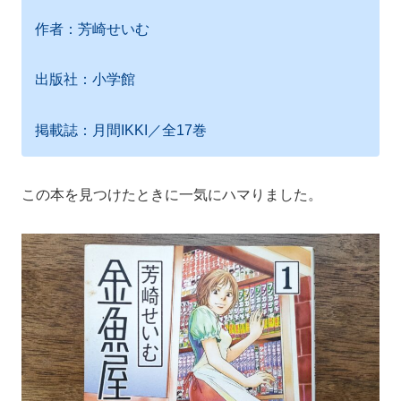
作者：芳崎せいむ
出版社：小学館
掲載誌：月間IKKI／全17巻
この本を見つけたときに一気にハマりました。