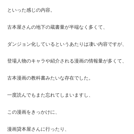
といった感じの内容。
古本屋さんの地下の蔵書量が半端なく多くて、
ダンジョン化しているというあたりは凄い内容ですが、
登場人物のキャラや紹介される漫画の情報量が多くて、
古本漫画の教科書みたいな存在でした。
一度読んでもまた忘れてしまいますし、
この漫画をきっかけに、
漫画貸本屋さんに行ったり、