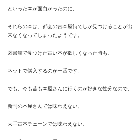
といった本が面白かったのに、
それらの本は、都会の古本屋街でしか見つけることが出
来なくなってしまったようです。
図書館で見つけた古い本が欲しくなった時も、
ネットで購入するのが一番です。
でも、今も昔も本屋さんに行くのが好きな性分なので、
新刊の本屋さんでは味わえない、
大手古本チェーンでは味わえない、