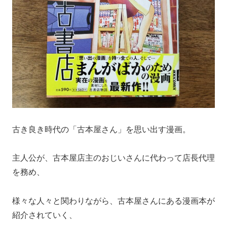
古き良き時代の「古本屋さん」を思い出す漫画。
主人公が、古本屋店主のおじいさんに代わって店長代理
を務め、
様々な人々と関わりながら、古本屋さんにある漫画本が
紹介されていく、