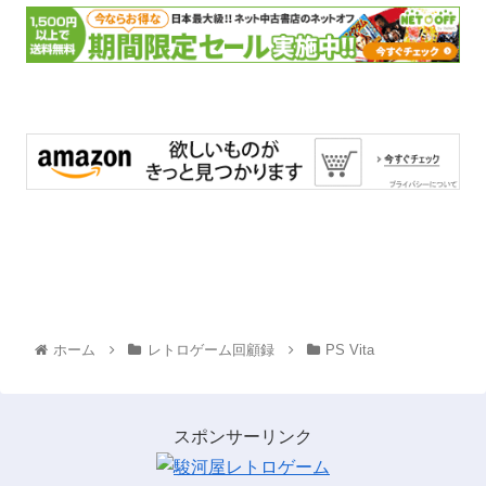
ホーム
レトロゲーム回顧録
PS Vita
スポンサーリンク