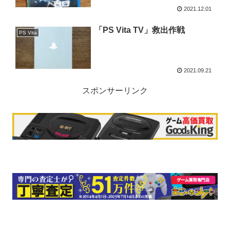
2021.12.01
「PS Vita TV」救出作戦
PS Vita
2021.09.21
スポンサーリンク