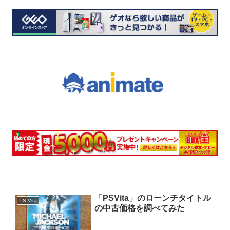
「PSVita」のローンチタイトル
PS Vita
の中古価格を調べてみた