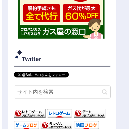
Twitter