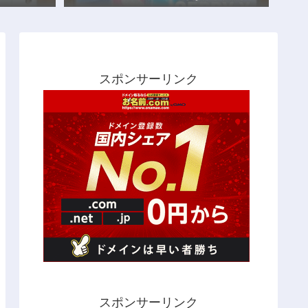
スポンサーリンク
スポンサーリンク