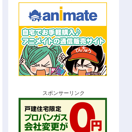
スポンサーリンク