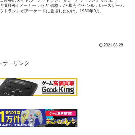
に青春のタイトル『アウトラン』 MD『アウトラン』 発売日：
91年8月9日 メーカー：セガ 価格：7700円 ジャンル：レースゲーム
ウトラン』がアーケードに登場したのは、1986年9月...
2021.08.28
ンサーリンク