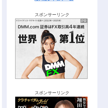
スポンサーリンク
スポンサーリンク