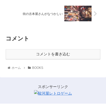
街の古本屋さんがなつかしい
コメント
コメントを書き込む
ホーム
BOOKS
スポンサーリンク