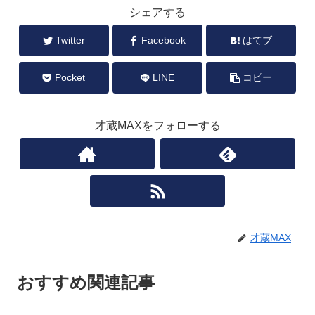
シェアする
Twitter
Facebook
はてブ
Pocket
LINE
コピー
才蔵MAXをフォローする
才蔵MAX
おすすめ関連記事