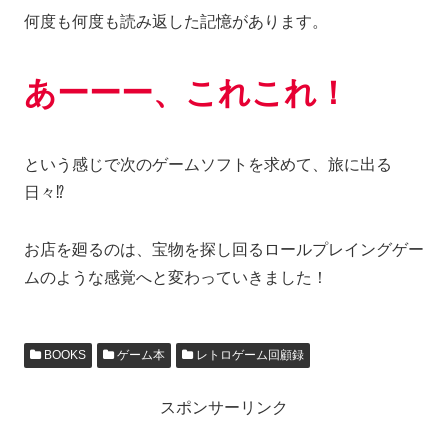
何度も何度も読み返した記憶があります。
あーーー、これこれ
！
という感じで次のゲームソフトを求めて、旅に出る
日々⁉
お店を廻るのは、宝物を探し回るロールプレイングゲー
ムのような感覚へと変わっていきました！
BOOKS
ゲーム本
レトロゲーム回顧録
スポンサーリンク