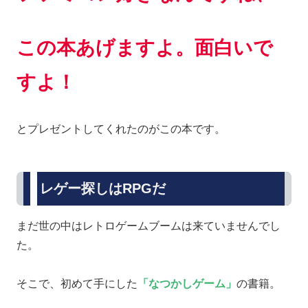
この本あげますよ。面白いで
すよ
！
とプレゼントしてくれたのがこの本です。
レゲー探しはRPGだ
まだ世の中はレトロゲームブームは来ていませんでし
た。
そこで、初めて手にした
「なつかしゲーム」
の書籍。