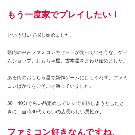
もう一度家でプレイしたい
！
という思いで探し始めました。
県内の中古ファミコンカセットが売っていそうな、ゲー
ムショップ、おもちゃ屋、古本屋をまわり始めました。
ある街のおもちゃ屋で新作ゲームに目もくれず、ファミ
コンばかりをごそごそ漁っていました。
30，40分ぐらい品定めしてレジで支払しようとしたと
きに、当時30代くらいの店長らしい男性が、
ファミコン好きなんですね、