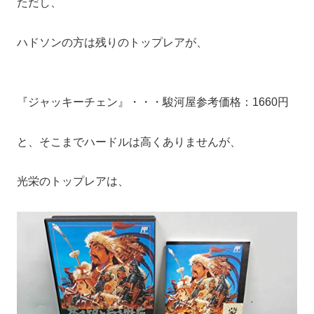
ただし、
ハドソンの方は残りのトップレアが、
『ジャッキーチェン』・・・駿河屋参考価格：1660円
と、そこまでハードルは高くありませんが、
光栄のトップレアは、