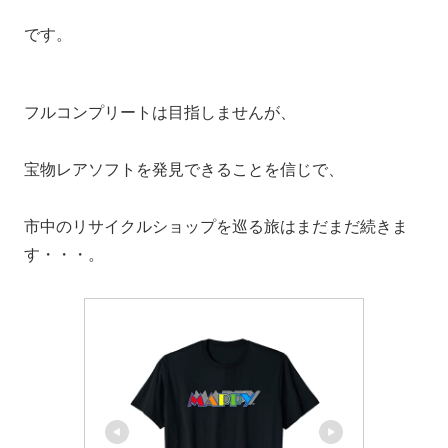
です。
フルコンプリートは目指しませんが、
宝物レアソフトを発見できることを信じで、
市中のリサイクルショップを巡る旅はまだまだ続きま
す・・・。