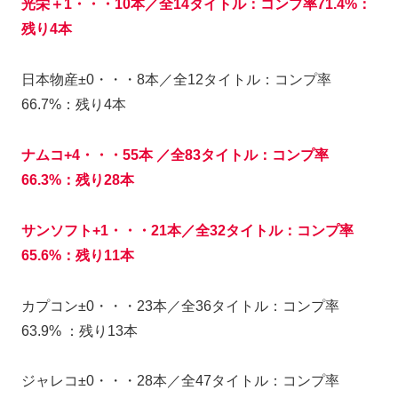
光栄＋1・・・10本／全14タイトル：コンプ率71.4%：
残り4本
日本物産±0・・・8本／全12タイトル：コンプ率
66.7%：残り4本
ナムコ+4・・・55本 ／全83タイトル：コンプ率
6
6
.
3
%：残り28本
サンソフト+1・・・21本／全32タイトル：コンプ率
65.6%：残り11本
カプコン±0・・・23本／全36タイトル：コンプ率
63.9% ：残り13本
ジャレコ±0・・・28本／全47タイトル：コンプ率