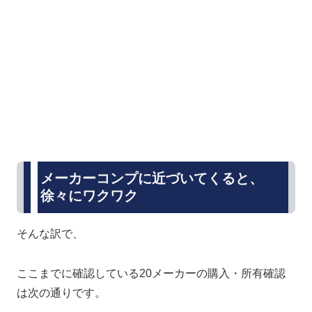
メーカーコンプに近づいてくると、
徐々にワクワク
そんな訳で、
ここまでに確認している20メーカーの購入・所有確認
は次の通りです。