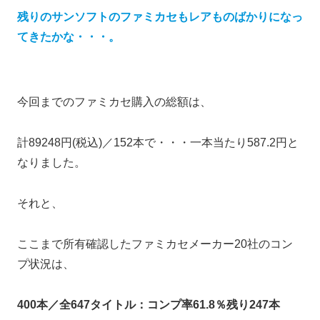
残りのサンソフトのファミカセもレアものばかりになっ
てきたかな・・・。
今回までのファミカセ購入の総額は、
計89248円(税込)／152本で・・・一本当たり587.2円と
なりました。
それと、
ここまで所有確認したファミカセメーカー20社のコン
プ状況は、
400本／全647タイトル：コンプ率61.8％残り247本