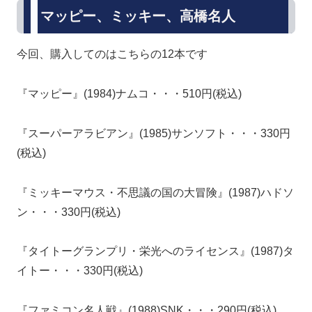
マッピー、ミッキー、高橋名人
今回、購入してのはこちらの12本です
『マッピー』(1984)ナムコ・・・510円(税込)
『スーパーアラビアン』(1985)サンソフト・・・330円
(税込)
『ミッキーマウス・不思議の国の大冒険』(1987)ハドソ
ン・・・330円(税込)
『タイトーグランプリ・栄光へのライセンス』(1987)タ
イトー・・・330円(税込)
『ファミコン名人戦』(1988)SNK・・・290円(税込)