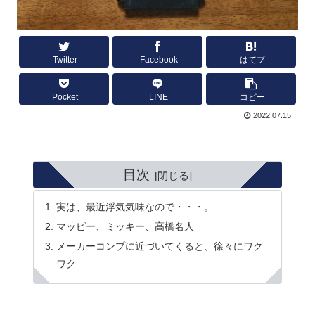
Twitter
Facebook
はてブ
Pocket
LINE
コピー
2022.07.15
目次
実は、最近浮気気味なので・・・。
マッピー、ミッキー、高橋名人
メーカーコンプに近づいてくると、徐々にワク
ワク