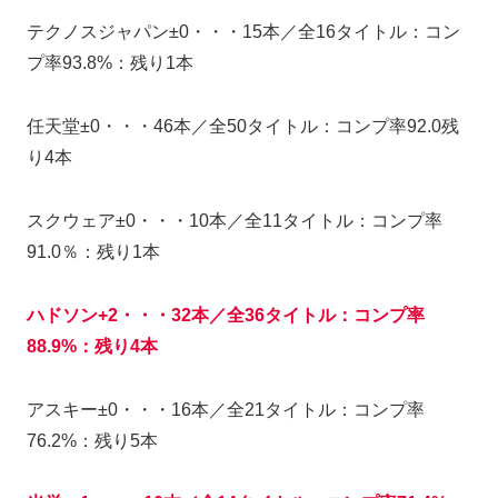
テクノスジャパン±0・・・15本／全16タイトル：コン
プ率93.8%：残り1本
任天堂±0・・・46本／全50タイトル：コンプ率92.0残
り4本
スクウェア±0・・・10本／全11タイトル：コンプ率
91.0％：残り1本
ハドソン+2・・・32本／全36タイトル：コンプ率
88.9%：残り4本
アスキー±0・・・16本／全21タイトル：コンプ率
76.2%：残り5本