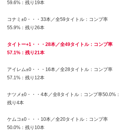
59.6%：残り19本
コナミ±0・・・33本／全59タイトル：コンプ率
55.9%：残り26本
タイトー+1・・・28本／全49タイトル：コンプ率
57.1%：残り21本
アイレム±0・・・16本／全28タイトル：コンプ率
57.1%：残り12本
ナツメ±0・・・4本／全8タイトル：コンプ率50.0%：
残り4本
ケムコ±0・・・10本／全20タイトル：コンプ率
50.0%：残り10本