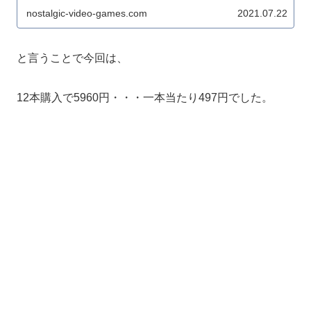
nostalgic-video-games.com
2021.07.22
と言うことで今回は、
12本購入で5960円・・・一本当たり497円でした。