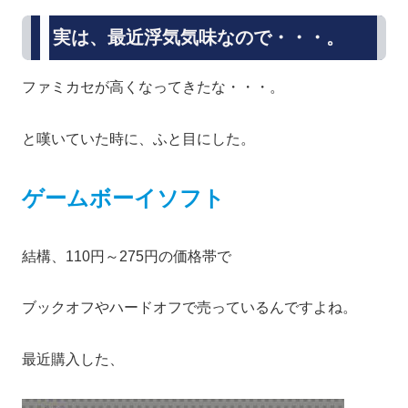
実は、最近浮気気味なので・・・。
ファミカセが高くなってきたな・・・。
と嘆いていた時に、ふと目にした。
ゲームボーイソフト
結構、110円～275円の価格帯で
ブックオフやハードオフで売っているんですよね。
最近購入した、