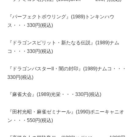
『パーフェクトボウリング』(1989)トンキンハウ
ス・・・330円(税込)
『ドラゴンスピリット・新たなる伝説』(1989)ナム
コ・・・330円(税込)
『ドラゴンバスターII・闇の封印』(1989)ナムコ・・・
330円(税込)
『麻雀大会』(1989)光栄・・・330円(税込)
『田村光昭・麻雀ゼミナール』(1990)ポニーキャニオ
ン・・・550円(税込)