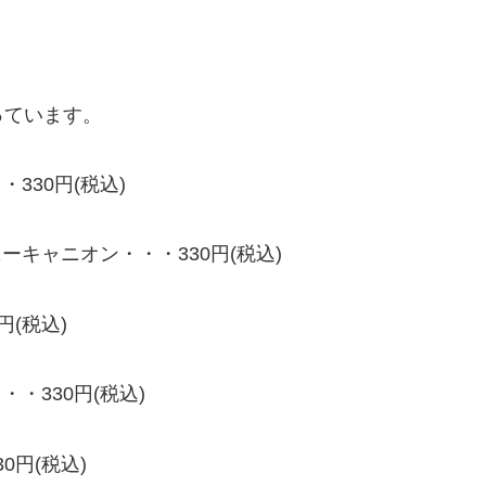
っています。
330円(税込)
ーキャニオン・・・330円(税込)
円(税込)
・330円(税込)
0円(税込)