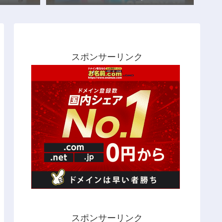
スポンサーリンク
スポンサーリンク