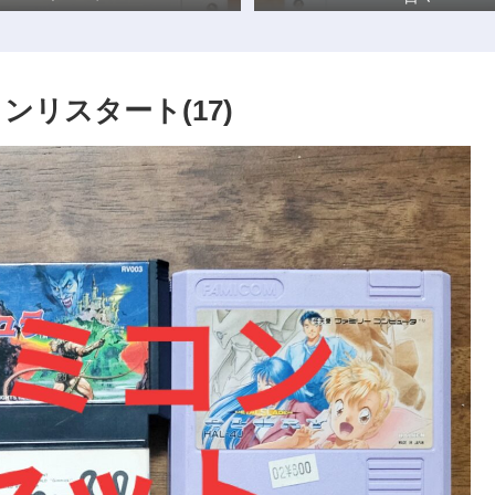
リスタート(17)