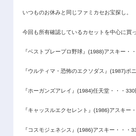
いつものお休みと同じファミカセお宝探し。
今回も所有確認しているカセットを中心に買
『ベストプレープロ野球』(1988)アスキー・・・
『ウルティマ・恐怖のエクソダス』(1987)ポニ
『ホーガンズアレイ』(1984)任天堂・・・330
『キャッスルエクセレント』(1986)アスキー・・
『コスモジェネシス』(1986)アスキー・・・33