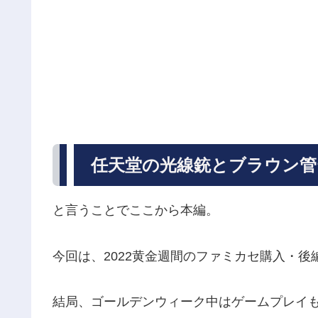
任天堂の光線銃とブラウン管
と言うことでここから本編。
今回は、2022黄金週間のファミカセ購入・後
結局、ゴールデンウィーク中はゲームプレイ