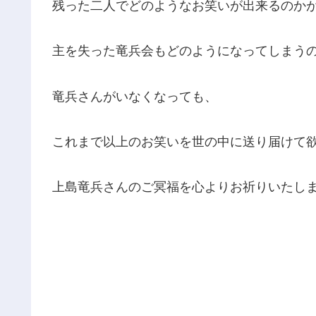
残った二人でどのようなお笑いが出来るのか
主を失った竜兵会もどのようになってしまう
竜兵さんがいなくなっても、
これまで以上のお笑いを世の中に送り届けて
上島竜兵さんのご冥福を心よりお祈りいたし