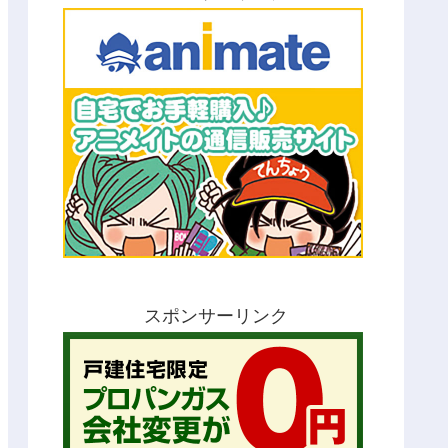
スポンサーリンク