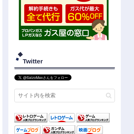
Twitter