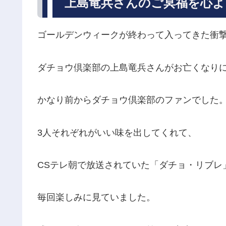
上島竜兵さんのご冥福を心よ
ゴールデンウィークが終わって入ってきた衝
ダチョウ倶楽部の上島竜兵さんがお亡くなり
かなり前からダチョウ倶楽部のファンでした
3人それぞれがいい味を出してくれて、
CSテレ朝で放送されていた「ダチョ・リブレ
毎回楽しみに見ていました。