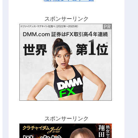
スポンサーリンク
スポンサーリンク