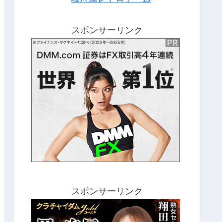
スポンサーリンク
スポンサーリンク