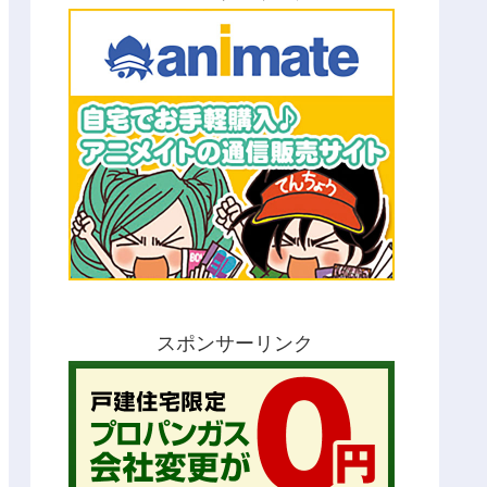
スポンサーリンク