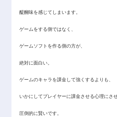
醍醐味を感じてしまいます。
ゲームをする側ではなく、
ゲームソフトを作る側の方が、
絶対に面白い。
ゲームのキャラを課金して強くするよりも、
いかにしてプレイヤーに課金させる心理にさ
圧倒的に賢いです。