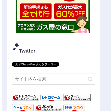
Twitter