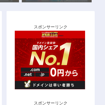
スポンサーリンク
スポンサーリンク