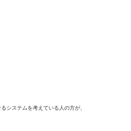
せるシステムを考えている人の方が、