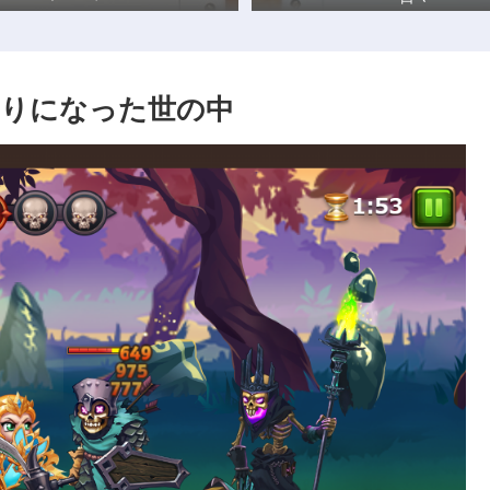
かりになった世の中