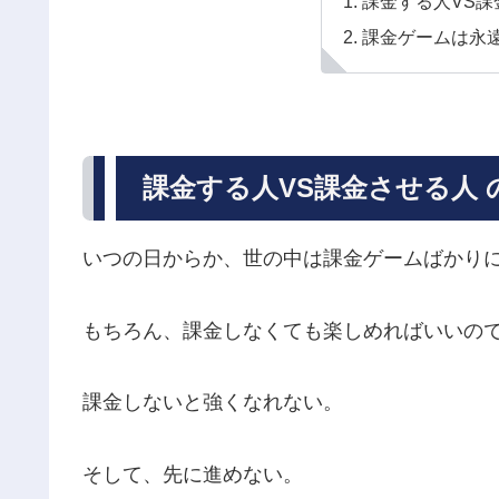
課金する人VS課
課金ゲームは永
課金する人VS課金させる人 
いつの日からか、世の中は課金ゲームばかり
もちろん、課金しなくても楽しめればいいの
課金しないと強くなれない。
そして、先に進めない。