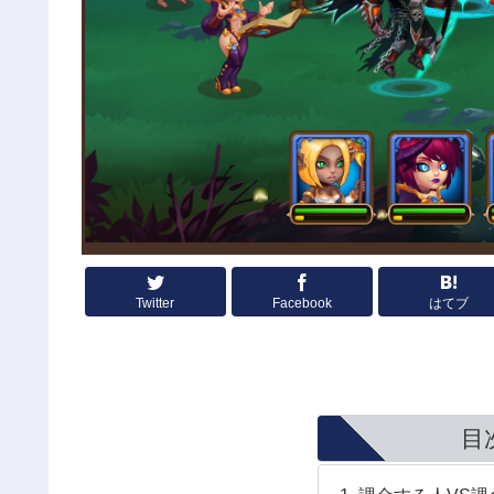
Twitter
Facebook
はてブ
目