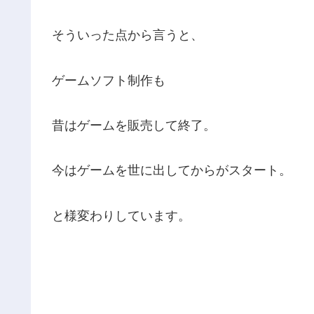
そういった点から言うと、
ゲームソフト制作も
昔はゲームを販売して終了。
今はゲームを世に出してからがスタート。
と様変わりしています。