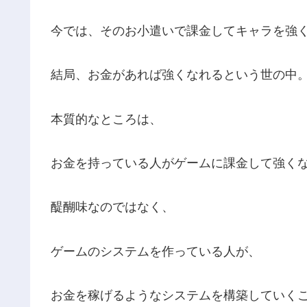
今では、そのお小遣いで課金してキャラを強
結局、お金があれば強くなれるという世の中
本質的なところは、
お金を持っている人がゲームに課金して強く
醍醐味なのではなく、
ゲームのシステムを作っている人が、
お金を稼げるようなシステムを構築していく