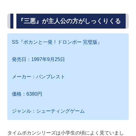
『三悪』が主人公の方がしっくりくる
SS『ボカンと一発！ドロンボー 完璧版』
発売日：1997年9月25日
メーカー：バンプレスト
価格：6380円
ジャンル：シューティングゲーム
タイムボカンシリーズは小学生の頃によく見ていまし