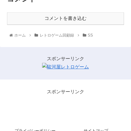
コメントを書き込む
ホーム
レトロゲーム回顧録
SS
スポンサーリンク
スポンサーリンク
レトロゲームを３分間・・・。
プライバシーポリシー
サイトマップ