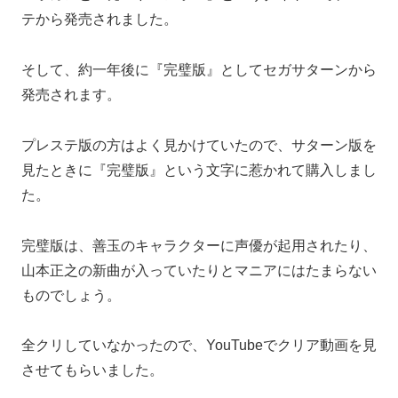
テから発売されました。
そして、約一年後に『完璧版』としてセガサターンから
発売されます。
プレステ版の方はよく見かけていたので、サターン版を
見たときに『完璧版』という文字に惹かれて購入しまし
た。
完璧版は、善玉のキャラクターに声優が起用されたり、
山本正之の新曲が入っていたりとマニアにはたまらない
ものでしょう。
全クリしていなかったので、YouTubeでクリア動画を見
させてもらいました。