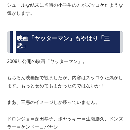
シュールな結末に当時の小学生の方がズッコケたような
気がします。
映画「ヤッターマン」もやはり「三
悪」
2009年公開の映画「ヤッターマン」。
もちろん映画館で観ましたが、内容はズッコケた気がし
ます。もっとせめてもよかったのではないか！
まあ、三悪のイメージしか残っていません。
ドロンジョ＝深田恭子、ボヤッキー＝生瀬勝久、ドンズ
ラー＝ケンドーコバヤシ