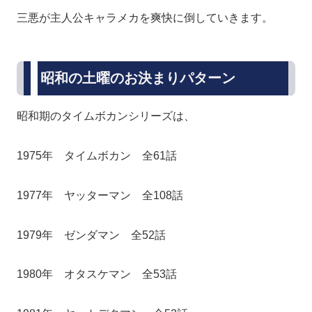
三悪が主人公キャラメカを爽快に倒していきます。
昭和の土曜のお決まりパターン
昭和期のタイムボカンシリーズは、
1975年 タイムボカン 全61話
1977年 ヤッターマン 全108話
1979年 ゼンダマン 全52話
1980年 オタスケマン 全53話