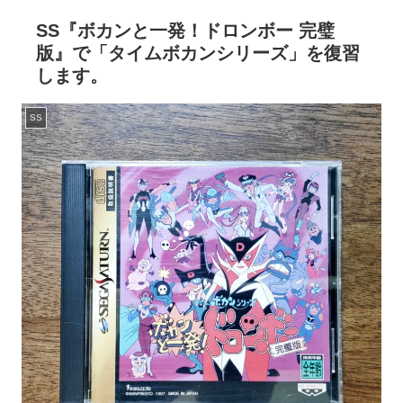
SS『ボカンと一発！ドロンボー 完璧
版』で「タイムボカンシリーズ」を復習
します。
SS