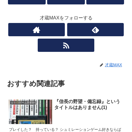
才蔵MAXをフォローする
才蔵MAX
おすすめ関連記事
『信長の野望・備忘録』という
レトロゲーム回顧録
タイトルはありません(1)
プレイした？ 持っている？ シュミレーションゲーム好きならば