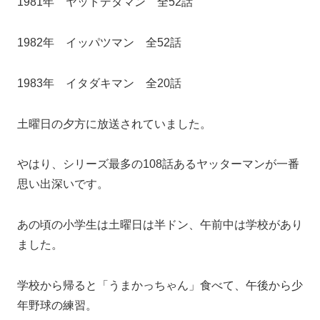
1981年 ヤットデタマン 全52話
1982年 イッパツマン 全52話
1983年 イタダキマン 全20話
土曜日の夕方に放送されていました。
やはり、シリーズ最多の108話あるヤッターマンが一番
思い出深いです。
あの頃の小学生は土曜日は半ドン、午前中は学校があり
ました。
学校から帰ると「うまかっちゃん」食べて、午後から少
年野球の練習。