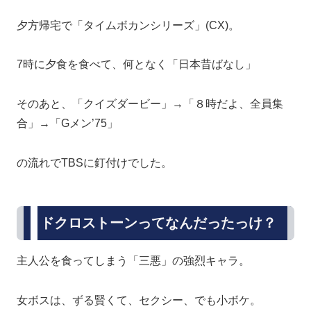
夕方帰宅で「タイムボカンシリーズ」(CX)。
7時に夕食を食べて、何となく「日本昔ばなし」
そのあと、「クイズダービー」→「８時だよ、全員集
合」→「Gメン’75」
の流れでTBSに釘付けでした。
ドクロストーンってなんだったっけ？
主人公を食ってしまう「三悪」の強烈キャラ。
女ボスは、ずる賢くて、セクシー、でも小ボケ。