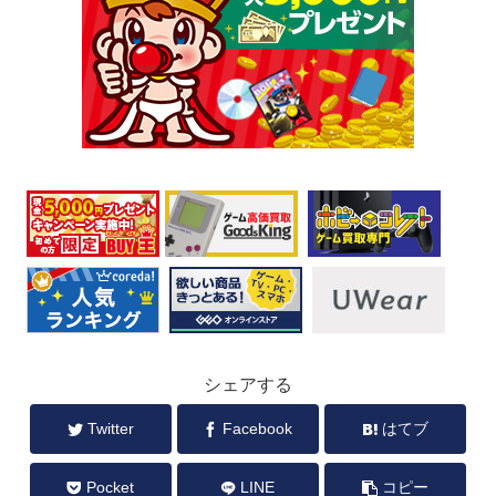
シェアする
Twitter
Facebook
はてブ
Pocket
LINE
コピー