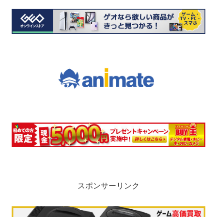
スポンサーリンク