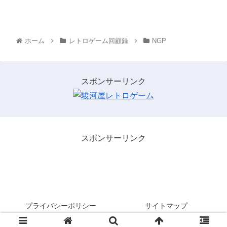
ホーム
レトロゲーム回顧録
NGP
スポンサーリンク
スポンサーリンク
レトロゲームを３分間・・・。
プライバシーポリシー
サイトマップ
© 2021 レトロゲームを３分間・・・。.