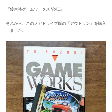
『鈴木裕ゲームワークス Vol.1』
それから、このメガドライブ版の『アウトラン』を購入
しました。