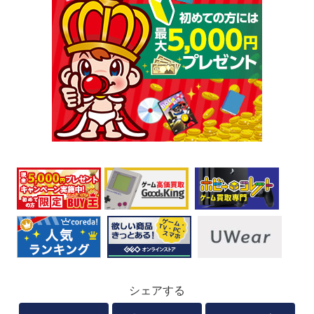
シェアする