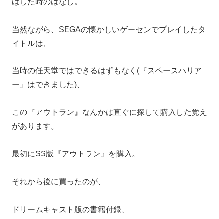
ばした時のはなし。
当然ながら、SEGAの懐かしいゲーセンでプレイしたタ
イトルは、
当時の任天堂ではできるはずもなく(『スペースハリア
ー』はできました)、
この『アウトラン』なんかは直ぐに探して購入した覚え
があります。
最初にSS版『アウトラン』を購入。
それから後に買ったのが、
ドリームキャスト版の書籍付録、