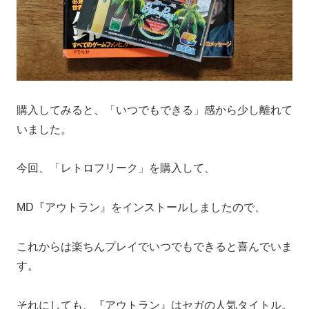
購入してみると、「いつでもできる」感から少し離れて
いました。
今回、「レトロフリーク」を購入して、
MD『アウトラン』をインストールしましたので、
これからは楽ちんプレイでいつでもできると喜んでいま
す。
それにしても、『アウトラン』はセガの人気タイトル。