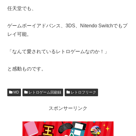
任天堂でも、
ゲームボーイアドバンス、3DS、Nitendo Switchでもプ
レイ可能。
「なんて愛されているレトロゲームなのか！」
と感動ものです。
MD
レトロゲーム回顧録
レトロフリーク
スポンサーリンク