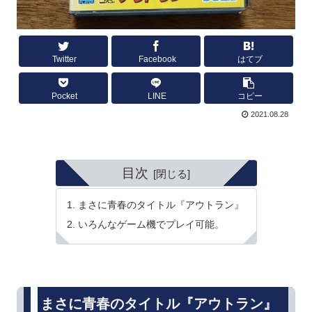
Twitter
Facebook
はてブ
Pocket
LINE
コピー
2021.08.28
目次
まさに青春のタイトル『アウトラン』
いろんなゲーム機でプレイ可能。
まさに青春のタイトル『アウトラン』