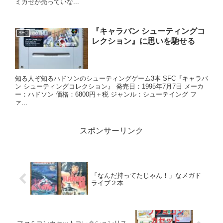
ミカセが売っていな...
『キャラバン シューティングコ
SFC
レクション』に思いを馳せる
知る人ぞ知るハドソンのシューティングゲーム3本 SFC『キャラバ
ン シューティングコレクション』 発売日：1995年7月7日 メーカ
ー：ハドソン 価格：6800円＋税 ジャンル：シューテイング フ
ァ...
スポンサーリンク
「なんだ持ってたじゃん！」なメガド
ライブ２本