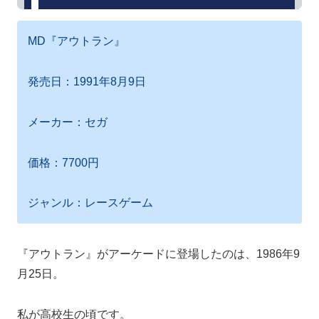
MD『アウトラン』
発売日：1991年8月9日
メーカー：セガ
価格：7700円
ジャンル：レースゲーム
『アウトラン』がアーケードに登場したのは、1986年9
月25日。
私が高校生の頃です。