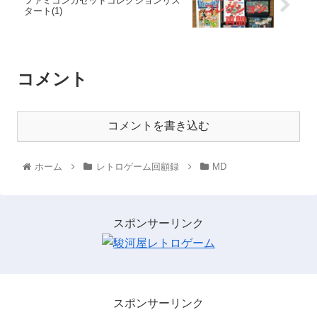
ファミコンカセットコレクションリス
タート(1)
コメント
コメントを書き込む
ホーム
レトロゲーム回顧録
MD
スポンサーリンク
スポンサーリンク