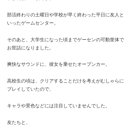
部活終わりの土曜日や学校が早く終わった平日に友人と
いったゲームセンター。
そのあと、大学生になった頃までゲーセンの可動筐体で
お世話になりました。
爽快なサウンドに、彼女を乗せたオープンカー。
高校生の頃は、クリアすることだけを考えがむしゃらに
プレイしていたので、
キャラや景色などには注目していませんでした。
友たちと、