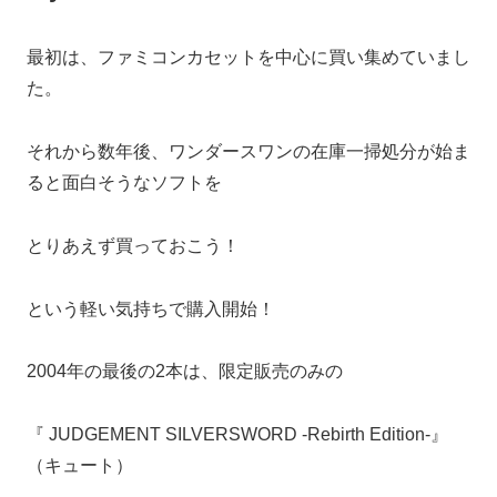
最初は、ファミコンカセットを中心に買い集めていまし
た。
それから数年後、ワンダースワンの在庫一掃処分が始ま
ると面白そうなソフトを
とりあえず買っておこう！
という軽い気持ちで購入開始！
2004年の最後の2本は、限定販売のみの
『 JUDGEMENT SILVERSWORD -Rebirth Edition-』
（キュート）