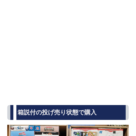
箱説付の投げ売り状態で購入