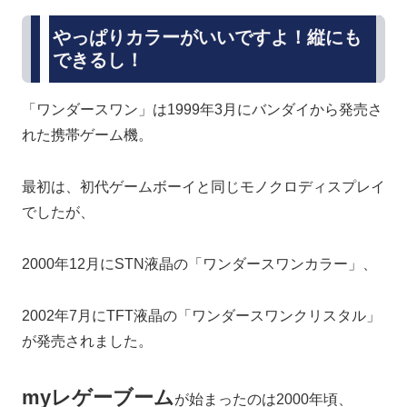
やっぱりカラーがいいですよ！縦にも
できるし！
「ワンダースワン」は1999年3月にバンダイから発売さ
れた携帯ゲーム機。
最初は、初代ゲームボーイと同じモノクロディスプレイ
でしたが、
2000年12月にSTN液晶の「ワンダースワンカラー」、
2002年7月にTFT液晶の「ワンダースワンクリスタル」
が発売されました。
myレゲーブーム
が始まったのは2000年頃、