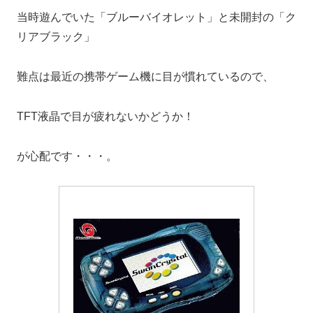
当時遊んでいた「ブルーバイオレット」と未開封の「ク
リアブラック」
難点は最近の携帯ゲーム機に目が慣れているので、
TFT液晶で目が疲れないかどうか！
が心配です・・・。