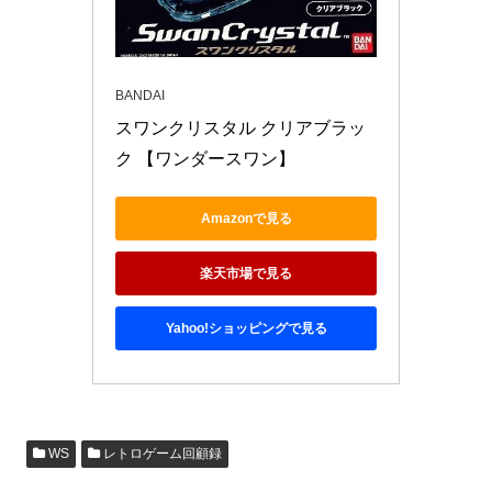
BANDAI
スワンクリスタル クリアブラッ
ク 【ワンダースワン】
Amazonで見る
楽天市場で見る
Yahoo!ショッピングで見る
WS
レトロゲーム回顧録