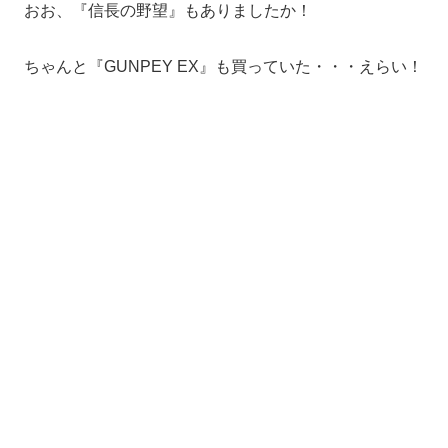
おお、『信長の野望』もありましたか！
ちゃんと『GUNPEY EX』も買っていた・・・えらい！