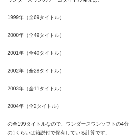
1999年（全69タイトル）
2000年（全49タイトル）
2001年（全40タイトル）
2002年（全28タイトル）
2003年（全11タイトル）
2004年（全2タイトル）
の全199タイトルなので、ワンダースワンソフトの4分
の1くらいは箱説付で保有している計算です。