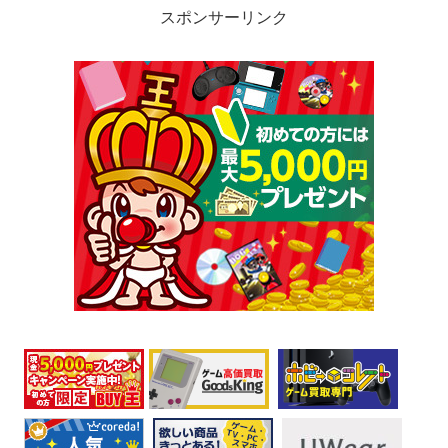
スポンサーリンク