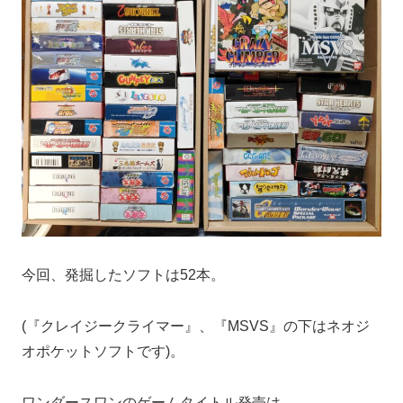
今回、発掘したソフトは52本。
(『クレイジークライマー』、『MSVS』の下はネオジ
オポケットソフトです)。
ワンダースワンのゲームタイトル発売は、