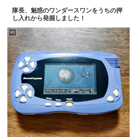
隊長、魅惑のワンダースワンをうちの押
し入れから発掘しました！
WS