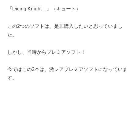
『Dicing Knight．』（キュート）
この2つのソフトは、是非購入したいと思っていまし
た。
しかし、当時からプレミアソフト！
今ではこの2本は、激レアプレミアソフトになっていま
す。