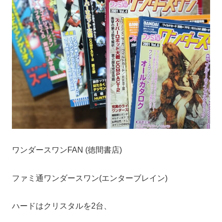
ワンダースワンFAN (徳間書店)
ファミ通ワンダースワン(エンターブレイン)
ハードはクリスタルを2台、