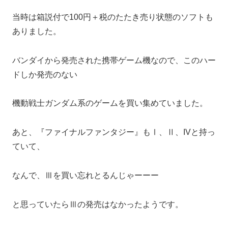
当時は箱説付で100円＋税のたたき売り状態のソフトも
ありました。
バンダイから発売された携帯ゲーム機なので、このハー
ドしか発売のない
機動戦士ガンダム系のゲームを買い集めていました。
あと、『ファイナルファンタジー』もⅠ、Ⅱ、IVと持っ
ていて、
なんで、Ⅲを買い忘れとるんじゃーーー
と思っていたらⅢの発売はなかったようです。