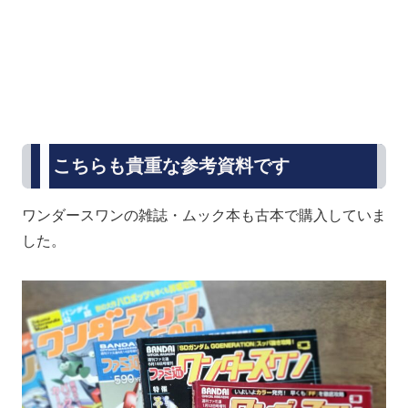
こちらも貴重な参考資料です
ワンダースワンの雑誌・ムック本も古本で購入していま
した。