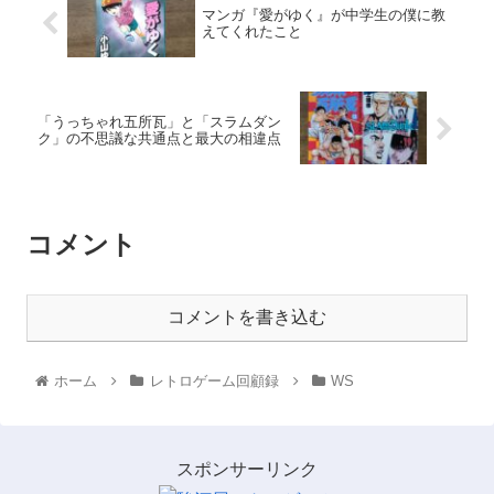
マンガ『愛がゆく』が中学生の僕に教
えてくれたこと
「うっちゃれ五所瓦」と「スラムダン
ク」の不思議な共通点と最大の相違点
コメント
コメントを書き込む
ホーム
レトロゲーム回顧録
WS
スポンサーリンク