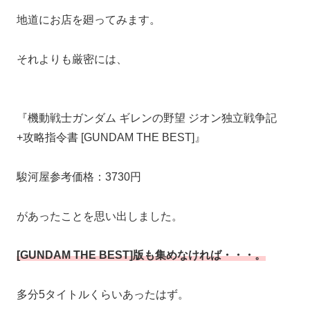
地道にお店を廻ってみます。
それよりも厳密には、
『機動戦士ガンダム ギレンの野望 ジオン独立戦争記
+攻略指令書 [GUNDAM THE BEST]』
駿河屋参考価格：3730円
があったことを思い出しました。
[GUNDAM THE BEST]版も集めなければ・・・。
多分5タイトルくらいあったはず。