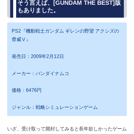
そう言えば、[GUNDAM THE BEST]版
もありました。
PS2『機動戦士ガンダム ギレンの野望 アクシズの
脅威Ⅴ』
発売日：2009年2月12日
メーカー：バンダイナムコ
価格：6476円
ジャンル：戦略シミュレーションゲーム
いざ、受け取って開封してみると長年欲しかったゲーム