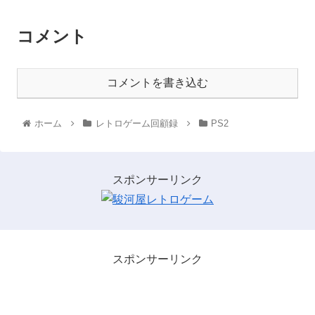
コメント
コメントを書き込む
ホーム
レトロゲーム回顧録
PS2
スポンサーリンク
スポンサーリンク