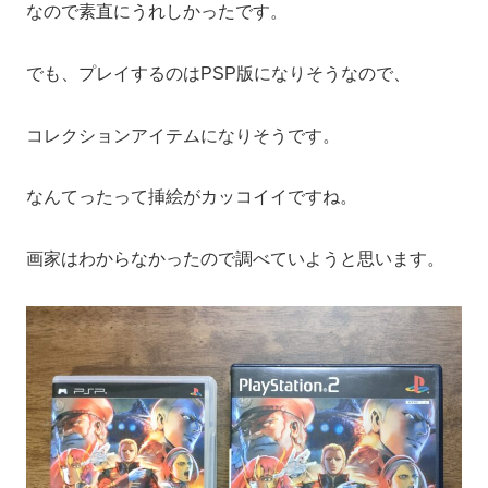
なので素直にうれしかったです。
でも、プレイするのはPSP版になりそうなので、
コレクションアイテムになりそうです。
なんてったって挿絵がカッコイイですね。
画家はわからなかったので調べていようと思います。