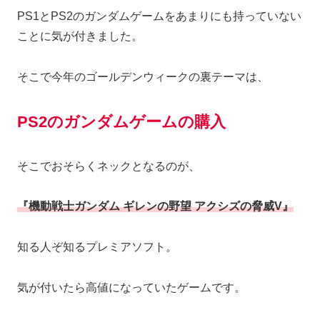
PS1とPS2のガンダムゲームをあまりにも持っていない
ことに気が付きました。
そこで今年のゴールデンウィークの裏テーマは、
PS2のガンダムゲームの購入
そこでおそらくネックとなるのが、
『機動戦士ガンダム ギレンの野望 アクシズの脅威V』
知る人ぞ知るプレミアソフト。
気が付いたら高値になっていたゲームです。