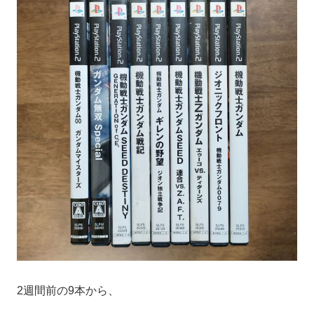
2週間前の9本から、