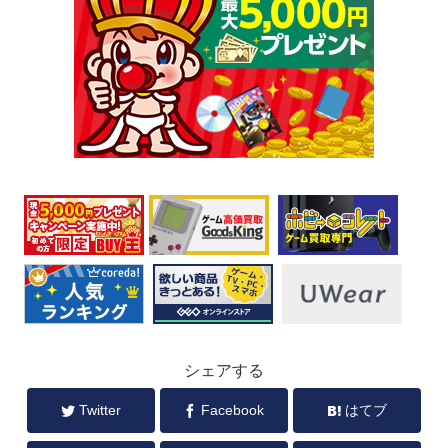
シェアする
Twitter
Facebook
はてブ