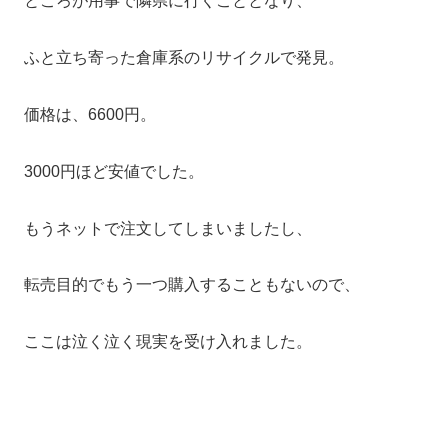
ところが用事で隣県に行くこととなり、
ふと立ち寄った倉庫系のリサイクルで発見。
価格は、6600円。
3000円ほど安値でした。
もうネットで注文してしまいましたし、
転売目的でもう一つ購入することもないので、
ここは泣く泣く現実を受け入れました。