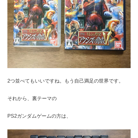
2つ並べてもいいですね。もう自己満足の世界です。
それから、裏テーマの
PS2ガンダムゲームの方は、