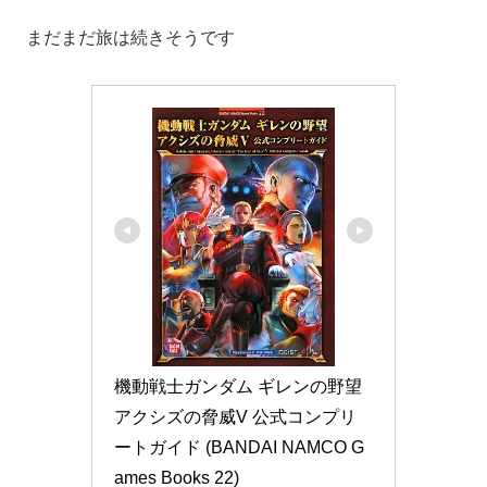
まだまだ旅は続きそうです
機動戦士ガンダム ギレンの野望 
アクシズの脅威V 公式コンプリ
ートガイド (BANDAI NAMCO G
ames Books 22)