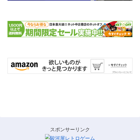
スポンサーリンク