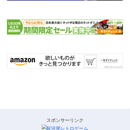
スポンサーリンク